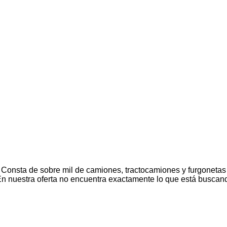
onsta de sobre mil de camiones, tractocamiones y furgonetas
 nuestra oferta no encuentra exactamente lo que está buscando