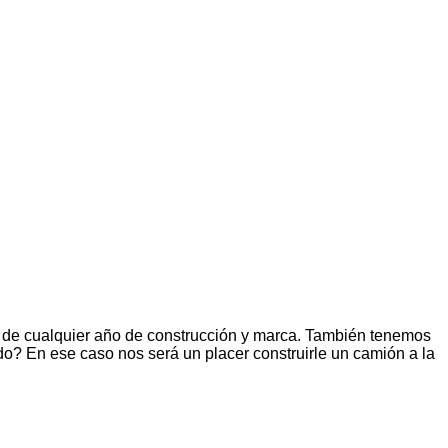
 de cualquier año de construcción y marca. También tenemos
? En ese caso nos será un placer construirle un camión a la