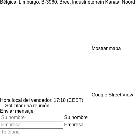
Bélgica, Limburgo, B-3960, Bree, Industrieterrein Kanaal Noor
Mostrar mapa
Google Street View
Hora local del vendedor: 17:18 (CEST)
Solicitar una reunión
Enviar mensaje
Su nombre
Empresa