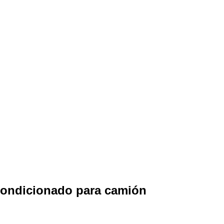
acondicionado para camión