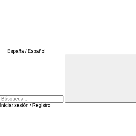
España / Español
Iniciar sesión / Registro