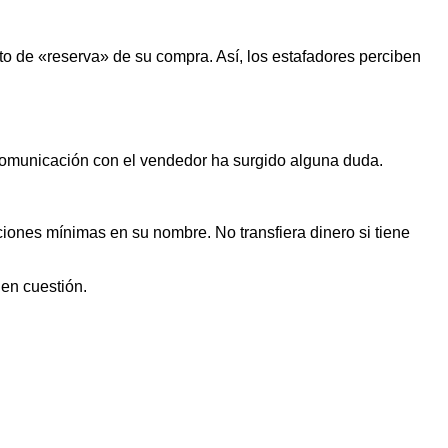
o de «reserva» de su compra. Así, los estafadores perciben
 comunicación con el vendedor ha surgido alguna duda.
iones mínimas en su nombre. No transfiera dinero si tiene
 en cuestión.