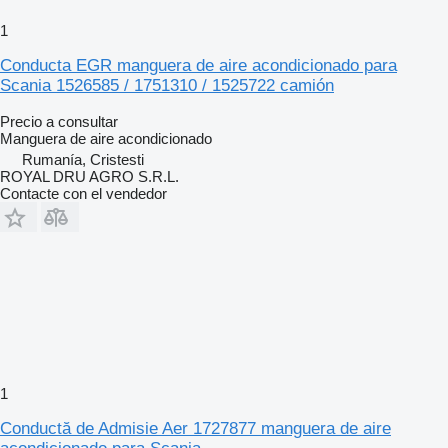
1
Conducta EGR manguera de aire acondicionado para
Scania 1526585 / 1751310 / 1525722 camión
Precio a consultar
Manguera de aire acondicionado
Rumanía, Cristesti
ROYAL DRU AGRO S.R.L.
Contacte con el vendedor
1
Conductă de Admisie Aer 1727877 manguera de aire