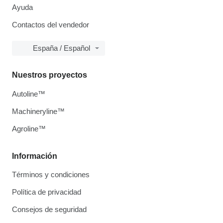
Ayuda
Contactos del vendedor
España / Español
Nuestros proyectos
Autoline™
Machineryline™
Agroline™
Información
Términos y condiciones
Política de privacidad
Consejos de seguridad