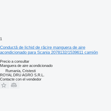
1
Conductă de lichid de răcire manguera de aire
acondicionado para Scania 2078132/1539611 camión
Precio a consultar
Manguera de aire acondicionado
Rumanía, Cristesti
ROYAL DRU AGRO S.R.L.
Contacte con el vendedor