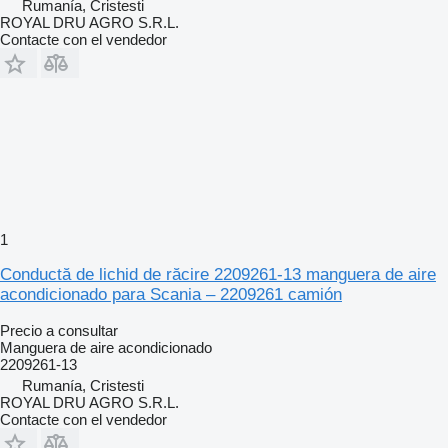
Rumanía, Cristesti
ROYAL DRU AGRO S.R.L.
Contacte con el vendedor
1
Conductă de lichid de răcire 2209261-13 manguera de aire
acondicionado para Scania – 2209261 camión
Precio a consultar
Manguera de aire acondicionado
2209261-13
Rumanía, Cristesti
ROYAL DRU AGRO S.R.L.
Contacte con el vendedor