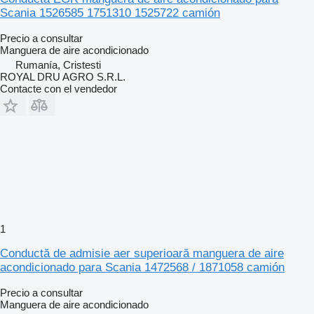
Scania 1526585 1751310 1525722 camión
Precio a consultar
Manguera de aire acondicionado
Rumanía, Cristesti
ROYAL DRU AGRO S.R.L.
Contacte con el vendedor
1
Conductă de admisie aer superioară manguera de aire
acondicionado para Scania 1472568 / 1871058 camión
Precio a consultar
Manguera de aire acondicionado