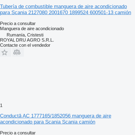
Tubería de combustible manguera de aire acondicionado
para Scania 2127080 2001670 1899524 600501-13 camión
Precio a consultar
Manguera de aire acondicionado
Rumanía, Cristesti
ROYAL DRU AGRO S.R.L.
Contacte con el vendedor
1
Conductă AC 1777165/1852056 manguera de aire
acondicionado para Scania Scania camión
Precio a consultar