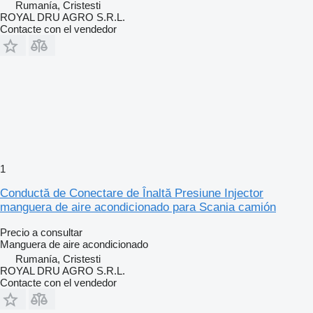
Rumanía, Cristesti
ROYAL DRU AGRO S.R.L.
Contacte con el vendedor
1
Conductă de Conectare de Înaltă Presiune Injector
manguera de aire acondicionado para Scania camión
Precio a consultar
Manguera de aire acondicionado
Rumanía, Cristesti
ROYAL DRU AGRO S.R.L.
Contacte con el vendedor