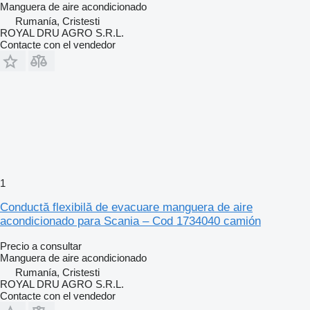
Manguera de aire acondicionado
Rumanía, Cristesti
ROYAL DRU AGRO S.R.L.
Contacte con el vendedor
1
Conductă flexibilă de evacuare manguera de aire
acondicionado para Scania – Cod 1734040 camión
Precio a consultar
Manguera de aire acondicionado
Rumanía, Cristesti
ROYAL DRU AGRO S.R.L.
Contacte con el vendedor