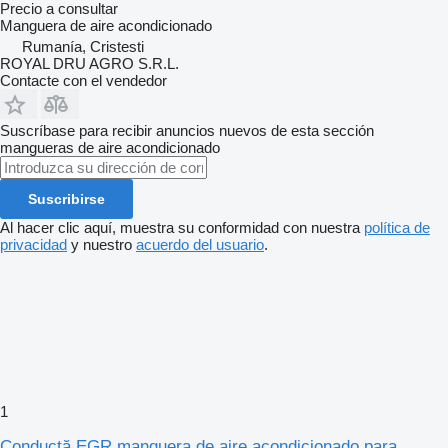
Precio a consultar
Manguera de aire acondicionado
Rumanía, Cristesti
ROYAL DRU AGRO S.R.L.
Contacte con el vendedor
Suscríbase para recibir anuncios nuevos de esta sección
mangueras de aire acondicionado
Suscribirse
Al hacer clic aquí, muestra su conformidad con nuestra
política de
privacidad
y nuestro
acuerdo del usuario
.
1
Conductă EGR manguera de aire acondicionado para