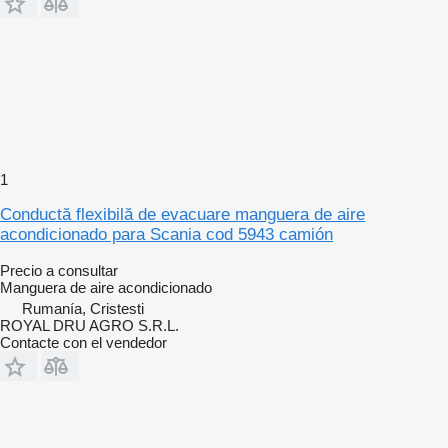
1
Conductă flexibilă de evacuare manguera de aire
acondicionado para Scania cod 5943 camión
Precio a consultar
Manguera de aire acondicionado
Rumanía, Cristesti
ROYAL DRU AGRO S.R.L.
Contacte con el vendedor