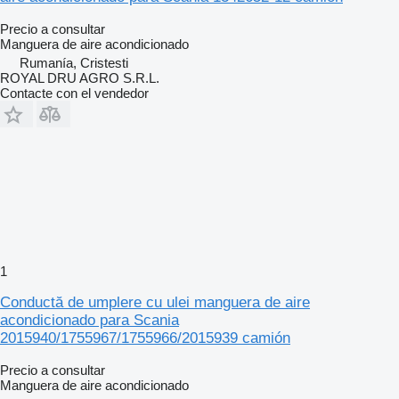
Precio a consultar
Manguera de aire acondicionado
Rumanía, Cristesti
ROYAL DRU AGRO S.R.L.
Contacte con el vendedor
1
Conductă de umplere cu ulei manguera de aire
acondicionado para Scania
2015940/1755967/1755966/2015939 camión
Precio a consultar
Manguera de aire acondicionado