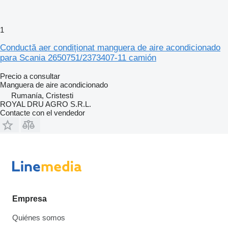
1
Conductă aer condiționat manguera de aire acondicionado
para Scania 2650751/2373407-11 camión
Precio a consultar
Manguera de aire acondicionado
Rumanía, Cristesti
ROYAL DRU AGRO S.R.L.
Contacte con el vendedor
Empresa
Quiénes somos