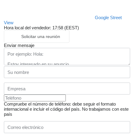
Google Street
View
Hora local del vendedor: 17:58 (EEST)
Solicitar una reunión
Enviar mensaje
Compruebe el número de teléfono: debe seguir el formato
internacional e incluir el código del país.
No trabajamos con este
país