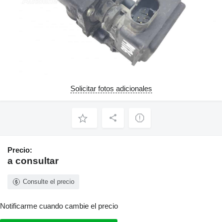
Solicitar fotos adicionales
Precio:
a consultar
Consulte el precio
Notificarme cuando cambie el precio