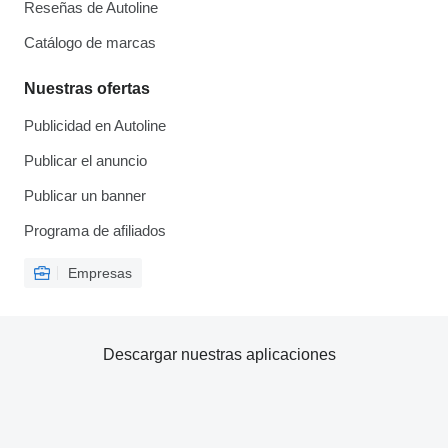
Reseñas de Autoline
Catálogo de marcas
Nuestras ofertas
Publicidad en Autoline
Publicar el anuncio
Publicar un banner
Programa de afiliados
Empresas
Descargar nuestras aplicaciones