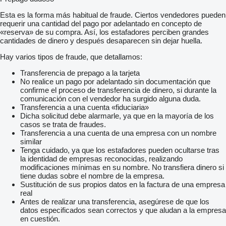
Esta es la forma más habitual de fraude. Ciertos vendedores pueden
requerir una cantidad del pago por adelantado en concepto de
«reserva» de su compra. Así, los estafadores perciben grandes
cantidades de dinero y después desaparecen sin dejar huella.
Hay varios tipos de fraude, que detallamos:
Transferencia de prepago a la tarjeta
No realice un pago por adelantado sin documentación que
confirme el proceso de transferencia de dinero, si durante la
comunicación con el vendedor ha surgido alguna duda.
Transferencia a una cuenta «fiduciaria»
Dicha solicitud debe alarmarle, ya que en la mayoría de los
casos se trata de fraudes.
Transferencia a una cuenta de una empresa con un nombre
similar
Tenga cuidado, ya que los estafadores pueden ocultarse tras
la identidad de empresas reconocidas, realizando
modificaciones mínimas en su nombre. No transfiera dinero si
tiene dudas sobre el nombre de la empresa.
Sustitución de sus propios datos en la factura de una empresa
real
Antes de realizar una transferencia, asegúrese de que los
datos especificados sean correctos y que aludan a la empresa
en cuestión.