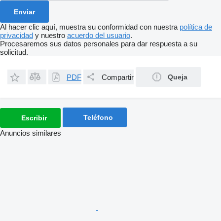
Al hacer clic aquí, muestra su conformidad con nuestra
política de
privacidad
y nuestro
acuerdo del usuario
.
Procesaremos sus datos personales para dar respuesta a su
solicitud.
PDF
Compartir
Queja
Teléfono
Escribir
Anuncios similares