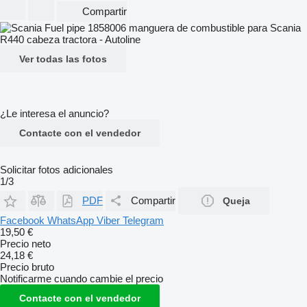
Compartir
Ver todas las fotos
¿Le interesa el anuncio?
Contacte con el vendedor
Solicitar fotos adicionales
1/3
PDF
Compartir
Queja
Facebook
WhatsApp
Viber
Telegram
19,50 €
Precio neto
24,18 €
Precio bruto
Notificarme cuando cambie el precio
Contacte con el vendedor