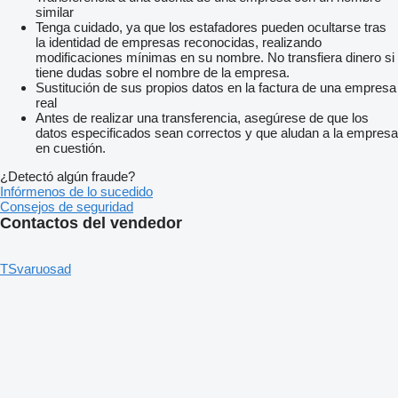
similar
Tenga cuidado, ya que los estafadores pueden ocultarse tras
la identidad de empresas reconocidas, realizando
modificaciones mínimas en su nombre. No transfiera dinero si
tiene dudas sobre el nombre de la empresa.
Sustitución de sus propios datos en la factura de una empresa
real
Antes de realizar una transferencia, asegúrese de que los
datos especificados sean correctos y que aludan a la empresa
en cuestión.
¿Detectó algún fraude?
Infórmenos de lo sucedido
Consejos de seguridad
Contactos del vendedor
TSvaruosad