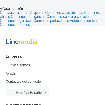
Véase también
Cabezas tractoras
Volquetes
Camiones cajas abiertas
Camiones
chasis
Camiones con gancho
Camiones con lona corredera
Camiones frigoríficos
Camiones portacoches
Autobuses de turismo
Camiones furgones
Empresa
Quiénes somos
Ayuda
Contactos del vendedor
España / Español