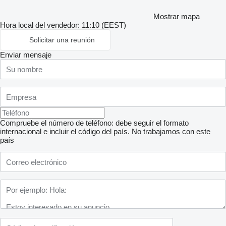
Mostrar mapa
Hora local del vendedor: 11:10 (EEST)
Solicitar una reunión
Enviar mensaje
Compruebe el número de teléfono: debe seguir el formato
internacional e incluir el código del país.
No trabajamos con este
país