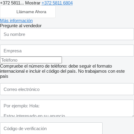
+372 5811...
Mostrar
+372 5811 6804
Llámame Ahora
Más información
Pregunte al vendedor
Compruebe el número de teléfono: debe seguir el formato
internacional e incluir el código del país.
No trabajamos con este
país