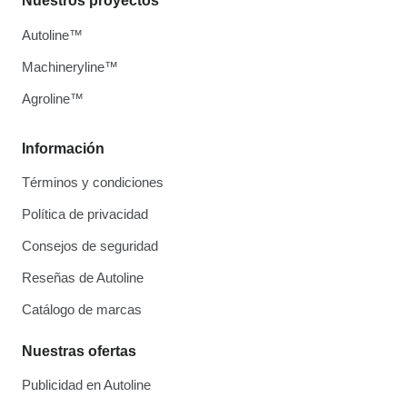
Nuestros proyectos
Autoline™
Machineryline™
Agroline™
Información
Términos y condiciones
Política de privacidad
Consejos de seguridad
Reseñas de Autoline
Catálogo de marcas
Nuestras ofertas
Publicidad en Autoline