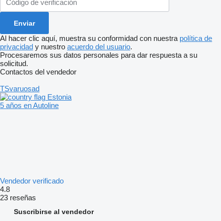
Al hacer clic aquí, muestra su conformidad con nuestra
política de
privacidad
y nuestro
acuerdo del usuario
.
Procesaremos sus datos personales para dar respuesta a su
solicitud.
Contactos del vendedor
TSvaruosad
Estonia
5 años en Autoline
Vendedor verificado
4.8
23 reseñas
Suscribirse al vendedor