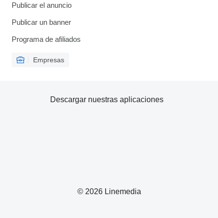
Publicar el anuncio
Publicar un banner
Programa de afiliados
Empresas
Descargar nuestras aplicaciones
© 2026 Linemedia