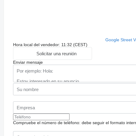
Google Street 
Hora local del vendedor: 11:32 (CEST)
Solicitar una reunión
Enviar mensaje
Compruebe el número de teléfono: debe seguir el formato internac