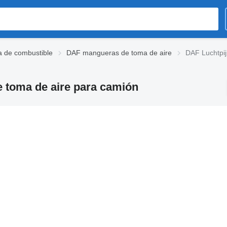
 de combustible
DAF mangueras de toma de aire
DAF Luchtpij
e toma de aire para camión