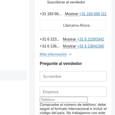
Suscribirse al vendedor
+31 183 66...
Mostrar
+31 183 668 111
Llámame Ahora
+31 6 223...
Mostrar
+31 6 22393342
+31 6 136...
Mostrar
+31 6 13641340
Más información
Pregunte al vendedor
Compruebe el número de teléfono: debe
seguir el formato internacional e incluir el
código del país.
No trabajamos con este