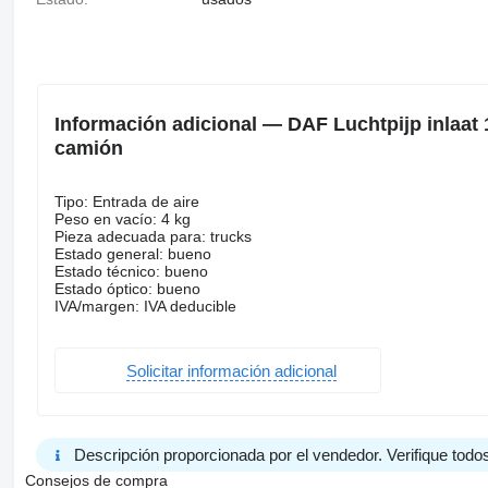
Información adicional — DAF Luchtpijp inlaat
camión
Tipo: Entrada de aire
Peso en vacío: 4 kg
Pieza adecuada para: trucks
Estado general: bueno
Estado técnico: bueno
Estado óptico: bueno
IVA/margen: IVA deducible
Solicitar información adicional
Descripción proporcionada por el vendedor. Verifique todos
Consejos de compra