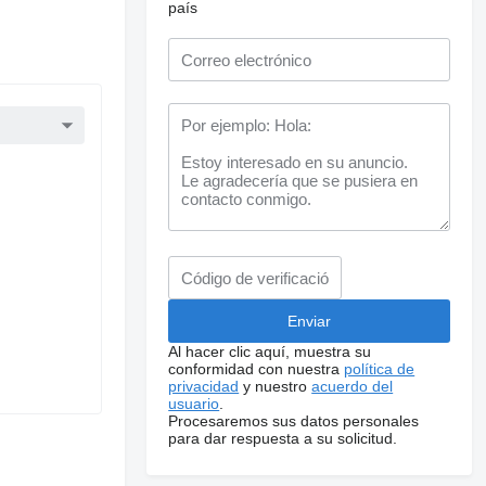
país
Al hacer clic aquí, muestra su
conformidad con nuestra
política de
privacidad
y nuestro
acuerdo del
usuario
.
Procesaremos sus datos personales
para dar respuesta a su solicitud.