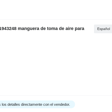
 1943248 manguera de toma de aire para
Español
 los detalles directamente con el vendedor.