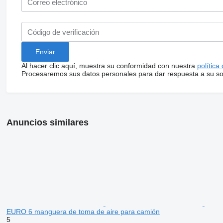
Al hacer clic aquí, muestra su conformidad con nuestra
política
Procesaremos sus datos personales para dar respuesta a su sol
Anuncios similares
EURO 6 manguera de toma de aire para camión
5