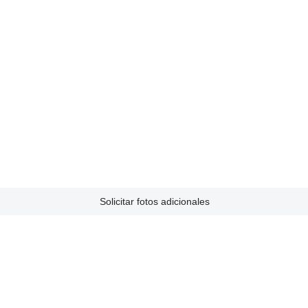
Solicitar fotos adicionales