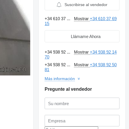
Suscribirse al vendedor
+34 610 37 ...
Mostrar
+34 610 37 69
15
Llámame Ahora
+34 938 92 ...
Mostrar
+34 938 92 14
70
+34 938 92 ...
Mostrar
+34 938 92 50
81
Más información
Pregunte al vendedor