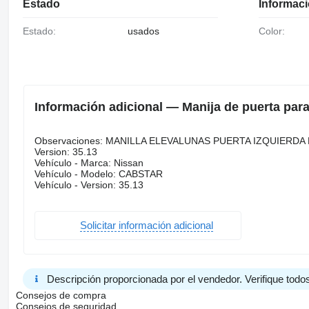
Estado
Informaci
Estado:
usados
Color:
Información adicional — Manija de puerta p
Observaciones: MANILLA ELEVALUNAS PUERTA IZQUIERDA 
Version: 35.13
Vehículo - Marca: Nissan
Vehículo - Modelo: CABSTAR
Vehículo - Version: 35.13
Solicitar información adicional
Descripción proporcionada por el vendedor. Verifique todos
Consejos de compra
Consejos de seguridad