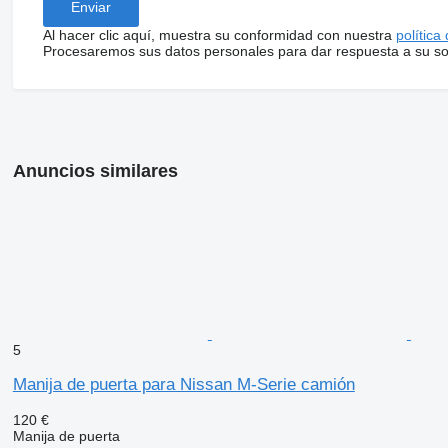
Al hacer clic aquí, muestra su conformidad con nuestra
política
Procesaremos sus datos personales para dar respuesta a su sol
Anuncios similares
5
Manija de puerta para Nissan M-Serie camión
120 €
Manija de puerta