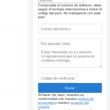
Compruebe el número de teléfono: debe
seguir el formato internacional e incluir el
código del país.
No trabajamos con este
país
Al hacer clic aquí, muestra su
conformidad con nuestra
política de
privacidad
y nuestro
acuerdo del
usuario
.