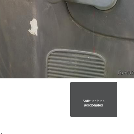
Solicitar fotos
adicionales