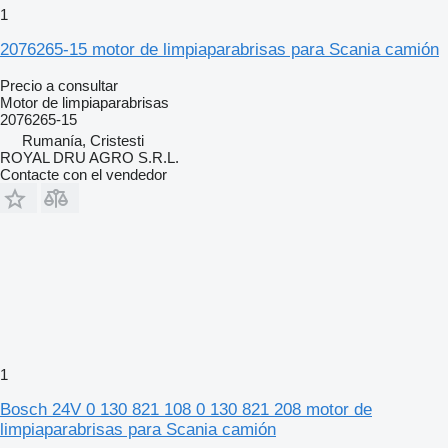
1
2076265-15 motor de limpiaparabrisas para Scania camión
Precio a consultar
Motor de limpiaparabrisas
2076265-15
Rumanía, Cristesti
ROYAL DRU AGRO S.R.L.
Contacte con el vendedor
1
Bosch 24V 0 130 821 108 0 130 821 208 motor de
limpiaparabrisas para Scania camión