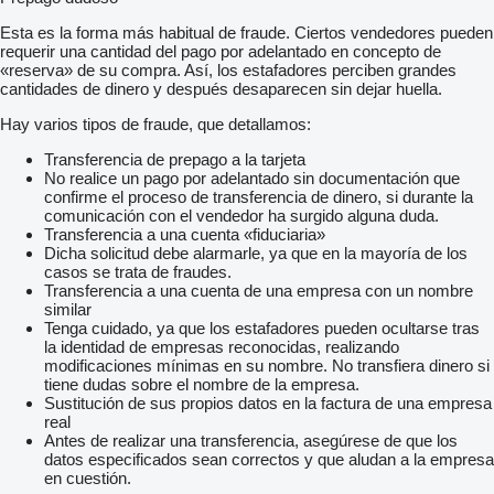
Esta es la forma más habitual de fraude. Ciertos vendedores pueden
requerir una cantidad del pago por adelantado en concepto de
«reserva» de su compra. Así, los estafadores perciben grandes
cantidades de dinero y después desaparecen sin dejar huella.
Hay varios tipos de fraude, que detallamos:
Transferencia de prepago a la tarjeta
No realice un pago por adelantado sin documentación que
confirme el proceso de transferencia de dinero, si durante la
comunicación con el vendedor ha surgido alguna duda.
Transferencia a una cuenta «fiduciaria»
Dicha solicitud debe alarmarle, ya que en la mayoría de los
casos se trata de fraudes.
Transferencia a una cuenta de una empresa con un nombre
similar
Tenga cuidado, ya que los estafadores pueden ocultarse tras
la identidad de empresas reconocidas, realizando
modificaciones mínimas en su nombre. No transfiera dinero si
tiene dudas sobre el nombre de la empresa.
Sustitución de sus propios datos en la factura de una empresa
real
Antes de realizar una transferencia, asegúrese de que los
datos especificados sean correctos y que aludan a la empresa
en cuestión.