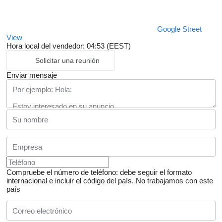
Google Street
View
Hora local del vendedor: 04:53 (EEST)
Solicitar una reunión
Enviar mensaje
Compruebe el número de teléfono: debe seguir el formato
internacional e incluir el código del país.
No trabajamos con este
país