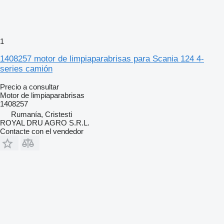
1
1408257 motor de limpiaparabrisas para Scania 124 4-
series camión
Precio a consultar
Motor de limpiaparabrisas
1408257
Rumanía, Cristesti
ROYAL DRU AGRO S.R.L.
Contacte con el vendedor