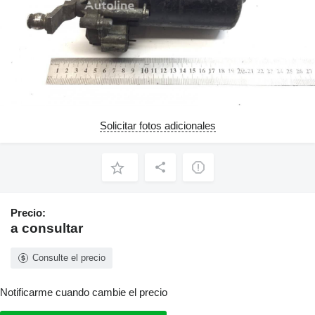
Solicitar fotos adicionales
Precio:
a consultar
Consulte el precio
Notificarme cuando cambie el precio