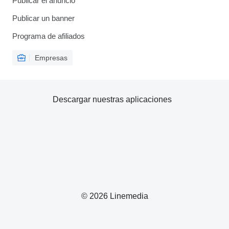
Publicar el anuncio
Publicar un banner
Programa de afiliados
Empresas
Descargar nuestras aplicaciones
© 2026 Linemedia