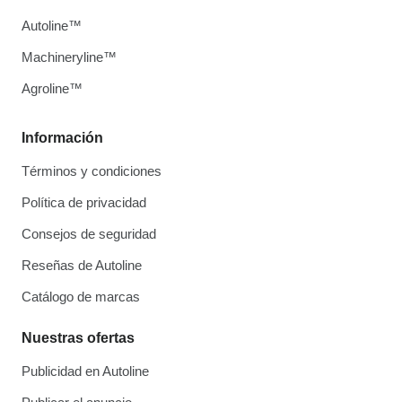
Autoline™
Machineryline™
Agroline™
Información
Términos y condiciones
Política de privacidad
Consejos de seguridad
Reseñas de Autoline
Catálogo de marcas
Nuestras ofertas
Publicidad en Autoline