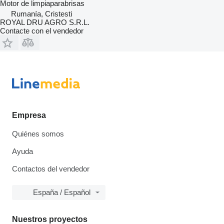
Motor de limpiaparabrisas
Rumanía, Cristesti
ROYAL DRU AGRO S.R.L.
Contacte con el vendedor
Empresa
Quiénes somos
Ayuda
Contactos del vendedor
España / Español
Nuestros proyectos