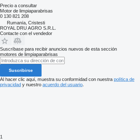
Precio a consultar
Motor de limpiaparabrisas
0 130 821 208
Rumanía, Cristesti
ROYAL DRU AGRO S.R.L.
Contacte con el vendedor
Suscríbase para recibir anuncios nuevos de esta sección
motores de limpiaparabrisas
Suscribirse
Al hacer clic aquí, muestra su conformidad con nuestra
política de
privacidad
y nuestro
acuerdo del usuario
.
1