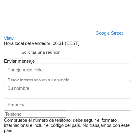
Google Street
View
Hora local del vendedor: 06:31 (EEST)
Solicitar una reunión
Enviar mensaje
Compruebe el número de teléfono: debe seguir el formato
internacional e incluir el código del país.
No trabajamos con este
país