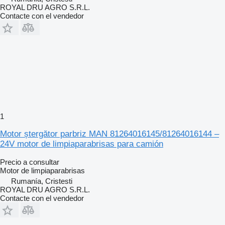
ROYAL DRU AGRO S.R.L.
Contacte con el vendedor
1
Motor ștergător parbriz MAN 81264016145/81264016144 –
24V motor de limpiaparabrisas para camión
Precio a consultar
Motor de limpiaparabrisas
Rumanía, Cristesti
ROYAL DRU AGRO S.R.L.
Contacte con el vendedor