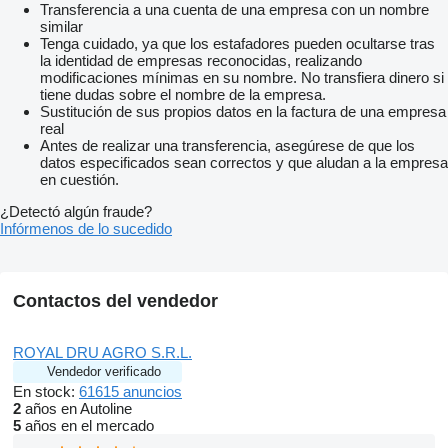
Transferencia a una cuenta de una empresa con un nombre
similar
Tenga cuidado, ya que los estafadores pueden ocultarse tras
la identidad de empresas reconocidas, realizando
modificaciones mínimas en su nombre. No transfiera dinero si
tiene dudas sobre el nombre de la empresa.
Sustitución de sus propios datos en la factura de una empresa
real
Antes de realizar una transferencia, asegúrese de que los
datos especificados sean correctos y que aludan a la empresa
en cuestión.
¿Detectó algún fraude?
Infórmenos de lo sucedido
Contactos del vendedor
ROYAL DRU AGRO S.R.L.
Vendedor verificado
En stock:
61615 anuncios
2
años en Autoline
5
años en el mercado