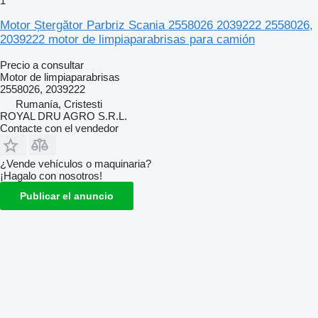
1
Motor Ștergător Parbriz Scania 2558026 2039222 2558026,
2039222 motor de limpiaparabrisas para camión
Precio a consultar
Motor de limpiaparabrisas
2558026, 2039222
Rumanía, Cristesti
ROYAL DRU AGRO S.R.L.
Contacte con el vendedor
¿Vende vehículos o maquinaria?
¡Hagalo con nosotros!
Publicar el anuncio