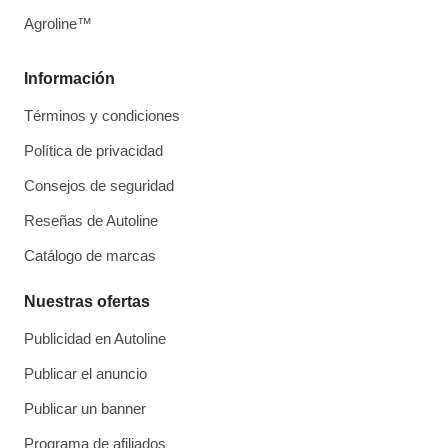
Agroline™
Información
Términos y condiciones
Política de privacidad
Consejos de seguridad
Reseñas de Autoline
Catálogo de marcas
Nuestras ofertas
Publicidad en Autoline
Publicar el anuncio
Publicar un banner
Programa de afiliados