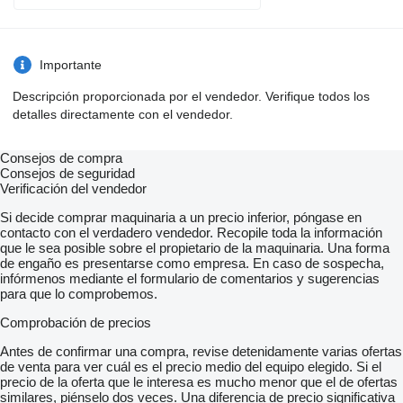
Importante
Descripción proporcionada por el vendedor. Verifique todos los
detalles directamente con el vendedor.
Consejos de compra
Consejos de seguridad
Verificación del vendedor
Si decide comprar maquinaria a un precio inferior, póngase en
contacto con el verdadero vendedor. Recopile toda la información
que le sea posible sobre el propietario de la maquinaria. Una forma
de engaño es presentarse como empresa. En caso de sospecha,
infórmenos mediante el formulario de comentarios y sugerencias
para que lo comprobemos.
Comprobación de precios
Antes de confirmar una compra, revise detenidamente varias ofertas
de venta para ver cuál es el precio medio del equipo elegido. Si el
precio de la oferta que le interesa es mucho menor que el de ofertas
similares, piénselo dos veces. Una diferencia de precio significativa