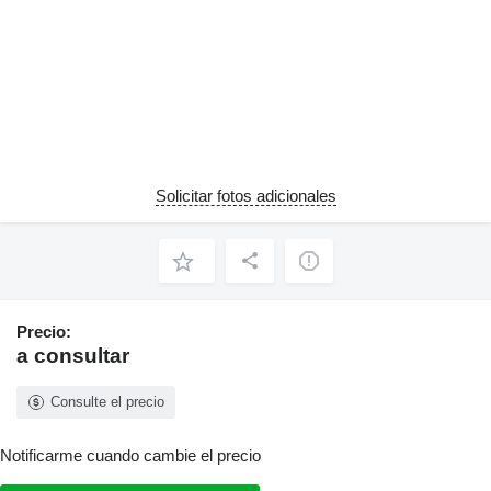
Solicitar fotos adicionales
Precio:
a consultar
Consulte el precio
Notificarme cuando cambie el precio