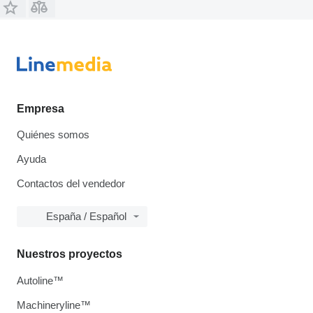
Empresa
Quiénes somos
Ayuda
Contactos del vendedor
España / Español
Nuestros proyectos
Autoline™
Machineryline™