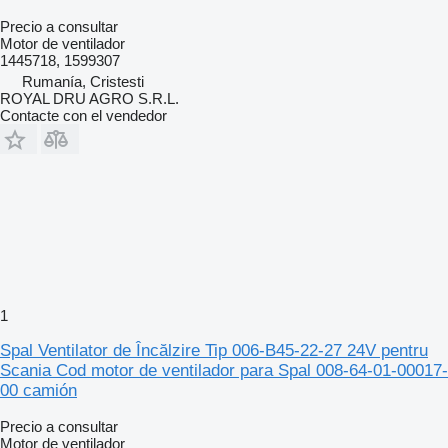
Precio a consultar
Motor de ventilador
1445718, 1599307
Rumanía, Cristesti
ROYAL DRU AGRO S.R.L.
Contacte con el vendedor
1
Spal Ventilator de Încălzire Tip 006-B45-22-27 24V pentru
Scania Cod motor de ventilador para Spal 008-64-01-00017-
00 camión
Precio a consultar
Motor de ventilador