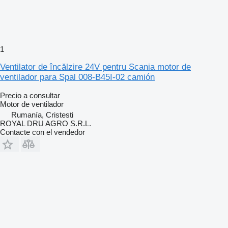
1
Ventilator de încălzire 24V pentru Scania motor de
ventilador para Spal 008-B45I-02 camión
Precio a consultar
Motor de ventilador
Rumanía, Cristesti
ROYAL DRU AGRO S.R.L.
Contacte con el vendedor