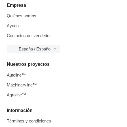
Empresa
Quiénes somos
Ayuda
Contactos del vendedor
España / Español
Nuestros proyectos
Autoline™
Machineryline™
Agroline™
Información
Términos y condiciones