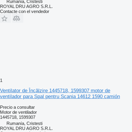
Rumanía, Cristesti
ROYAL DRU AGRO S.R.L.
Contacte con el vendedor
1
Ventilator de Încălzire 1445718, 1599307 motor de
ventilador para Spal pentru Scania 14612 1590 camión
Precio a consultar
Motor de ventilador
1445718, 1599307
Rumanía, Cristesti
ROYAL DRU AGRO S.R.L.