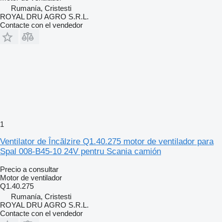
Rumanía, Cristesti
ROYAL DRU AGRO S.R.L.
Contacte con el vendedor
1
Ventilator de Încălzire Q1.40.275 motor de ventilador para
Spal 008-B45-10 24V pentru Scania camión
Precio a consultar
Motor de ventilador
Q1.40.275
Rumanía, Cristesti
ROYAL DRU AGRO S.R.L.
Contacte con el vendedor