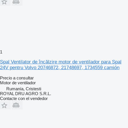
1
Spal Ventilator de încălzire motor de ventilador para Spal
24V pentru Volvo 20746872, 21748697, 1734559 camión
Precio a consultar
Motor de ventilador
Rumanía, Cristesti
ROYAL DRU AGRO S.R.L.
Contacte con el vendedor