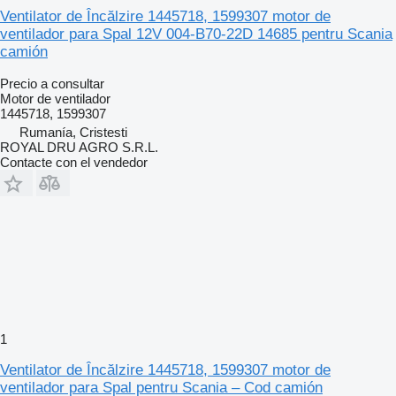
Ventilator de Încălzire 1445718, 1599307 motor de
ventilador para Spal 12V 004-B70-22D 14685 pentru Scania
camión
Precio a consultar
Motor de ventilador
1445718, 1599307
Rumanía, Cristesti
ROYAL DRU AGRO S.R.L.
Contacte con el vendedor
1
Ventilator de Încălzire 1445718, 1599307 motor de
ventilador para Spal pentru Scania – Cod camión