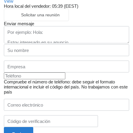
View
Hora local del vendedor: 05:39 (EEST)
Solicitar una reunión
Enviar mensaje
Compruebe el número de teléfono: debe seguir el formato
internacional e incluir el código del país.
No trabajamos con este
país