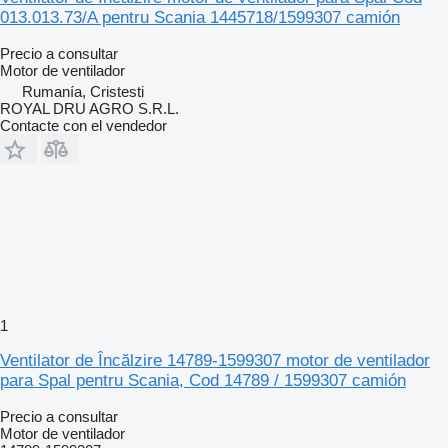
013.013.73/A pentru Scania 1445718/1599307 camión
Precio a consultar
Motor de ventilador
Rumanía, Cristesti
ROYAL DRU AGRO S.R.L.
Contacte con el vendedor
1
Ventilator de Încălzire 14789-1599307 motor de ventilador
para Spal pentru Scania, Cod 14789 / 1599307 camión
Precio a consultar
Motor de ventilador