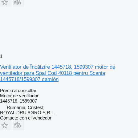
1
Ventilator de Încălzire 1445718, 1599307 motor de
ventilador para Spal Cod 40118 pentru Scania
1445718/1599307 camión
Precio a consultar
Motor de ventilador
1445718, 1599307
Rumanía, Cristesti
ROYAL DRU AGRO S.R.L.
Contacte con el vendedor