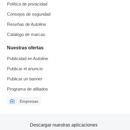
Política de privacidad
Consejos de seguridad
Reseñas de Autoline
Catálogo de marcas
Nuestras ofertas
Publicidad en Autoline
Publicar el anuncio
Publicar un banner
Programa de afiliados
Empresas
Descargar nuestras aplicaciones