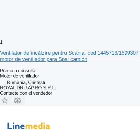
1
Ventilator de încălzire pentru Scania, cod 1445718/1599307
motor de ventilador para Spal camión
Precio a consultar
Motor de ventilador
Rumanía, Cristesti
ROYAL DRU AGRO S.R.L.
Contacte con el vendedor