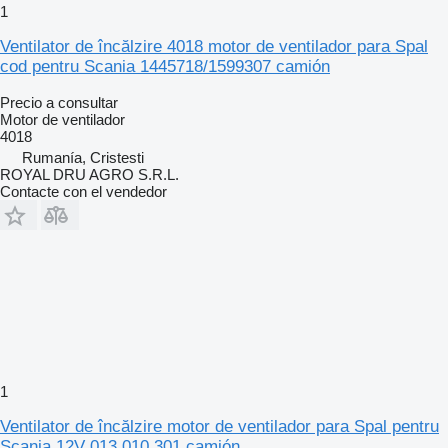
1
Ventilator de încălzire 4018 motor de ventilador para Spal
cod pentru Scania 1445718/1599307 camión
Precio a consultar
Motor de ventilador
4018
Rumanía, Cristesti
ROYAL DRU AGRO S.R.L.
Contacte con el vendedor
1
Ventilator de încălzire motor de ventilador para Spal pentru
Scania 12V 013.010.301 camión