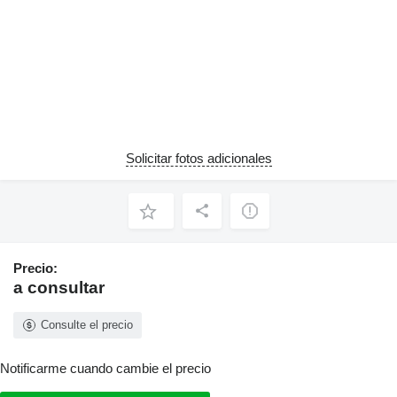
Solicitar fotos adicionales
Precio:
a consultar
Consulte el precio
Notificarme cuando cambie el precio