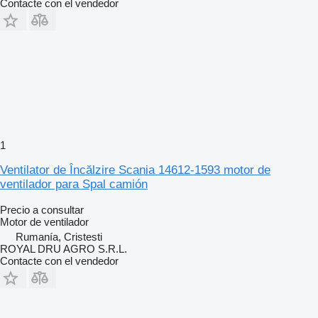
Contacte con el vendedor
1
Ventilator de Încălzire Scania 14612-1593 motor de
ventilador para Spal camión
Precio a consultar
Motor de ventilador
Rumanía, Cristesti
ROYAL DRU AGRO S.R.L.
Contacte con el vendedor