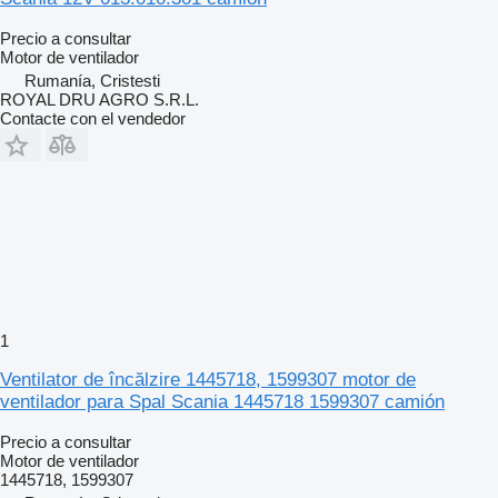
Precio a consultar
Motor de ventilador
Rumanía, Cristesti
ROYAL DRU AGRO S.R.L.
Contacte con el vendedor
1
Ventilator de încălzire 1445718, 1599307 motor de
ventilador para Spal Scania 1445718 1599307 camión
Precio a consultar
Motor de ventilador
1445718, 1599307