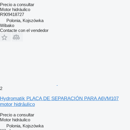
Precio a consultar
Motor hidráulico
R909418727
Polonia, Kojszówka
Wibako
Contacte con el vendedor
2
Hydromatik PLACA DE SEPARACIÓN PARA A6VM107
motor hidráulico
Precio a consultar
Motor hidráulico
Polonia, Kojszówka