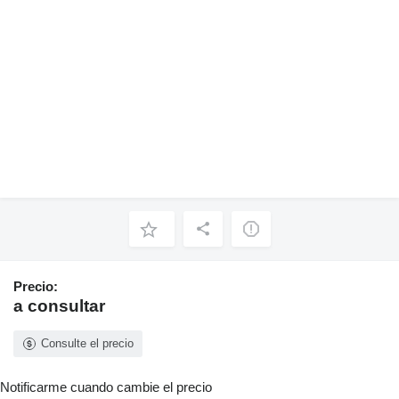
Precio:
a consultar
Consulte el precio
Notificarme cuando cambie el precio