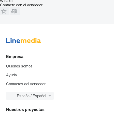
Wibako
Contacte con el vendedor
Empresa
Quiénes somos
Ayuda
Contactos del vendedor
España / Español
Nuestros proyectos