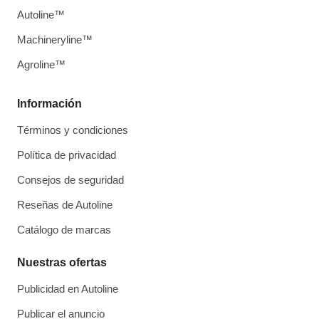
Autoline™
Machineryline™
Agroline™
Información
Términos y condiciones
Política de privacidad
Consejos de seguridad
Reseñas de Autoline
Catálogo de marcas
Nuestras ofertas
Publicidad en Autoline
Publicar el anuncio