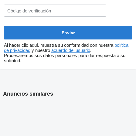
Al hacer clic aquí, muestra su conformidad con nuestra
política
de privacidad
y nuestro
acuerdo del usuario
.
Procesaremos sus datos personales para dar respuesta a su
solicitud.
Anuncios similares