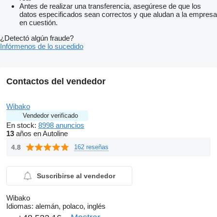
Antes de realizar una transferencia, asegúrese de que los
datos especificados sean correctos y que aludan a la empresa
en cuestión.
¿Detectó algún fraude?
Infórmenos de lo sucedido
Contactos del vendedor
Wibako
Vendedor verificado
En stock:
8998 anuncios
13
años en Autoline
4.8
162 reseñas
Suscribirse al vendedor
Wibako
Idiomas:
alemán, polaco, inglés