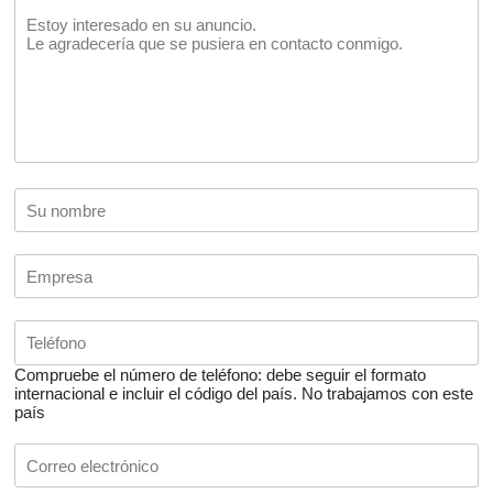
Compruebe el número de teléfono: debe seguir el formato
internacional e incluir el código del país.
No trabajamos con este
país