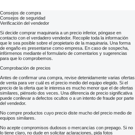
Consejos de compra
Consejos de seguridad
Verificación del vendedor
Si decide comprar maquinaria a un precio inferior, póngase en
contacto con el verdadero vendedor. Recopile toda la información
que le sea posible sobre el propietario de la maquinaria. Una forma
de engaño es presentarse como empresa. En caso de sospecha,
infórmenos mediante el formulario de comentarios y sugerencias
para que lo comprobemos.
Comprobación de precios
Antes de confirmar una compra, revise detenidamente varias ofertas
de venta para ver cuál es el precio medio del equipo elegido. Si el
precio de la oferta que le interesa es mucho menor que el de ofertas
similares, piénselo dos veces. Una diferencia de precio significativa
puede conllevar a defectos ocultos o a un intento de fraude por parte
del vendedor.
No compre productos cuyo precio diste mucho del precio medio de
equipos similares.
No acepte compromisos dudosos o mercancías con prepago. Si no
lo tiene claro, no dude en solicitar aclaraciones, pida fotos