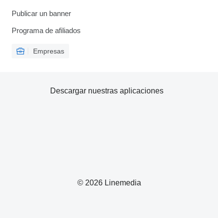
Publicar un banner
Programa de afiliados
Empresas
Descargar nuestras aplicaciones
© 2026 Linemedia