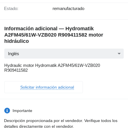
Estado:
remanufacturado
Información adicional — Hydromatik
A2FM45/61W-VZB020 R909411582 motor
hidráulico
Inglés
Hydraulic motor Hydromatik A2FM45/61W-VZB020
R909411582
Solicitar información adicional
Importante
Descripción proporcionada por el vendedor. Verifique todos los
detalles directamente con el vendedor.