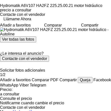
Hydromatik A6V107 HA2FZ 225.25.00.21 motor hidráulico
precio a consultar
Contacte con el vendedor
Llámame Ahora
Añadir a favoritos
Comparar
Compartir
Ver todas las fotos
¿Le interesa el anuncio?
Contacte con el vendedor
Solicitar fotos adicionales
1/2
Añadir a favoritos
Comparar
PDF
Compartir
Queja
Facebook
WhatsApp
Viber
Telegram
Precio:
a consultar
Consulte el precio
Notificarme cuando cambie el precio
Contacte con el vendedor