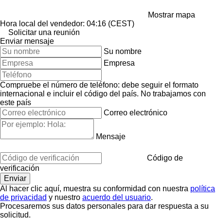
Mostrar mapa
Hora local del vendedor: 04:16 (CEST)
Solicitar una reunión
Enviar mensaje
Su nombre
Empresa
Compruebe el número de teléfono: debe seguir el formato
internacional e incluir el código del país.
No trabajamos con
este país
Correo electrónico
Mensaje
Código de
verificación
Al hacer clic aquí, muestra su conformidad con nuestra
política
de privacidad
y nuestro
acuerdo del usuario
.
Procesaremos sus datos personales para dar respuesta a su
solicitud.