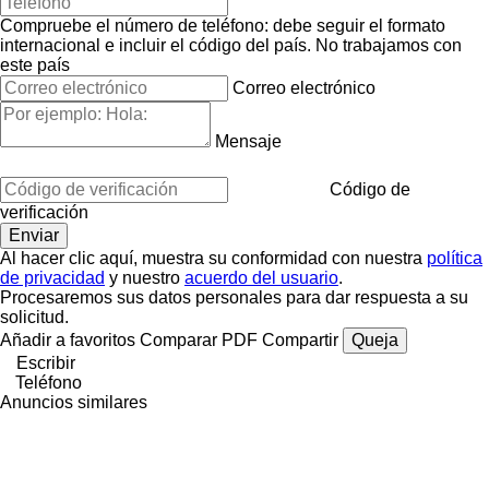
Compruebe el número de teléfono: debe seguir el formato
internacional e incluir el código del país.
No trabajamos con
este país
Correo electrónico
Mensaje
Código de
verificación
Al hacer clic aquí, muestra su conformidad con nuestra
política
de privacidad
y nuestro
acuerdo del usuario
.
Procesaremos sus datos personales para dar respuesta a su
solicitud.
Añadir a favoritos
Comparar
PDF
Compartir
Queja
Escribir
Teléfono
Anuncios similares