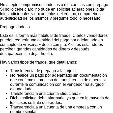
No acepte compromisos dudosos o mercancías con prepago.
Si no lo tiene claro, no dude en solicitar aclaraciones, pida
fotos adicionales y documentos del equipo, compruebe la
autenticidad de los mismos y pregunte todo lo necesario.
Prepago dudoso
Esta es la forma más habitual de fraude. Ciertos vendedores
pueden requerir una cantidad del pago por adelantado en
concepto de «reserva» de su compra. Así, los estafadores
perciben grandes cantidades de dinero y después
desaparecen sin dejar huella.
Hay varios tipos de fraude, que detallamos:
Transferencia de prepago a la tarjeta
No realice un pago por adelantado sin documentación
que confirme el proceso de transferencia de dinero, si
durante la comunicación con el vendedor ha surgido
alguna duda.
Transferencia a una cuenta «fiduciaria»
Dicha solicitud debe alarmarle, ya que en la mayoría de
los casos se trata de fraudes.
Transferencia a una cuenta de una empresa con un
nombre similar