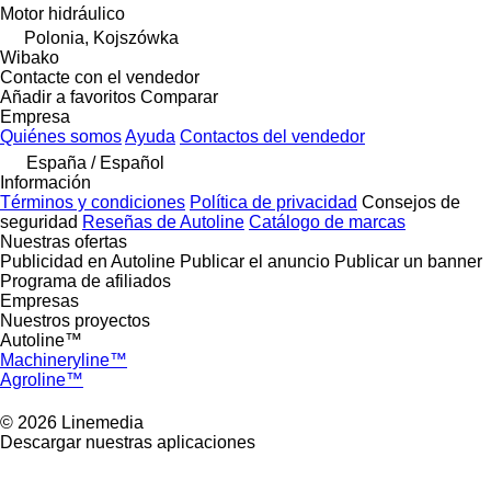
Motor hidráulico
Polonia, Kojszówka
Wibako
Contacte con el vendedor
Añadir a favoritos
Comparar
Empresa
Quiénes somos
Ayuda
Contactos del vendedor
España / Español
Información
Términos y condiciones
Política de privacidad
Consejos de
seguridad
Reseñas de Autoline
Catálogo de marcas
Nuestras ofertas
Publicidad en Autoline
Publicar el anuncio
Publicar un banner
Programa de afiliados
Empresas
Nuestros proyectos
Autoline™
Machineryline™
Agroline™
© 2026 Linemedia
Descargar nuestras aplicaciones