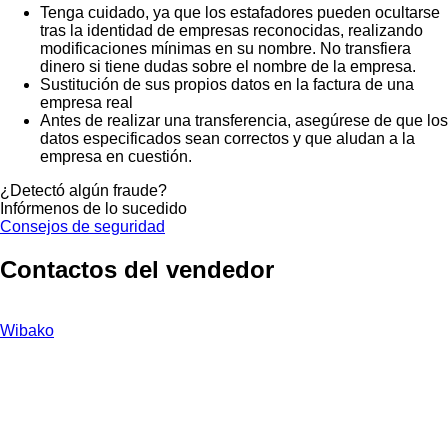
Tenga cuidado, ya que los estafadores pueden ocultarse
tras la identidad de empresas reconocidas, realizando
modificaciones mínimas en su nombre. No transfiera
dinero si tiene dudas sobre el nombre de la empresa.
Sustitución de sus propios datos en la factura de una
empresa real
Antes de realizar una transferencia, asegúrese de que los
datos especificados sean correctos y que aludan a la
empresa en cuestión.
¿Detectó algún fraude?
Infórmenos de lo sucedido
Consejos de seguridad
Contactos del vendedor
Wibako