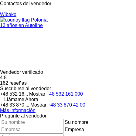
Contactos del vendedor
Wibako
Polonia
13 años en Autoline
Vendedor verificado
4.8
162 reseñas
Suscribirse al vendedor
+48 532 16...
Mostrar
+48 532 161 000
Llámame Ahora
+48 33 870 ...
Mostrar
+48 33 870 42 00
Más información
Pregunte al vendedor
Su nombre
Empresa