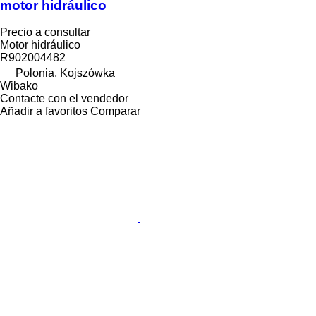
motor hidráulico
Precio a consultar
Motor hidráulico
R902004482
Polonia, Kojszówka
Wibako
Contacte con el vendedor
Añadir a favoritos
Comparar