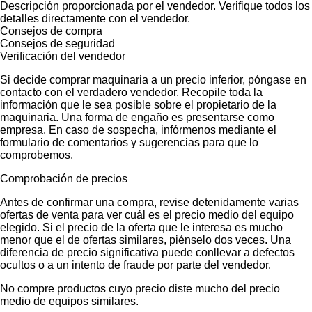
Descripción proporcionada por el vendedor. Verifique todos los
detalles directamente con el vendedor.
Consejos de compra
Consejos de seguridad
Verificación del vendedor
Si decide comprar maquinaria a un precio inferior, póngase en
contacto con el verdadero vendedor. Recopile toda la
información que le sea posible sobre el propietario de la
maquinaria. Una forma de engaño es presentarse como
empresa. En caso de sospecha, infórmenos mediante el
formulario de comentarios y sugerencias para que lo
comprobemos.
Comprobación de precios
Antes de confirmar una compra, revise detenidamente varias
ofertas de venta para ver cuál es el precio medio del equipo
elegido. Si el precio de la oferta que le interesa es mucho
menor que el de ofertas similares, piénselo dos veces. Una
diferencia de precio significativa puede conllevar a defectos
ocultos o a un intento de fraude por parte del vendedor.
No compre productos cuyo precio diste mucho del precio
medio de equipos similares.