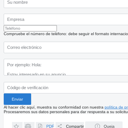
Compruebe el número de teléfono: debe seguir el formato internaciona
Al hacer clic aquí, muestra su conformidad con nuestra
política de p
Procesaremos sus datos personales para dar respuesta a su solicitu
PDF
Compartir
Queja