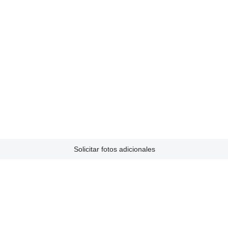
Solicitar fotos adicionales