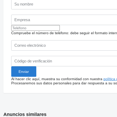
Compruebe el número de teléfono: debe seguir el formato internac
Al hacer clic aquí, muestra su conformidad con nuestra
política
Procesaremos sus datos personales para dar respuesta a su sol
Anuncios similares