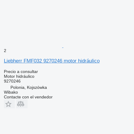
2
Liebherr FMF032 9270246 motor hidráulico
Precio a consultar
Motor hidráulico
9270246
Polonia, Kojszówka
Wibako
Contacte con el vendedor