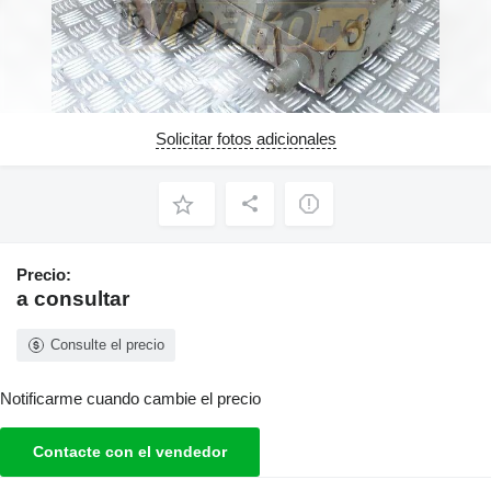
Solicitar fotos adicionales
Precio:
a consultar
Consulte el precio
Notificarme cuando cambie el precio
Contacte con el vendedor