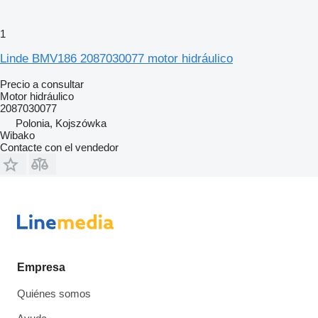
1
Linde BMV186 2087030077 motor hidráulico
Precio a consultar
Motor hidráulico
2087030077
Polonia, Kojszówka
Wibako
Contacte con el vendedor
Empresa
Quiénes somos