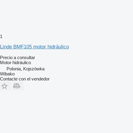
1
Linde BMF105 motor hidráulico
Precio a consultar
Motor hidráulico
Polonia, Kojszówka
Wibako
Contacte con el vendedor