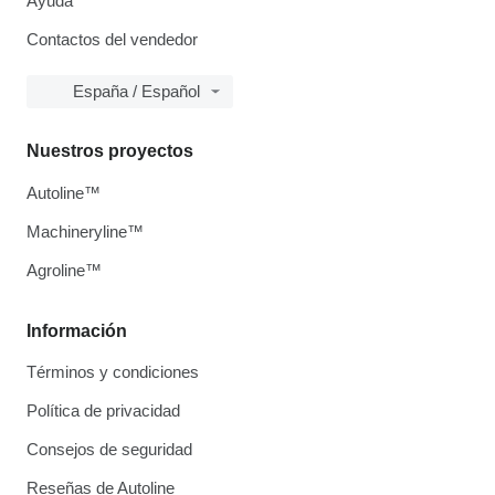
Ayuda
Contactos del vendedor
España / Español
Nuestros proyectos
Autoline™
Machineryline™
Agroline™
Información
Términos y condiciones
Política de privacidad
Consejos de seguridad
Reseñas de Autoline