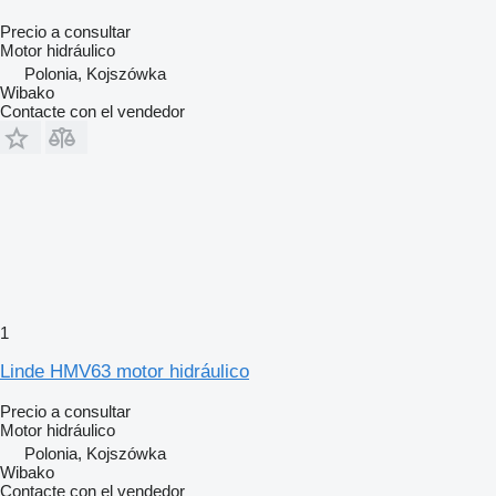
Precio a consultar
Motor hidráulico
Polonia, Kojszówka
Wibako
Contacte con el vendedor
1
Linde HMV63 motor hidráulico
Precio a consultar
Motor hidráulico
Polonia, Kojszówka
Wibako
Contacte con el vendedor