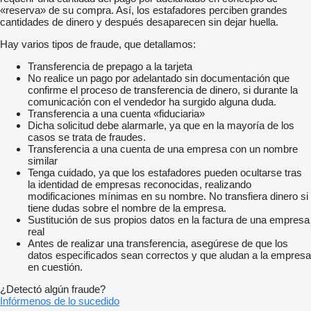
«reserva» de su compra. Así, los estafadores perciben grandes
cantidades de dinero y después desaparecen sin dejar huella.
Hay varios tipos de fraude, que detallamos:
Transferencia de prepago a la tarjeta
No realice un pago por adelantado sin documentación que
confirme el proceso de transferencia de dinero, si durante la
comunicación con el vendedor ha surgido alguna duda.
Transferencia a una cuenta «fiduciaria»
Dicha solicitud debe alarmarle, ya que en la mayoría de los
casos se trata de fraudes.
Transferencia a una cuenta de una empresa con un nombre
similar
Tenga cuidado, ya que los estafadores pueden ocultarse tras
la identidad de empresas reconocidas, realizando
modificaciones mínimas en su nombre. No transfiera dinero si
tiene dudas sobre el nombre de la empresa.
Sustitución de sus propios datos en la factura de una empresa
real
Antes de realizar una transferencia, asegúrese de que los
datos especificados sean correctos y que aludan a la empresa
en cuestión.
¿Detectó algún fraude?
Infórmenos de lo sucedido