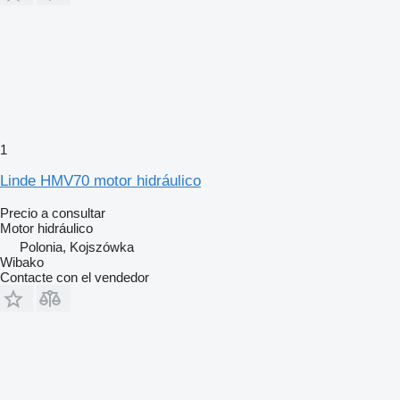
1
Linde HMV70 motor hidráulico
Precio a consultar
Motor hidráulico
Polonia, Kojszówka
Wibako
Contacte con el vendedor