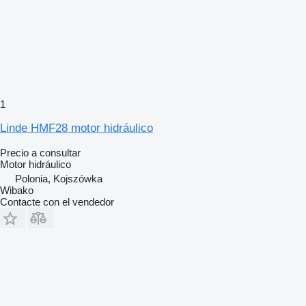
1
Linde HMF28 motor hidráulico
Precio a consultar
Motor hidráulico
Polonia, Kojszówka
Wibako
Contacte con el vendedor