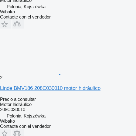
Motor hidráulico
Polonia, Kojszówka
Wibako
Contacte con el vendedor
2
Linde BMV186 208C030010 motor hidráulico
Precio a consultar
Motor hidráulico
208C030010
Polonia, Kojszówka
Wibako
Contacte con el vendedor