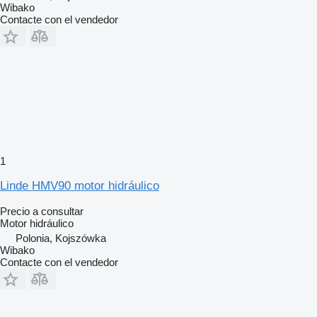
Wibako
Contacte con el vendedor
1
Linde HMV90 motor hidráulico
Precio a consultar
Motor hidráulico
Polonia, Kojszówka
Wibako
Contacte con el vendedor