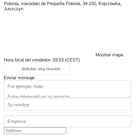
Polonia, voivodato de Pequeña Polonia, 34-231, Kojszówka,
Juszczyn
Mostrar mapa
Hora local del vendedor: 03:53 (CEST)
Solicitar una reunión
Enviar mensaje