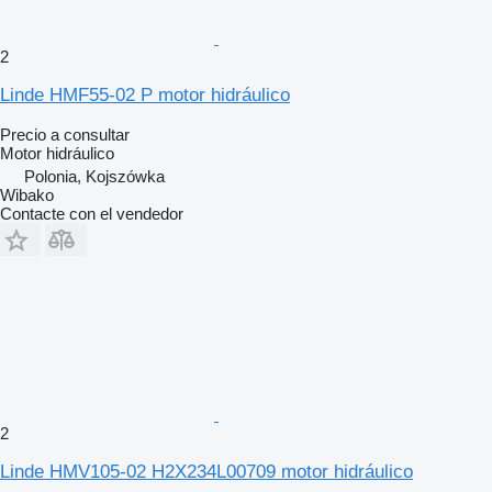
2
Linde HMF55-02 P motor hidráulico
Precio a consultar
Motor hidráulico
Polonia, Kojszówka
Wibako
Contacte con el vendedor
2
Linde HMV105-02 H2X234L00709 motor hidráulico