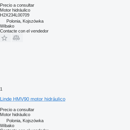
Precio a consultar
Motor hidráulico
H2X234L00709
Polonia, Kojszówka
Wibako
Contacte con el vendedor
1
Linde HMV90 motor hidráulico
Precio a consultar
Motor hidráulico
Polonia, Kojszówka
Wibako