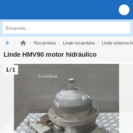
Recambios
Linde recambios
Linde sistema hi
Linde HMV90 motor hidráulico
1/1