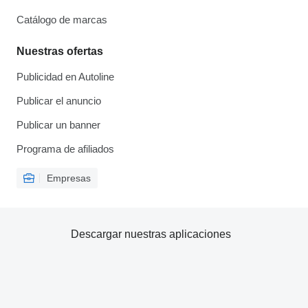
Catálogo de marcas
Nuestras ofertas
Publicidad en Autoline
Publicar el anuncio
Publicar un banner
Programa de afiliados
Empresas
Descargar nuestras aplicaciones