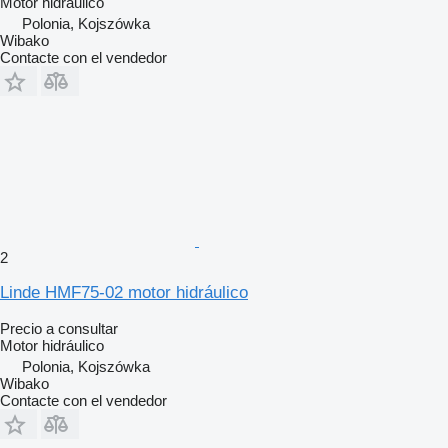
Motor hidráulico
Polonia, Kojszówka
Wibako
Contacte con el vendedor
2
Linde HMF75-02 motor hidráulico
Precio a consultar
Motor hidráulico
Polonia, Kojszówka
Wibako
Contacte con el vendedor