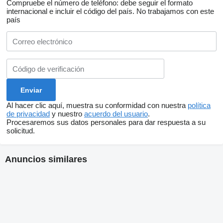
Compruebe el número de teléfono: debe seguir el formato
internacional e incluir el código del país.
No trabajamos con este
país
Al hacer clic aquí, muestra su conformidad con nuestra
política
de privacidad
y nuestro
acuerdo del usuario
.
Procesaremos sus datos personales para dar respuesta a su
solicitud.
Anuncios similares