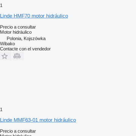
1
Linde HMF70 motor hidráulico
Precio a consultar
Motor hidráulico
Polonia, Kojszówka
Wibako
Contacte con el vendedor
1
Linde MMF63-01 motor hidráulico
Precio a consultar