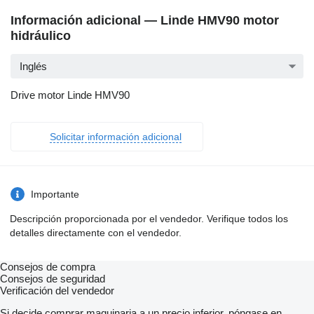
Información adicional — Linde HMV90 motor
hidráulico
Inglés
Drive motor Linde HMV90
Solicitar información adicional
Importante
Descripción proporcionada por el vendedor. Verifique todos los
detalles directamente con el vendedor.
Consejos de compra
Consejos de seguridad
Verificación del vendedor
Si decide comprar maquinaria a un precio inferior, póngase en