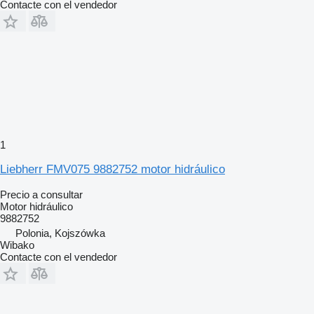
Contacte con el vendedor
1
Liebherr FMV075 9882752 motor hidráulico
Precio a consultar
Motor hidráulico
9882752
Polonia, Kojszówka
Wibako
Contacte con el vendedor