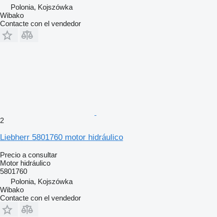
Polonia, Kojszówka
Wibako
Contacte con el vendedor
2
Liebherr 5801760 motor hidráulico
Precio a consultar
Motor hidráulico
5801760
Polonia, Kojszówka
Wibako
Contacte con el vendedor