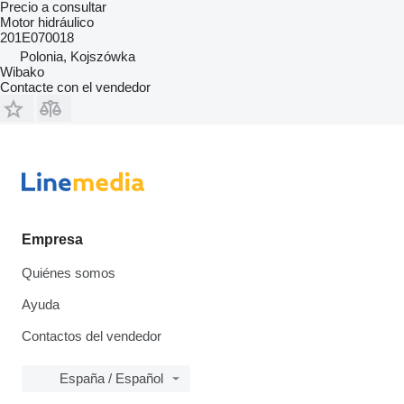
Precio a consultar
Motor hidráulico
201E070018
Polonia, Kojszówka
Wibako
Contacte con el vendedor
Empresa
Quiénes somos
Ayuda
Contactos del vendedor
España / Español