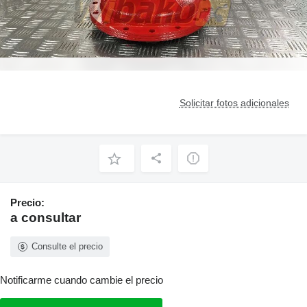
Solicitar fotos adicionales
Precio:
a consultar
Consulte el precio
Notificarme cuando cambie el precio