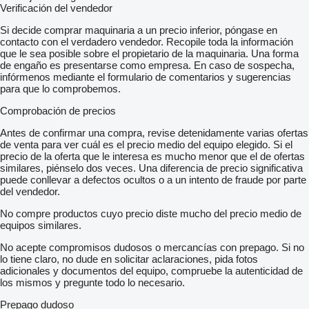
Verificación del vendedor
Si decide comprar maquinaria a un precio inferior, póngase en
contacto con el verdadero vendedor. Recopile toda la información
que le sea posible sobre el propietario de la maquinaria. Una forma
de engaño es presentarse como empresa. En caso de sospecha,
infórmenos mediante el formulario de comentarios y sugerencias
para que lo comprobemos.
Comprobación de precios
Antes de confirmar una compra, revise detenidamente varias ofertas
de venta para ver cuál es el precio medio del equipo elegido. Si el
precio de la oferta que le interesa es mucho menor que el de ofertas
similares, piénselo dos veces. Una diferencia de precio significativa
puede conllevar a defectos ocultos o a un intento de fraude por parte
del vendedor.
No compre productos cuyo precio diste mucho del precio medio de
equipos similares.
No acepte compromisos dudosos o mercancías con prepago. Si no
lo tiene claro, no dude en solicitar aclaraciones, pida fotos
adicionales y documentos del equipo, compruebe la autenticidad de
los mismos y pregunte todo lo necesario.
Prepago dudoso