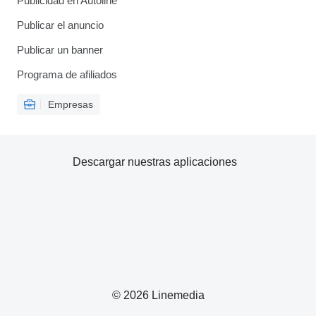
Publicidad en Autoline
Publicar el anuncio
Publicar un banner
Programa de afiliados
Empresas
Descargar nuestras aplicaciones
© 2026 Linemedia