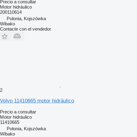
Precio a consultar
Motor hidráulico
200110614
Polonia, Kojszówka
Wibako
Contacte con el vendedor
2
Volvo 11410665 motor hidráulico
Precio a consultar
Motor hidráulico
11410665
Polonia, Kojszówka
Wibako