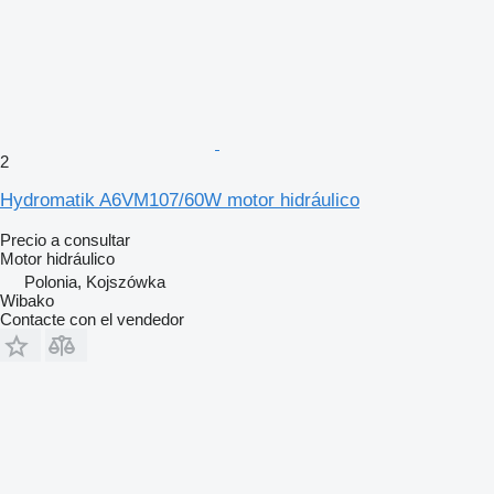
2
Hydromatik A6VM107/60W motor hidráulico
Precio a consultar
Motor hidráulico
Polonia, Kojszówka
Wibako
Contacte con el vendedor