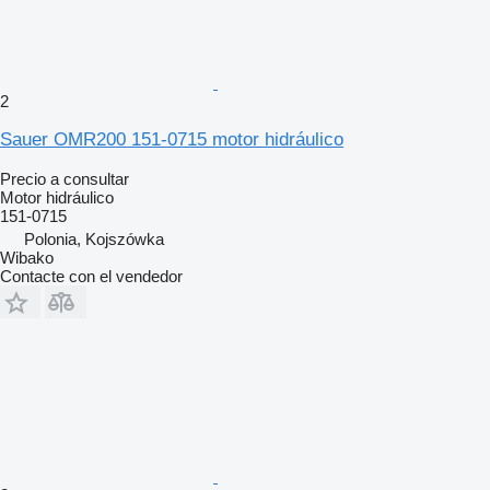
2
Sauer OMR200 151-0715 motor hidráulico
Precio a consultar
Motor hidráulico
151-0715
Polonia, Kojszówka
Wibako
Contacte con el vendedor