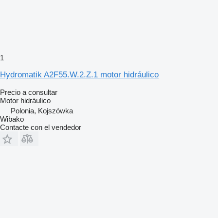
1
Hydromatik A2F55.W.2.Z.1 motor hidráulico
Precio a consultar
Motor hidráulico
Polonia, Kojszówka
Wibako
Contacte con el vendedor