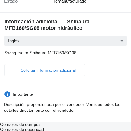
Estado:
remanufacturado
Información adicional — Shibaura
MFB160/SG08 motor hidráulico
Inglés
Swing motor Shibaura MFB160/SG08
Solicitar información adicional
Importante
Descripción proporcionada por el vendedor. Verifique todos los
detalles directamente con el vendedor.
Consejos de compra
Consejos de seguridad