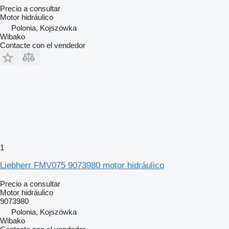
Precio a consultar
Motor hidráulico
Polonia, Kojszówka
Wibako
Contacte con el vendedor
1
Liebherr FMV075 9073980 motor hidráulico
Precio a consultar
Motor hidráulico
9073980
Polonia, Kojszówka
Wibako