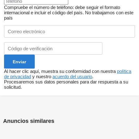
Compruebe el número de teléfono: debe seguir el formato
internacional e incluir el código del país.
No trabajamos con este
país
Al hacer clic aquí, muestra su conformidad con nuestra
política
de privacidad
y nuestro
acuerdo del usuario
.
Procesaremos sus datos personales para dar respuesta a su
solicitud.
Anuncios similares