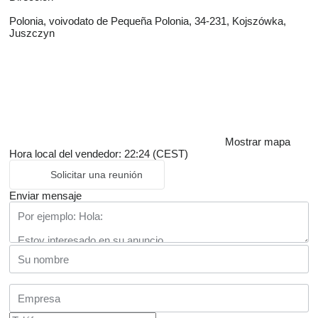
Polonia, voivodato de Pequeña Polonia, 34-231, Kojszówka,
Juszczyn
Mostrar mapa
Hora local del vendedor: 22:24 (CEST)
Solicitar una reunión
Enviar mensaje