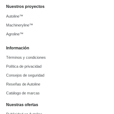
Nuestros proyectos
Autoline™
Machineryline™
Agroline™
Información
Términos y condiciones
Política de privacidad
Consejos de seguridad
Reseñas de Autoline
Catálogo de marcas
Nuestras ofertas