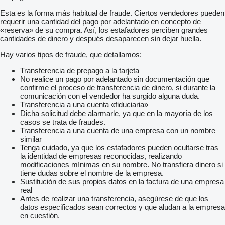
Esta es la forma más habitual de fraude. Ciertos vendedores pueden
requerir una cantidad del pago por adelantado en concepto de
«reserva» de su compra. Así, los estafadores perciben grandes
cantidades de dinero y después desaparecen sin dejar huella.
Hay varios tipos de fraude, que detallamos:
Transferencia de prepago a la tarjeta
No realice un pago por adelantado sin documentación que
confirme el proceso de transferencia de dinero, si durante la
comunicación con el vendedor ha surgido alguna duda.
Transferencia a una cuenta «fiduciaria»
Dicha solicitud debe alarmarle, ya que en la mayoría de los
casos se trata de fraudes.
Transferencia a una cuenta de una empresa con un nombre
similar
Tenga cuidado, ya que los estafadores pueden ocultarse tras
la identidad de empresas reconocidas, realizando
modificaciones mínimas en su nombre. No transfiera dinero si
tiene dudas sobre el nombre de la empresa.
Sustitución de sus propios datos en la factura de una empresa
real
Antes de realizar una transferencia, asegúrese de que los
datos especificados sean correctos y que aludan a la empresa
en cuestión.