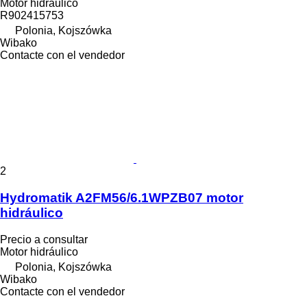
Motor hidráulico
R902415753
Polonia, Kojszówka
Wibako
Contacte con el vendedor
2
Hydromatik A2FM56/6.1WPZB07 motor
hidráulico
Precio a consultar
Motor hidráulico
Polonia, Kojszówka
Wibako
Contacte con el vendedor