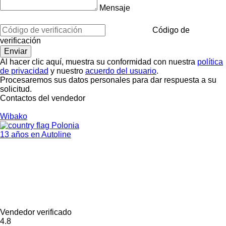
Mensaje
Código de
verificación
Al hacer clic aquí, muestra su conformidad con nuestra
política
de privacidad
y nuestro
acuerdo del usuario
.
Procesaremos sus datos personales para dar respuesta a su
solicitud.
Contactos del vendedor
Wibako
Polonia
13 años en Autoline
Vendedor verificado
4.8