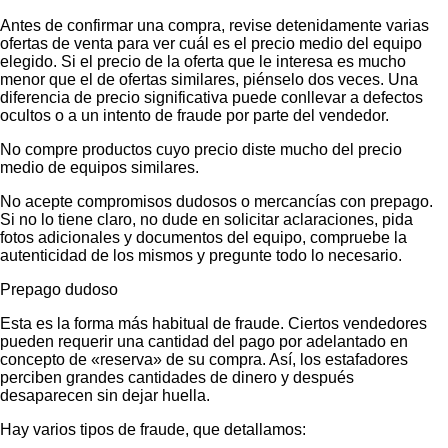
Antes de confirmar una compra, revise detenidamente varias
ofertas de venta para ver cuál es el precio medio del equipo
elegido. Si el precio de la oferta que le interesa es mucho
menor que el de ofertas similares, piénselo dos veces. Una
diferencia de precio significativa puede conllevar a defectos
ocultos o a un intento de fraude por parte del vendedor.
No compre productos cuyo precio diste mucho del precio
medio de equipos similares.
No acepte compromisos dudosos o mercancías con prepago.
Si no lo tiene claro, no dude en solicitar aclaraciones, pida
fotos adicionales y documentos del equipo, compruebe la
autenticidad de los mismos y pregunte todo lo necesario.
Prepago dudoso
Esta es la forma más habitual de fraude. Ciertos vendedores
pueden requerir una cantidad del pago por adelantado en
concepto de «reserva» de su compra. Así, los estafadores
perciben grandes cantidades de dinero y después
desaparecen sin dejar huella.
Hay varios tipos de fraude, que detallamos: