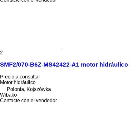
2
SMF2/070-B6Z-MS42422-A1 motor hidráulico
Precio a consultar
Motor hidráulico
Polonia, Kojszówka
Wibako
Contacte con el vendedor