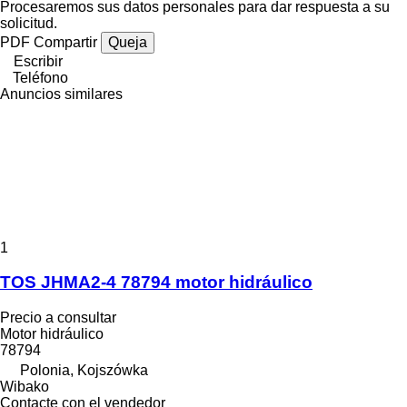
Procesaremos sus datos personales para dar respuesta a su
solicitud.
PDF
Compartir
Queja
Escribir
Teléfono
Anuncios similares
1
TOS JHMA2-4 78794 motor hidráulico
Precio a consultar
Motor hidráulico
78794
Polonia, Kojszówka
Wibako
Contacte con el vendedor