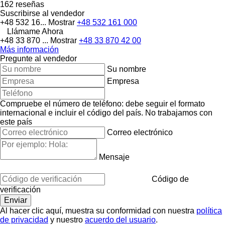
162 reseñas
Suscribirse al vendedor
+48 532 16...
Mostrar
+48 532 161 000
Llámame Ahora
+48 33 870 ...
Mostrar
+48 33 870 42 00
Más información
Pregunte al vendedor
Su nombre
Empresa
Compruebe el número de teléfono: debe seguir el formato
internacional e incluir el código del país.
No trabajamos con
este país
Correo electrónico
Mensaje
Código de
verificación
Al hacer clic aquí, muestra su conformidad con nuestra
política
de privacidad
y nuestro
acuerdo del usuario
.