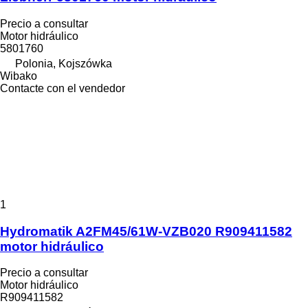
Precio a consultar
Motor hidráulico
5801760
Polonia, Kojszówka
Wibako
Contacte con el vendedor
1
Hydromatik A2FM45/61W-VZB020 R909411582
motor hidráulico
Precio a consultar
Motor hidráulico
R909411582