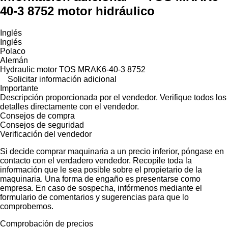
40-3 8752 motor hidráulico
Inglés
Inglés
Polaco
Alemán
Hydraulic motor TOS MRAK6-40-3 8752
Solicitar información adicional
Importante
Descripción proporcionada por el vendedor. Verifique todos los
detalles directamente con el vendedor.
Consejos de compra
Consejos de seguridad
Verificación del vendedor
Si decide comprar maquinaria a un precio inferior, póngase en
contacto con el verdadero vendedor. Recopile toda la
información que le sea posible sobre el propietario de la
maquinaria. Una forma de engaño es presentarse como
empresa. En caso de sospecha, infórmenos mediante el
formulario de comentarios y sugerencias para que lo
comprobemos.
Comprobación de precios