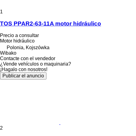
1
TOS PPAR2-63-11A motor hidráulico
Precio a consultar
Motor hidráulico
Polonia, Kojszówka
Wibako
Contacte con el vendedor
¿Vende vehículos o maquinaria?
¡Hagalo con nosotros!
Publicar el anuncio
2