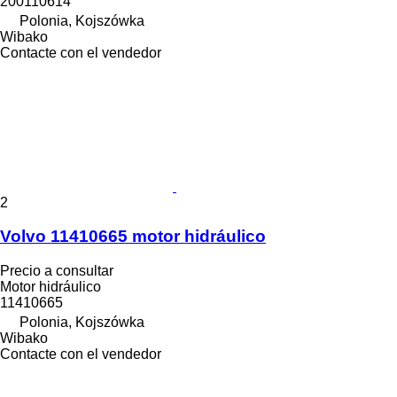
200110614
Polonia, Kojszówka
Wibako
Contacte con el vendedor
2
Volvo 11410665 motor hidráulico
Precio a consultar
Motor hidráulico
11410665
Polonia, Kojszówka
Wibako
Contacte con el vendedor