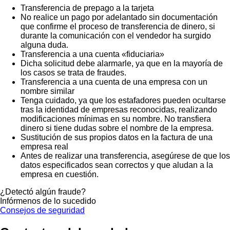
Transferencia de prepago a la tarjeta
No realice un pago por adelantado sin documentación
que confirme el proceso de transferencia de dinero, si
durante la comunicación con el vendedor ha surgido
alguna duda.
Transferencia a una cuenta «fiduciaria»
Dicha solicitud debe alarmarle, ya que en la mayoría de
los casos se trata de fraudes.
Transferencia a una cuenta de una empresa con un
nombre similar
Tenga cuidado, ya que los estafadores pueden ocultarse
tras la identidad de empresas reconocidas, realizando
modificaciones mínimas en su nombre. No transfiera
dinero si tiene dudas sobre el nombre de la empresa.
Sustitución de sus propios datos en la factura de una
empresa real
Antes de realizar una transferencia, asegúrese de que los
datos especificados sean correctos y que aludan a la
empresa en cuestión.
¿Detectó algún fraude?
Infórmenos de lo sucedido
Consejos de seguridad