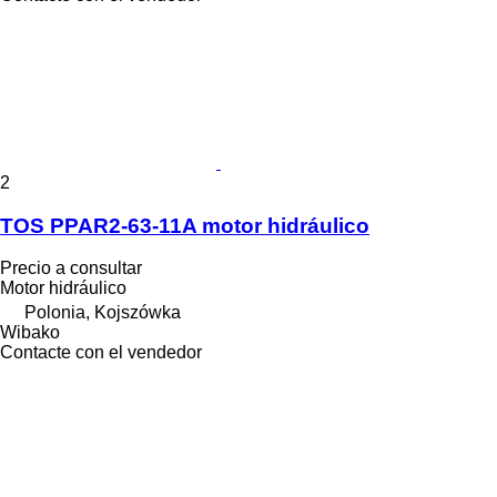
2
TOS PPAR2-63-11A motor hidráulico
Precio a consultar
Motor hidráulico
Polonia, Kojszówka
Wibako
Contacte con el vendedor