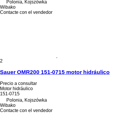
Polonia, Kojszówka
Wibako
Contacte con el vendedor
2
Sauer OMR200 151-0715 motor hidráulico
Precio a consultar
Motor hidráulico
151-0715
Polonia, Kojszówka
Wibako
Contacte con el vendedor