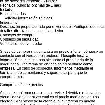
Id. de stock del vendedor:
VI09287
Fecha de publicación:
más de 1 mes
Estado
Estado:
usados
Solicitar información adicional
Importante
Descripción proporcionada por el vendedor. Verifique todos los
detalles directamente con el vendedor.
Consejos de compra
Consejos de seguridad
Verificación del vendedor
Si decide comprar maquinaria a un precio inferior, póngase en
contacto con el verdadero vendedor. Recopile toda la
información que le sea posible sobre el propietario de la
maquinaria. Una forma de engaño es presentarse como
empresa. En caso de sospecha, infórmenos mediante el
formulario de comentarios y sugerencias para que lo
comprobemos.
Comprobación de precios
Antes de confirmar una compra, revise detenidamente varias
ofertas de venta para ver cuál es el precio medio del equipo
elegido. Si el precio de la oferta que le interesa es mucho