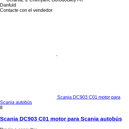
Danfuld
Contacte con el vendedor
Scania DC903 C01 motor para
Scania autobús
8
Scania DC903 C01 motor para Scania autobús