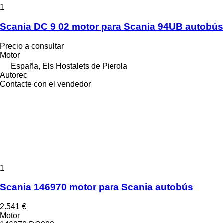
1
Scania DC 9 02 motor para Scania 94UB autobús
Precio a consultar
Motor
España, Els Hostalets de Pierola
Autorec
Contacte con el vendedor
1
Scania 146970 motor para Scania autobús
2.541 €
Motor