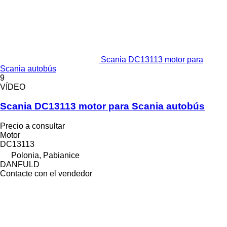
Scania DC13113 motor para
Scania autobús
9
VÍDEO
Scania DC13113 motor para Scania autobús
Precio a consultar
Motor
DC13113
Polonia, Pabianice
DANFULD
Contacte con el vendedor