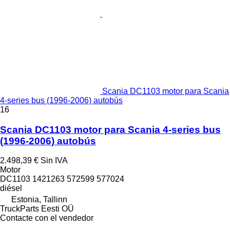
Scania DC1103 motor para Scania
4-series bus (1996-2006) autobús
16
Scania DC1103 motor para Scania 4-series bus
(1996-2006) autobús
2.498,39 €
Sin IVA
Motor
DC1103 1421263 572599 577024
diésel
Estonia, Tallinn
TruckParts Eesti OÜ
Contacte con el vendedor