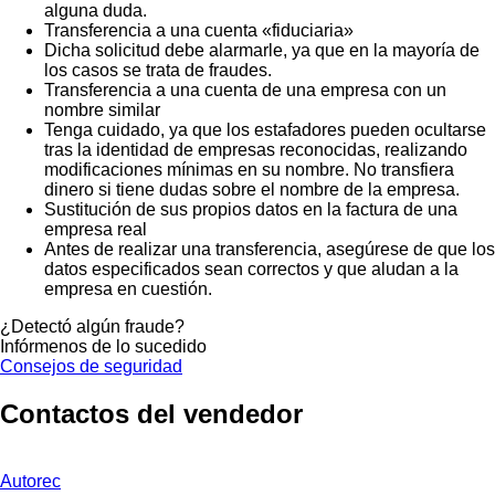
alguna duda.
Transferencia a una cuenta «fiduciaria»
Dicha solicitud debe alarmarle, ya que en la mayoría de
los casos se trata de fraudes.
Transferencia a una cuenta de una empresa con un
nombre similar
Tenga cuidado, ya que los estafadores pueden ocultarse
tras la identidad de empresas reconocidas, realizando
modificaciones mínimas en su nombre. No transfiera
dinero si tiene dudas sobre el nombre de la empresa.
Sustitución de sus propios datos en la factura de una
empresa real
Antes de realizar una transferencia, asegúrese de que los
datos especificados sean correctos y que aludan a la
empresa en cuestión.
¿Detectó algún fraude?
Infórmenos de lo sucedido
Consejos de seguridad
Contactos del vendedor
Autorec