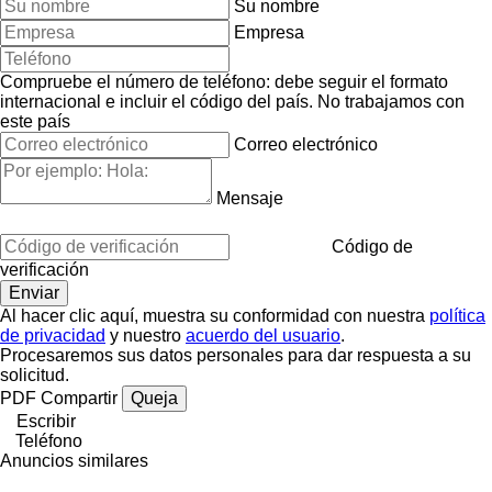
Su nombre
Empresa
Compruebe el número de teléfono: debe seguir el formato
internacional e incluir el código del país.
No trabajamos con
este país
Correo electrónico
Mensaje
Código de
verificación
Al hacer clic aquí, muestra su conformidad con nuestra
política
de privacidad
y nuestro
acuerdo del usuario
.
Procesaremos sus datos personales para dar respuesta a su
solicitud.
PDF
Compartir
Queja
Escribir
Teléfono
Anuncios similares