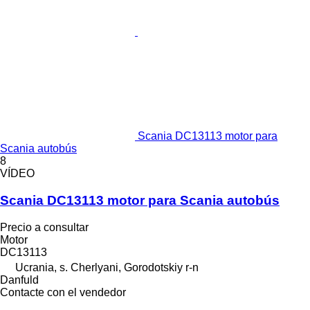
Scania DC13113 motor para
Scania autobús
8
VÍDEO
Scania DC13113 motor para Scania autobús
Precio a consultar
Motor
DC13113
Ucrania, s. Cherlyani, Gorodotskiy r-n
Danfuld
Contacte con el vendedor