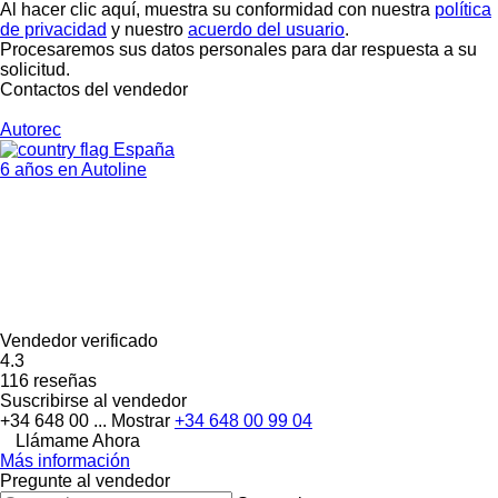
Al hacer clic aquí, muestra su conformidad con nuestra
política
de privacidad
y nuestro
acuerdo del usuario
.
Procesaremos sus datos personales para dar respuesta a su
solicitud.
Contactos del vendedor
Autorec
España
6 años en Autoline
Vendedor verificado
4.3
116 reseñas
Suscribirse al vendedor
+34 648 00 ...
Mostrar
+34 648 00 99 04
Llámame Ahora
Más información
Pregunte al vendedor