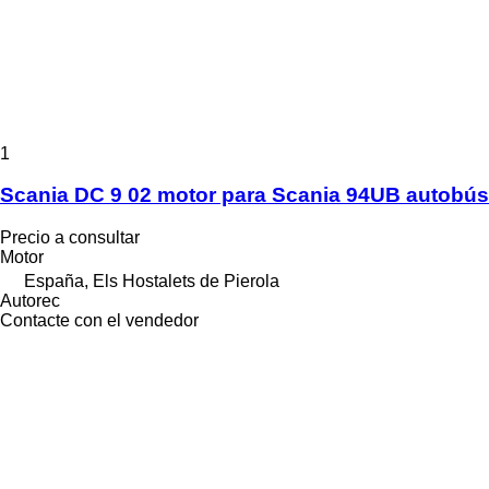
1
Scania DC 9 02 motor para Scania 94UB autobús
Precio a consultar
Motor
España, Els Hostalets de Pierola
Autorec
Contacte con el vendedor