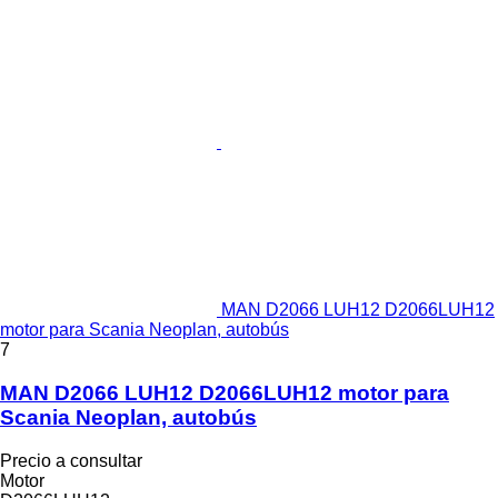
MAN D2066 LUH12 D2066LUH12
motor para Scania Neoplan, autobús
7
MAN D2066 LUH12 D2066LUH12 motor para
Scania Neoplan, autobús
Precio a consultar
Motor