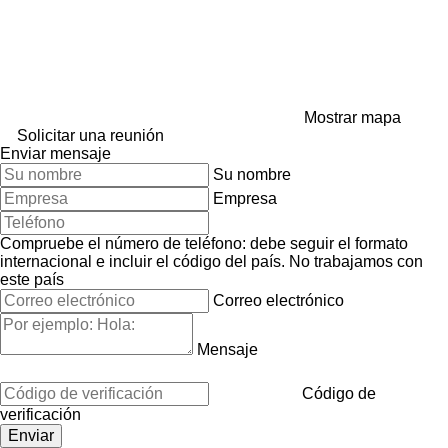
Mostrar mapa
Solicitar una reunión
Enviar mensaje
Su nombre
Empresa
Compruebe el número de teléfono: debe seguir el formato
internacional e incluir el código del país.
No trabajamos con
este país
Correo electrónico
Mensaje
Código de
verificación