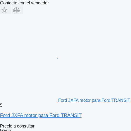
Contacte con el vendedor
Ford JXFA motor para Ford TRANSIT
5
Ford JXFA motor para Ford TRANSIT
Precio a consultar
Motor