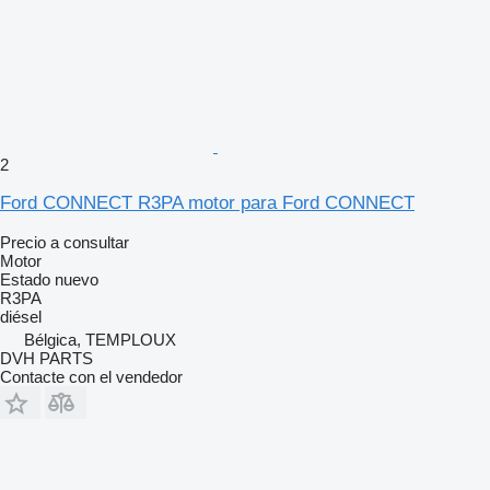
2
Ford CONNECT R3PA motor para Ford CONNECT
Precio a consultar
Motor
Estado
nuevo
R3PA
diésel
Bélgica, TEMPLOUX
DVH PARTS
Contacte con el vendedor