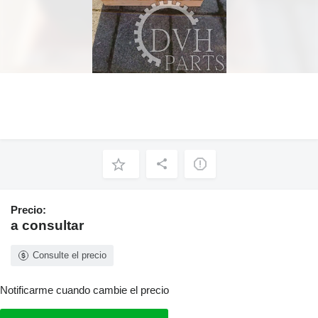
Precio:
a consultar
Consulte el precio
Notificarme cuando cambie el precio