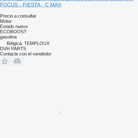
FOCUS - FIESTA - C MAX
Precio a consultar
Motor
Estado
nuevo
ECOBOOST
gasolina
Bélgica, TEMPLOUX
DVH PARTS
Contacte con el vendedor