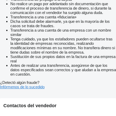
No realice un pago por adelantado sin documentación que
confirme el proceso de transferencia de dinero, si durante la
comunicación con el vendedor ha surgido alguna duda.
Transferencia a una cuenta «fiduciaria»
Dicha solicitud debe alarmarle, ya que en la mayoría de los
casos se trata de fraudes.
Transferencia a una cuenta de una empresa con un nombre
similar
Tenga cuidado, ya que los estafadores pueden ocultarse tras
la identidad de empresas reconocidas, realizando
modificaciones mínimas en su nombre. No transfiera dinero si
tiene dudas sobre el nombre de la empresa.
Sustitución de sus propios datos en la factura de una empresa
real
Antes de realizar una transferencia, asegúrese de que los
datos especificados sean correctos y que aludan a la empresa
en cuestión.
¿Detectó algún fraude?
Infórmenos de lo sucedido
Contactos del vendedor