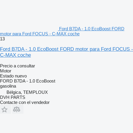
Ford B7DA - 1.0 EcoBoost FORD
motor para Ford FOCUS - C-MAX coche
13
Ford B7DA - 1.0 EcoBoost FORD motor para Ford FOCUS -
C-MAX coche
Precio a consultar
Motor
Estado
nuevo
FORD B7DA - 1.0 EcoBoost
gasolina
Bélgica, TEMPLOUX
DVH PARTS
Contacte con el vendedor