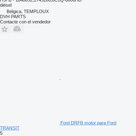
diésel
Bélgica, TEMPLOUX
DVH PARTS
Contacte con el vendedor
Ford DRFB motor para Ford
TRANSIT
5