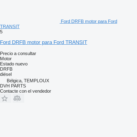
Ford DRFB motor para Ford
TRANSIT
5
Ford DRFB motor para Ford TRANSIT
Precio a consultar
Motor
Estado
nuevo
DRFB
diésel
Bélgica, TEMPLOUX
DVH PARTS
Contacte con el vendedor