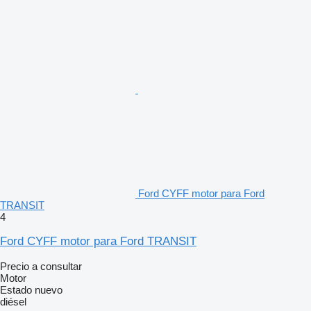
Ford CYFF motor para Ford
TRANSIT
4
Ford CYFF motor para Ford TRANSIT
Precio a consultar
Motor
Estado
nuevo
diésel