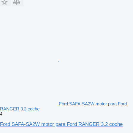
Ford SAFA-SA2W motor para Ford
RANGER 3.2 coche
4
Ford SAFA-SA2W motor para Ford RANGER 3.2 coche