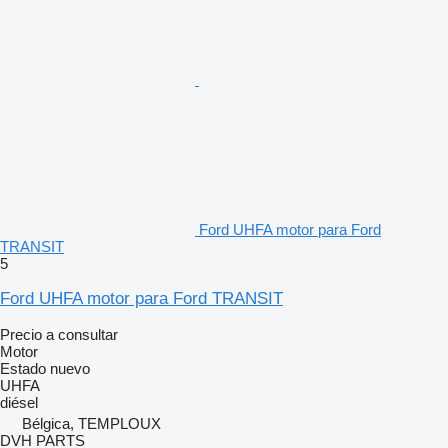
Ford UHFA motor para Ford
TRANSIT
5
Ford UHFA motor para Ford TRANSIT
Precio a consultar
Motor
Estado
nuevo
UHFA
diésel
Bélgica, TEMPLOUX
DVH PARTS