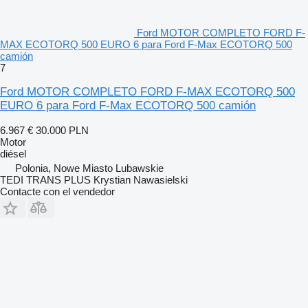
Ford MOTOR COMPLETO FORD F-
MAX ECOTORQ 500 EURO 6 para Ford F-Max ECOTORQ 500
camión
7
Ford MOTOR COMPLETO FORD F-MAX ECOTORQ 500
EURO 6 para Ford F-Max ECOTORQ 500 camión
6.967 €
30.000 PLN
Motor
diésel
Polonia, Nowe Miasto Lubawskie
TEDI TRANS PLUS Krystian Nawasielski
Contacte con el vendedor