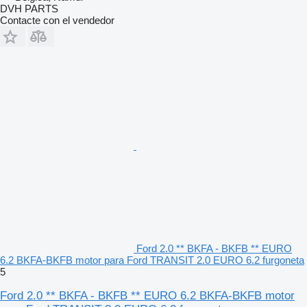
DVH PARTS
Contacte con el vendedor
Ford 2.0 ** BKFA - BKFB ** EURO
6.2 BKFA-BKFB motor para Ford TRANSIT 2.0 EURO 6.2 furgoneta
5
Ford 2.0 ** BKFA - BKFB ** EURO 6.2 BKFA-BKFB motor