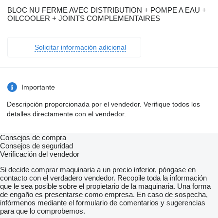
BLOC NU FERME AVEC DISTRIBUTION + POMPE A EAU +
OILCOOLER + JOINTS COMPLEMENTAIRES
Solicitar información adicional
Importante
Descripción proporcionada por el vendedor. Verifique todos los
detalles directamente con el vendedor.
Consejos de compra
Consejos de seguridad
Verificación del vendedor
Si decide comprar maquinaria a un precio inferior, póngase en
contacto con el verdadero vendedor. Recopile toda la información
que le sea posible sobre el propietario de la maquinaria. Una forma
de engaño es presentarse como empresa. En caso de sospecha,
infórmenos mediante el formulario de comentarios y sugerencias
para que lo comprobemos.