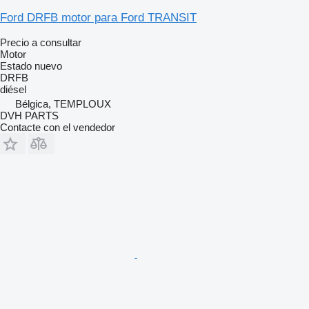
Ford DRFB motor para Ford TRANSIT
Precio a consultar
Motor
Estado
nuevo
DRFB
diésel
Bélgica, TEMPLOUX
DVH PARTS
Contacte con el vendedor