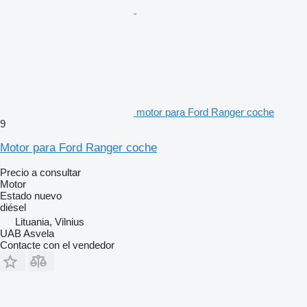
motor para Ford Ranger coche
9
Motor para Ford Ranger coche
Precio a consultar
Motor
Estado
nuevo
diésel
Lituania, Vilnius
UAB Asvela
Contacte con el vendedor