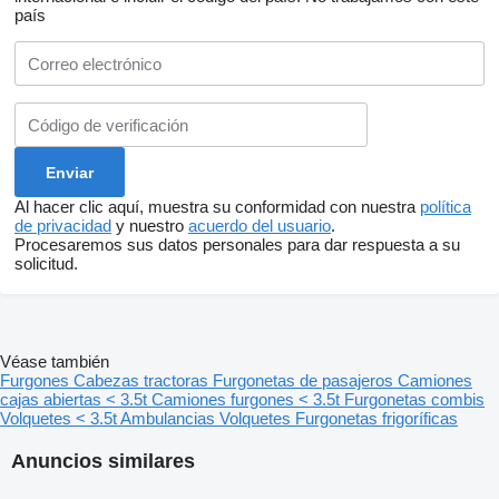
país
Al hacer clic aquí, muestra su conformidad con nuestra
política
de privacidad
y nuestro
acuerdo del usuario
.
Procesaremos sus datos personales para dar respuesta a su
solicitud.
Véase también
Furgones
Cabezas tractoras
Furgonetas de pasajeros
Camiones
cajas abiertas < 3.5t
Camiones furgones < 3.5t
Furgonetas combis
Volquetes < 3.5t
Ambulancias
Volquetes
Furgonetas frigoríficas
Anuncios similares