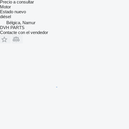
Precio a consultar
Motor
Estado
nuevo
diésel
Bélgica, Namur
DVH PARTS
Contacte con el vendedor