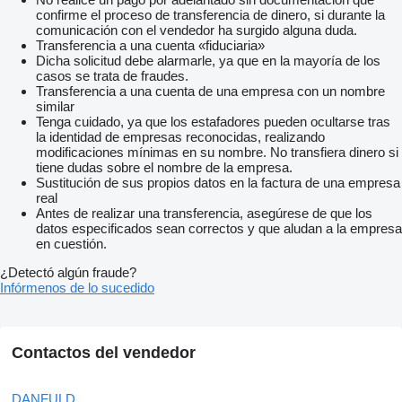
confirme el proceso de transferencia de dinero, si durante la
comunicación con el vendedor ha surgido alguna duda.
Transferencia a una cuenta «fiduciaria»
Dicha solicitud debe alarmarle, ya que en la mayoría de los
casos se trata de fraudes.
Transferencia a una cuenta de una empresa con un nombre
similar
Tenga cuidado, ya que los estafadores pueden ocultarse tras
la identidad de empresas reconocidas, realizando
modificaciones mínimas en su nombre. No transfiera dinero si
tiene dudas sobre el nombre de la empresa.
Sustitución de sus propios datos en la factura de una empresa
real
Antes de realizar una transferencia, asegúrese de que los
datos especificados sean correctos y que aludan a la empresa
en cuestión.
¿Detectó algún fraude?
Infórmenos de lo sucedido
Contactos del vendedor
DANFULD