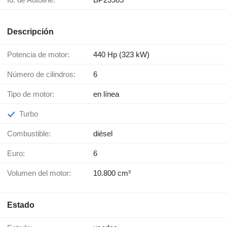
Descripción
Potencia de motor:
440 Hp (323 kW)
Número de cilindros:
6
Tipo de motor:
en línea
Turbo
Combustible:
diésel
Euro:
6
Volumen del motor:
10.800 cm³
Estado