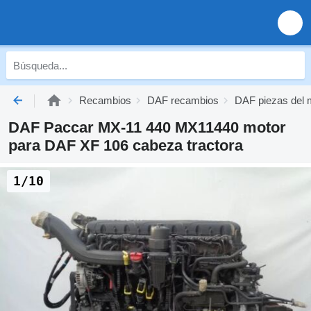
Recambios
DAF recambios
DAF piezas del 
DAF Paccar MX-11 440 MX11440 motor
para DAF XF 106 cabeza tractora
1/10