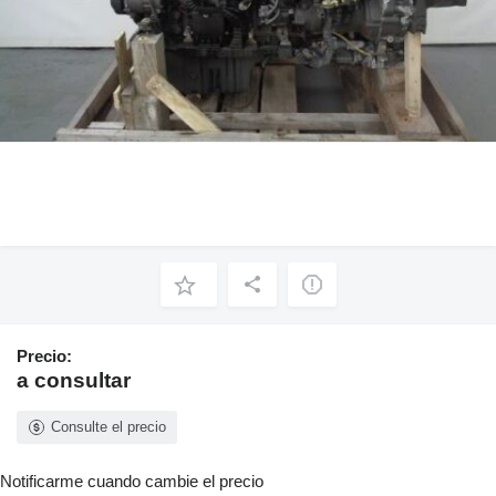
Precio:
a consultar
Consulte el precio
Notificarme cuando cambie el precio