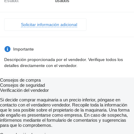
Estado:
usados
Solicitar información adicional
Importante
Descripción proporcionada por el vendedor. Verifique todos los
detalles directamente con el vendedor.
Consejos de compra
Consejos de seguridad
Verificación del vendedor
Si decide comprar maquinaria a un precio inferior, póngase en
contacto con el verdadero vendedor. Recopile toda la información
que le sea posible sobre el propietario de la maquinaria. Una forma
de engaño es presentarse como empresa. En caso de sospecha,
infórmenos mediante el formulario de comentarios y sugerencias
para que lo comprobemos.