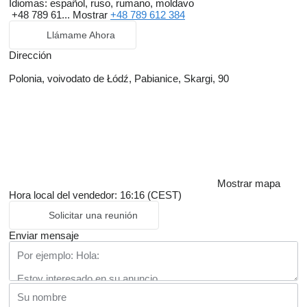
Idiomas:
español, ruso, rumano, moldavo
+48 789 61...
Mostrar
+48 789 612 384
Llámame Ahora
Dirección
Polonia, voivodato de Łódź, Pabianice, Skargi, 90
Mostrar mapa
Hora local del vendedor: 16:16 (CEST)
Solicitar una reunión
Enviar mensaje