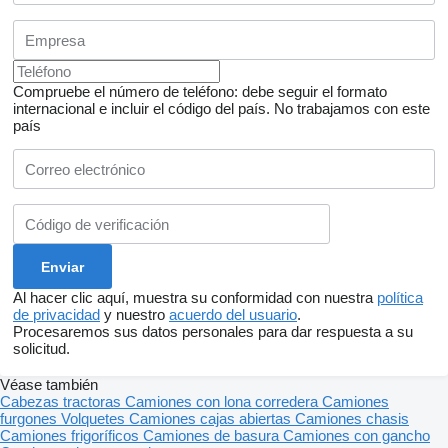
Compruebe el número de teléfono: debe seguir el formato
internacional e incluir el código del país.
No trabajamos con este
país
Al hacer clic aquí, muestra su conformidad con nuestra
política
de privacidad
y nuestro
acuerdo del usuario
.
Procesaremos sus datos personales para dar respuesta a su
solicitud.
Véase también
Cabezas tractoras
Camiones con lona corredera
Camiones
furgones
Volquetes
Camiones cajas abiertas
Camiones chasis
Camiones frigoríficos
Camiones de basura
Camiones con gancho