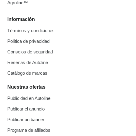
Agroline™
Información
Términos y condiciones
Política de privacidad
Consejos de seguridad
Reseñas de Autoline
Catálogo de marcas
Nuestras ofertas
Publicidad en Autoline
Publicar el anuncio
Publicar un banner
Programa de afiliados