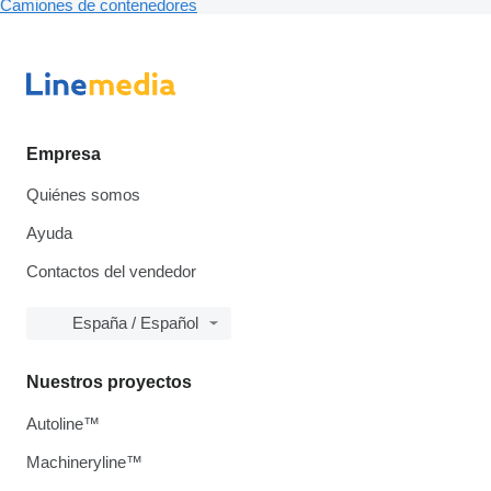
Camiones de contenedores
Empresa
Quiénes somos
Ayuda
Contactos del vendedor
España / Español
Nuestros proyectos
Autoline™
Machineryline™