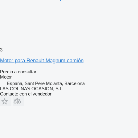
3
Motor para Renault Magnum camión
Precio a consultar
Motor
España, Sant Pere Molanta, Barcelona
LAS COLINAS OCASION, S.L.
Contacte con el vendedor