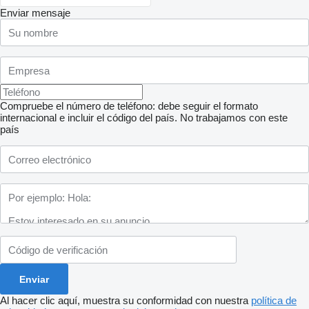
Enviar mensaje
Compruebe el número de teléfono: debe seguir el formato
internacional e incluir el código del país.
No trabajamos con este
país
Al hacer clic aquí, muestra su conformidad con nuestra
política de