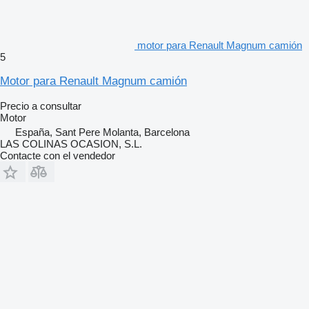
motor para Renault Magnum camión
5
Motor para Renault Magnum camión
Precio a consultar
Motor
España, Sant Pere Molanta, Barcelona
LAS COLINAS OCASION, S.L.
Contacte con el vendedor