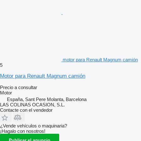
motor para Renault Magnum camión
5
Motor para Renault Magnum camión
Precio a consultar
Motor
España, Sant Pere Molanta, Barcelona
LAS COLINAS OCASION, S.L.
Contacte con el vendedor
¿Vende vehículos o maquinaria?
¡Hagalo con nosotros!
Publicar el anuncio