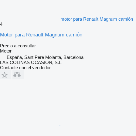
motor para Renault Magnum camión
4
Motor para Renault Magnum camión
Precio a consultar
Motor
España, Sant Pere Molanta, Barcelona
LAS COLINAS OCASION, S.L.
Contacte con el vendedor