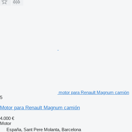
motor para Renault Magnum camión
5
Motor para Renault Magnum camión
4.000 €
Motor
España, Sant Pere Molanta, Barcelona