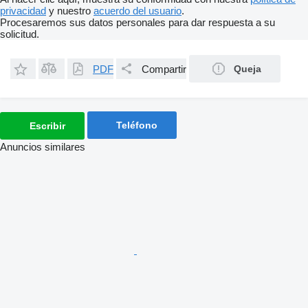
privacidad
y nuestro
acuerdo del usuario
.
Procesaremos sus datos personales para dar respuesta a su
solicitud.
PDF
Compartir
Queja
Teléfono
Escribir
Anuncios similares