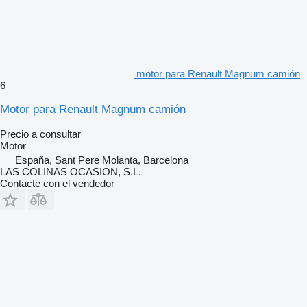
motor para Renault Magnum camión
6
Motor para Renault Magnum camión
Precio a consultar
Motor
España, Sant Pere Molanta, Barcelona
LAS COLINAS OCASION, S.L.
Contacte con el vendedor