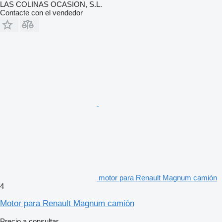
LAS COLINAS OCASION, S.L.
Contacte con el vendedor
motor para Renault Magnum camión
4
Motor para Renault Magnum camión
Precio a consultar