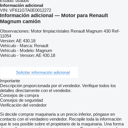
Estado:
usados
Información adicional
VIN:
VF611GTA0E0012272
Información adicional — Motor para Renault
Magnum camión
Observaciones: Motor limpiacristales Renault Magnum 430 Ref-
11054
Version: AE 430.18
Vehículo - Marca: Renault
Vehículo - Modelo: Magnum
Vehículo - Version: AE 430.18
Solicitar información adicional
Importante
Descripción proporcionada por el vendedor. Verifique todos los
detalles directamente con el vendedor.
Consejos de compra
Consejos de seguridad
Verificación del vendedor
Si decide comprar maquinaria a un precio inferior, póngase en
contacto con el verdadero vendedor. Recopile toda la información
que le sea posible sobre el propietario de la maquinaria. Una forma