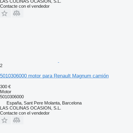
LAS COLINAS OCASION, S.L.
Contacte con el vendedor
2
5010306000 motor para Renault Magnum camión
300 €
Motor
5010306000
España, Sant Pere Molanta, Barcelona
LAS COLINAS OCASION, S.L.
Contacte con el vendedor