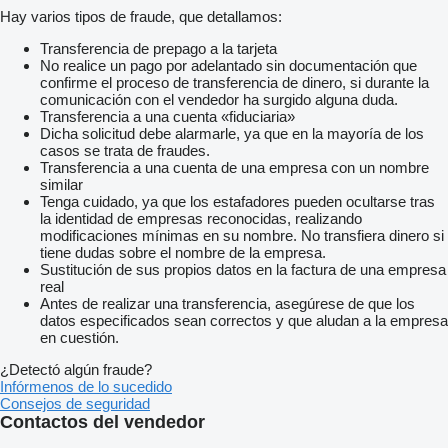
Hay varios tipos de fraude, que detallamos:
Transferencia de prepago a la tarjeta
No realice un pago por adelantado sin documentación que
confirme el proceso de transferencia de dinero, si durante la
comunicación con el vendedor ha surgido alguna duda.
Transferencia a una cuenta «fiduciaria»
Dicha solicitud debe alarmarle, ya que en la mayoría de los
casos se trata de fraudes.
Transferencia a una cuenta de una empresa con un nombre
similar
Tenga cuidado, ya que los estafadores pueden ocultarse tras
la identidad de empresas reconocidas, realizando
modificaciones mínimas en su nombre. No transfiera dinero si
tiene dudas sobre el nombre de la empresa.
Sustitución de sus propios datos en la factura de una empresa
real
Antes de realizar una transferencia, asegúrese de que los
datos especificados sean correctos y que aludan a la empresa
en cuestión.
¿Detectó algún fraude?
Infórmenos de lo sucedido
Consejos de seguridad
Contactos del vendedor