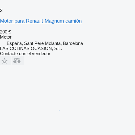
3
Motor para Renault Magnum camión
200 €
Motor
España, Sant Pere Molanta, Barcelona
LAS COLINAS OCASION, S.L.
Contacte con el vendedor