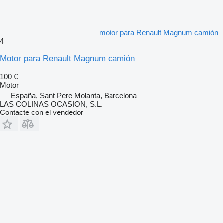
motor para Renault Magnum camión
4
Motor para Renault Magnum camión
100 €
Motor
España, Sant Pere Molanta, Barcelona
LAS COLINAS OCASION, S.L.
Contacte con el vendedor