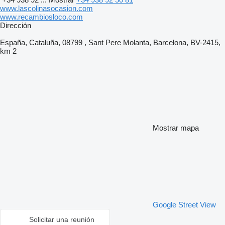
www.lascolinasocasion.com
www.recambiosloco.com
Dirección
España, Cataluña, 08799 , Sant Pere Molanta, Barcelona, BV-2415,
km 2
Mostrar mapa
Google Street View
Solicitar una reunión