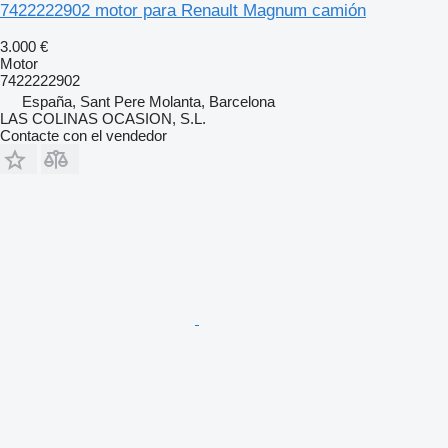
7422222902 motor para Renault Magnum camión
3.000 €
Motor
7422222902
España, Sant Pere Molanta, Barcelona
LAS COLINAS OCASION, S.L.
Contacte con el vendedor