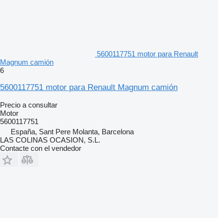
5600117751 motor para Renault
Magnum camión
6
5600117751 motor para Renault Magnum camión
Precio a consultar
Motor
5600117751
España, Sant Pere Molanta, Barcelona
LAS COLINAS OCASION, S.L.
Contacte con el vendedor