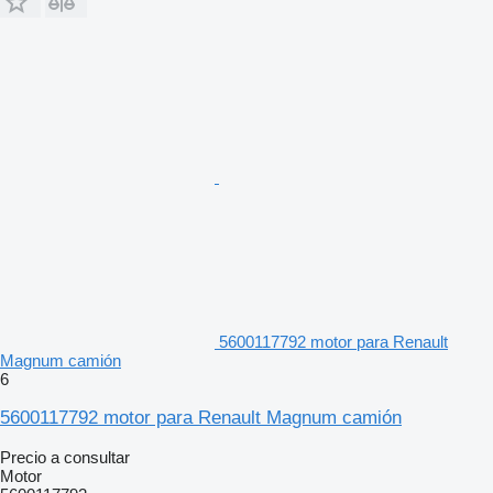
5600117792 motor para Renault
Magnum camión
6
5600117792 motor para Renault Magnum camión
Precio a consultar
Motor