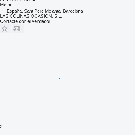
Motor
España, Sant Pere Molanta, Barcelona
LAS COLINAS OCASION, S.L.
Contacte con el vendedor
3