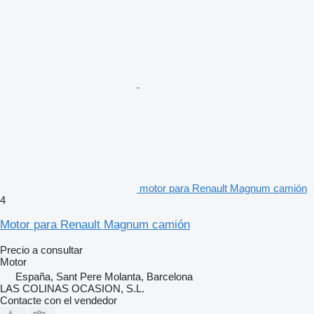
motor para Renault Magnum camión
4
Motor para Renault Magnum camión
Precio a consultar
Motor
España, Sant Pere Molanta, Barcelona
LAS COLINAS OCASION, S.L.
Contacte con el vendedor