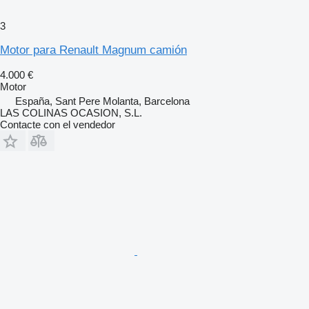
3
Motor para Renault Magnum camión
4.000 €
Motor
España, Sant Pere Molanta, Barcelona
LAS COLINAS OCASION, S.L.
Contacte con el vendedor