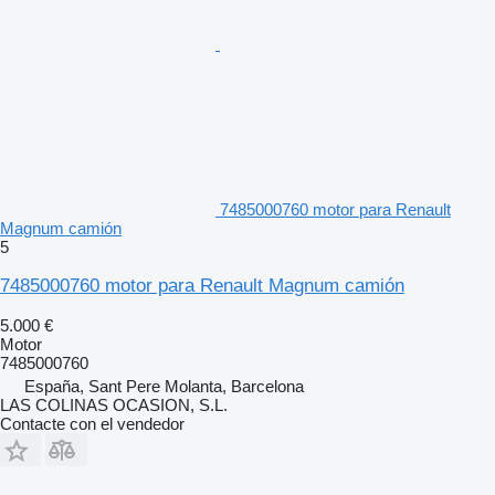
7485000760 motor para Renault
Magnum camión
5
7485000760 motor para Renault Magnum camión
5.000 €
Motor
7485000760
España, Sant Pere Molanta, Barcelona
LAS COLINAS OCASION, S.L.
Contacte con el vendedor