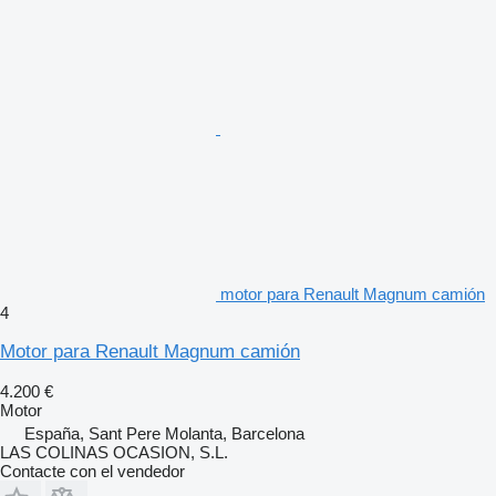
motor para Renault Magnum camión
4
Motor para Renault Magnum camión
4.200 €
Motor
España, Sant Pere Molanta, Barcelona
LAS COLINAS OCASION, S.L.
Contacte con el vendedor