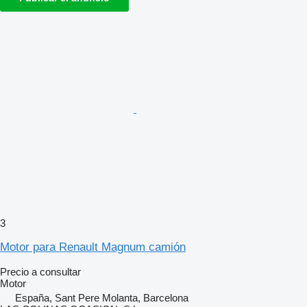
3
Motor para Renault Magnum camión
Precio a consultar
Motor
España, Sant Pere Molanta, Barcelona