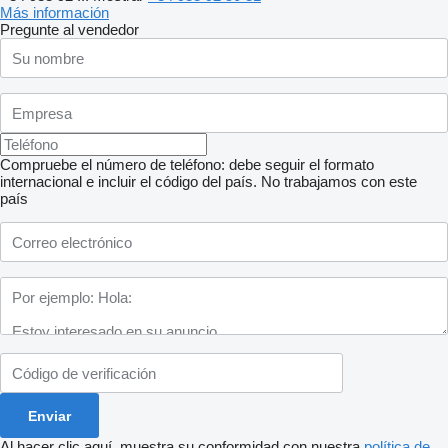
Más información
Pregunte al vendedor
Compruebe el número de teléfono: debe seguir el formato
internacional e incluir el código del país.
No trabajamos con este
país
Al hacer clic aquí, muestra su conformidad con nuestra
política de