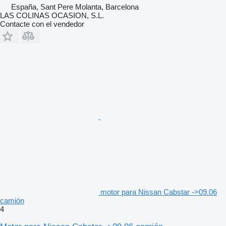
España, Sant Pere Molanta, Barcelona
LAS COLINAS OCASION, S.L.
Contacte con el vendedor
motor para Nissan Cabstar ->09.06
camión
4