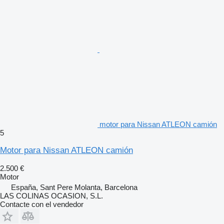
motor para Nissan ATLEON camión
5
Motor para Nissan ATLEON camión
2.500 €
Motor
España, Sant Pere Molanta, Barcelona
LAS COLINAS OCASION, S.L.
Contacte con el vendedor