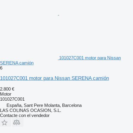
101027C001 motor para Nissan
SERENA camión
6
101027C001 motor para Nissan SERENA camión
2.800 €
Motor
101027C001
España, Sant Pere Molanta, Barcelona
LAS COLINAS OCASION, S.L.
Contacte con el vendedor