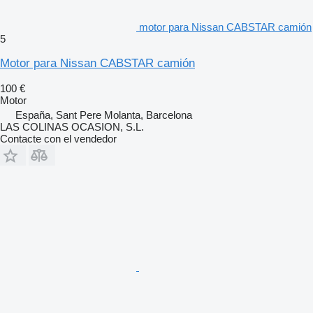
motor para Nissan CABSTAR camión
5
Motor para Nissan CABSTAR camión
100 €
Motor
España, Sant Pere Molanta, Barcelona
LAS COLINAS OCASION, S.L.
Contacte con el vendedor