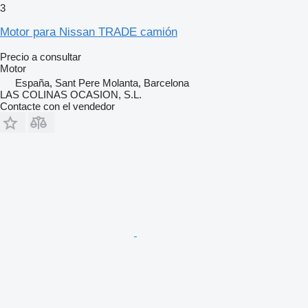
3
Motor para Nissan TRADE camión
Precio a consultar
Motor
España, Sant Pere Molanta, Barcelona
LAS COLINAS OCASION, S.L.
Contacte con el vendedor