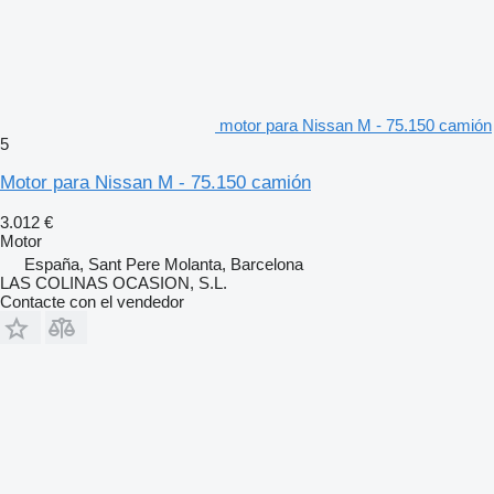
motor para Nissan M - 75.150 camión
5
Motor para Nissan M - 75.150 camión
3.012 €
Motor
España, Sant Pere Molanta, Barcelona
LAS COLINAS OCASION, S.L.
Contacte con el vendedor