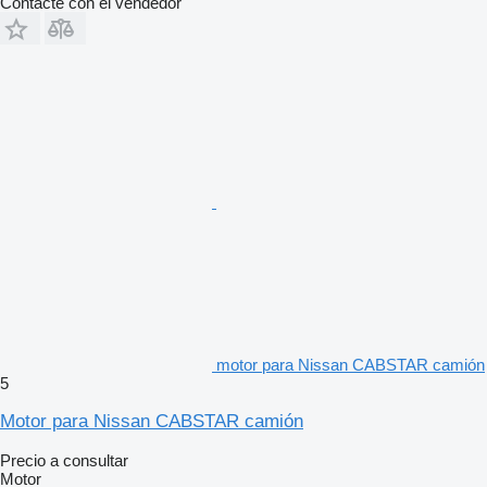
Contacte con el vendedor
motor para Nissan CABSTAR camión
5
Motor para Nissan CABSTAR camión
Precio a consultar
Motor