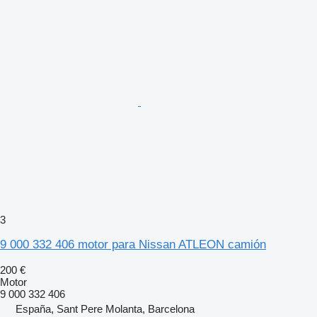
3
9 000 332 406 motor para Nissan ATLEON camión
200 €
Motor
9 000 332 406
España, Sant Pere Molanta, Barcelona