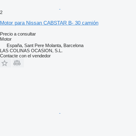
2
Motor para Nissan CABSTAR B- 30 camión
Precio a consultar
Motor
España, Sant Pere Molanta, Barcelona
LAS COLINAS OCASION, S.L.
Contacte con el vendedor