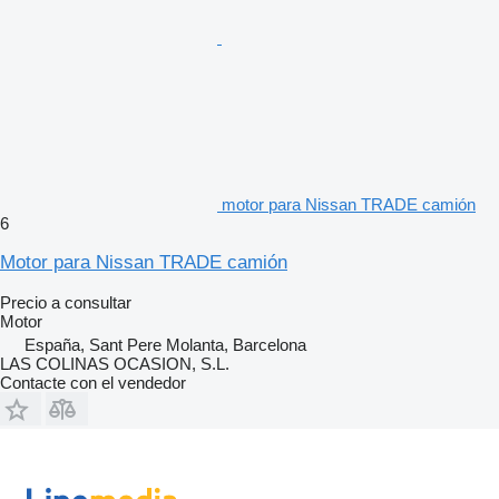
motor para Nissan TRADE camión
6
Motor para Nissan TRADE camión
Precio a consultar
Motor
España, Sant Pere Molanta, Barcelona
LAS COLINAS OCASION, S.L.
Contacte con el vendedor