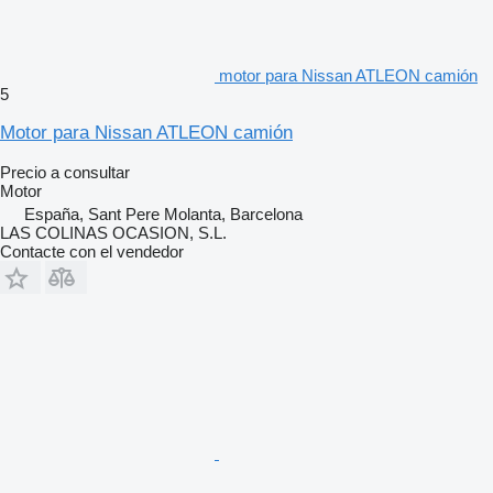
motor para Nissan ATLEON camión
5
Motor para Nissan ATLEON camión
Precio a consultar
Motor
España, Sant Pere Molanta, Barcelona
LAS COLINAS OCASION, S.L.
Contacte con el vendedor