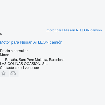
motor para Nissan ATLEON camión
6
Motor para Nissan ATLEON camión
Precio a consultar
Motor
España, Sant Pere Molanta, Barcelona
LAS COLINAS OCASION, S.L.
Contacte con el vendedor