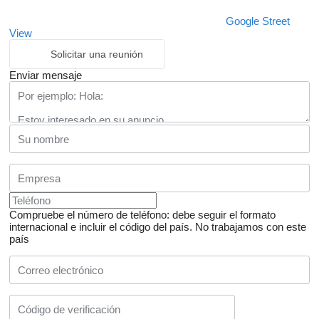
Google Street
View
Solicitar una reunión
Enviar mensaje
Compruebe el número de teléfono: debe seguir el formato
internacional e incluir el código del país.
No trabajamos con este
país