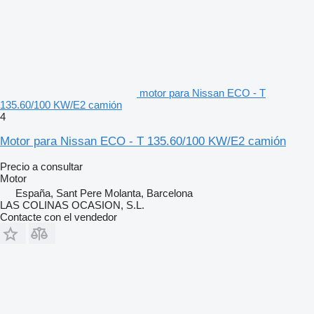
motor para Nissan ECO - T
135.60/100 KW/E2 camión
4
Motor para Nissan ECO - T 135.60/100 KW/E2 camión
Precio a consultar
Motor
España, Sant Pere Molanta, Barcelona
LAS COLINAS OCASION, S.L.
Contacte con el vendedor