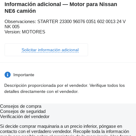
Información adicional — Motor para Nissan
NE6 camión
Observaciones: STARTER 23300 96076 0351 602 0013 24 V
NK 005
Version: MOTORES
Solicitar información adicional
Importante
Descripción proporcionada por el vendedor. Verifique todos los
detalles directamente con el vendedor.
Consejos de compra
Consejos de seguridad
Verificación del vendedor
Si decide comprar maquinaria a un precio inferior, póngase en
contacto con el verdadero vendedor. Recopile toda la información