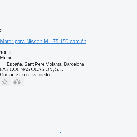
3
Motor para Nissan M - 75.150 camión
100 €
Motor
España, Sant Pere Molanta, Barcelona
LAS COLINAS OCASION, S.L.
Contacte con el vendedor