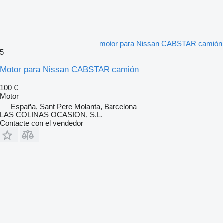
motor para Nissan CABSTAR camión
5
Motor para Nissan CABSTAR camión
100 €
Motor
España, Sant Pere Molanta, Barcelona
LAS COLINAS OCASION, S.L.
Contacte con el vendedor