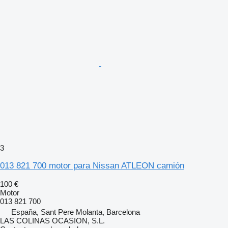
3
013 821 700 motor para Nissan ATLEON camión
100 €
Motor
013 821 700
España, Sant Pere Molanta, Barcelona
LAS COLINAS OCASION, S.L.