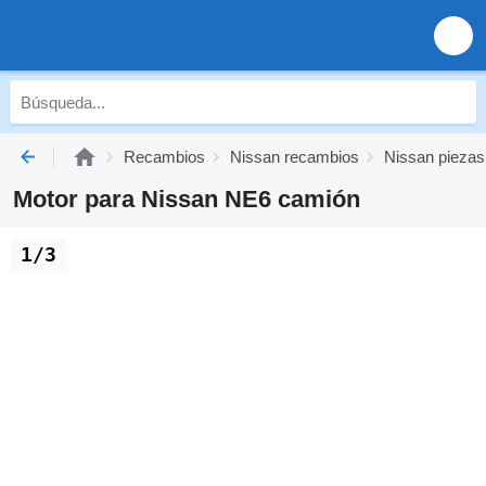
Recambios
Nissan recambios
Nissan piezas
Motor para Nissan NE6 camión
1/3