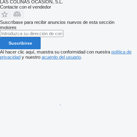
LAS COLINAS OCASION, S.L.
Contacte con el vendedor
Suscríbase para recibir anuncios nuevos de esta sección
motores
Suscribirse
Al hacer clic aquí, muestra su conformidad con nuestra
política de
privacidad
y nuestro
acuerdo del usuario
.