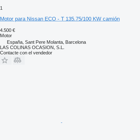
1
Motor para Nissan ECO - T 135.75/100 KW camión
4.500 €
Motor
España, Sant Pere Molanta, Barcelona
LAS COLINAS OCASION, S.L.
Contacte con el vendedor