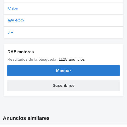
Volvo
WABCO
ZF
DAF motores
Resultados de la búsqueda:
1125 anuncios
Mostrar
Suscribirse
Anuncios similares