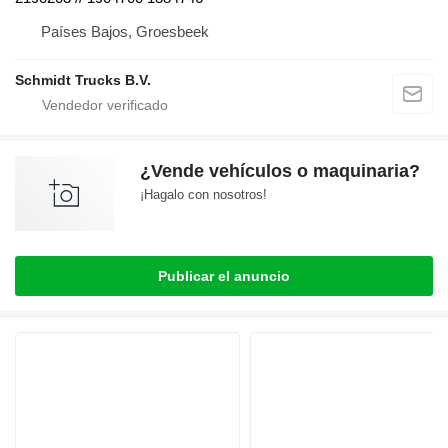
Países Bajos, Groesbeek
Schmidt Trucks B.V.
¿Vende vehículos o maquinaria?
¡Hagalo con nosotros!
Publicar el anuncio