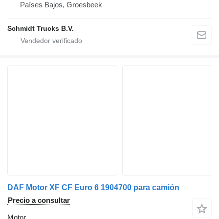
Países Bajos, Groesbeek
Schmidt Trucks B.V.
DAF Motor XF CF Euro 6 1904700 para camión
Precio a consultar
Motor