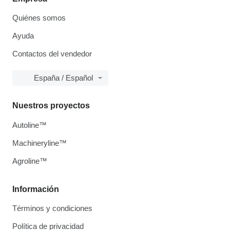
Quiénes somos
Ayuda
Contactos del vendedor
España / Español
Nuestros proyectos
Autoline™
Machineryline™
Agroline™
Información
Términos y condiciones
Política de privacidad