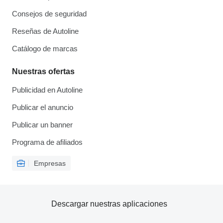
Consejos de seguridad
Reseñas de Autoline
Catálogo de marcas
Nuestras ofertas
Publicidad en Autoline
Publicar el anuncio
Publicar un banner
Programa de afiliados
Empresas
Descargar nuestras aplicaciones