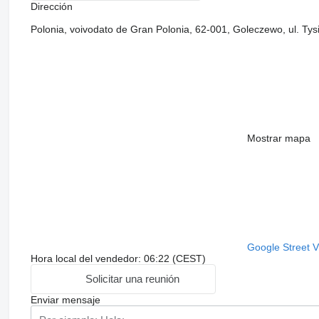
Dirección
Polonia, voivodato de Gran Polonia, 62-001, Goleczewo, ul. Tys
Mostrar mapa
Google Street 
Hora local del vendedor: 06:22 (CEST)
Solicitar una reunión
Enviar mensaje