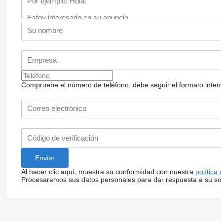
Compruebe el número de teléfono: debe seguir el formato internac
Al hacer clic aquí, muestra su conformidad con nuestra
política
Procesaremos sus datos personales para dar respuesta a su sol