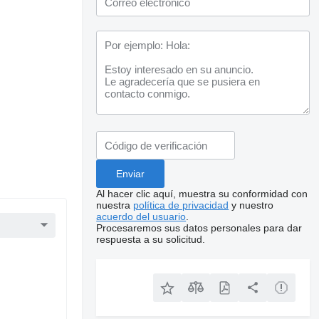
Al hacer clic aquí, muestra su conformidad con
nuestra
política de privacidad
y nuestro
acuerdo del usuario
.
Procesaremos sus datos personales para dar
respuesta a su solicitud.