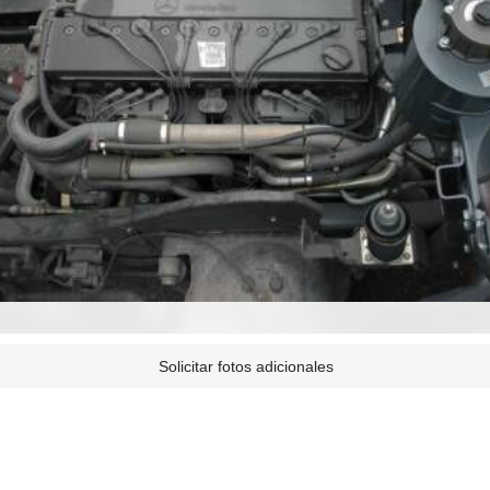
Solicitar fotos adicionales