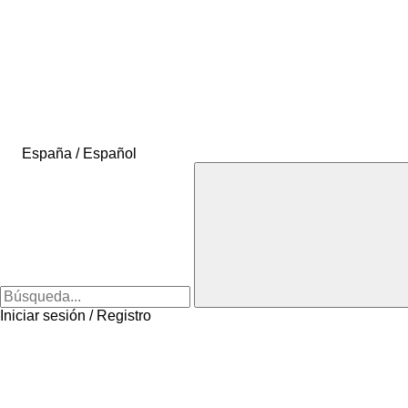
España / Español
Iniciar sesión / Registro