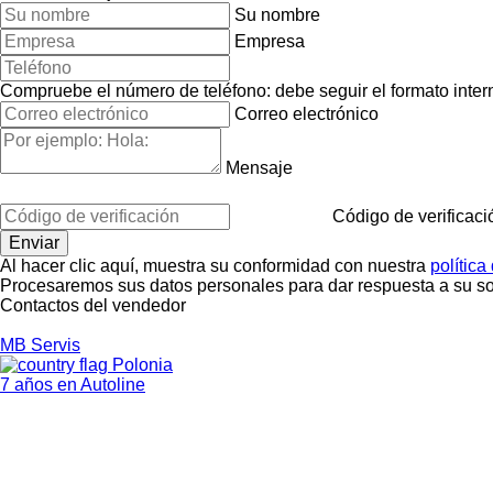
Su nombre
Empresa
Compruebe el número de teléfono: debe seguir el formato interna
Correo electrónico
Mensaje
Código de verificaci
Al hacer clic aquí, muestra su conformidad con nuestra
política
Procesaremos sus datos personales para dar respuesta a su sol
Contactos del vendedor
MB Servis
Polonia
7 años en Autoline