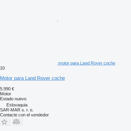
motor para Land Rover coche
10
Motor para Land Rover coche
5.990 €
Motor
Estado
nuevo
Eslovaquia
SAR-MAR s. r. o.
Contacte con el vendedor