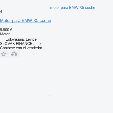
motor para BMW X5 coche
4
Motor para BMW X5 coche
9.900 €
Motor
Eslovaquia, Levice
SLOVAK FINANCE s.r.o.
Contacte con el vendedor