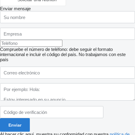
Enviar mensaje
Compruebe el número de teléfono: debe seguir el formato
internacional e incluir el código del país.
No trabajamos con este
país
Al hacer clic aquí, muestra su conformidad con nuestra
política de