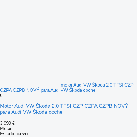
motor Audi VW Škoda 2.0 TFSI CZP
CZPA CZPB NOVÝ para Audi VW Škoda coche
6
Motor Audi VW Škoda 2.0 TFSI CZP CZPA CZPB NOVÝ
para Audi VW Škoda coche
3.990 €
Motor
Estado
nuevo