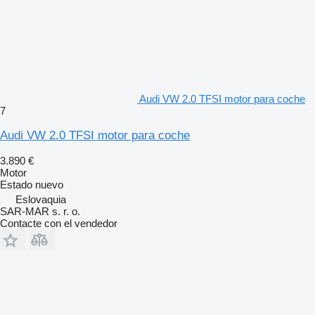
Audi VW 2.0 TFSI motor para coche
7
Audi VW 2.0 TFSI motor para coche
3.890 €
Motor
Estado
nuevo
Eslovaquia
SAR-MAR s. r. o.
Contacte con el vendedor