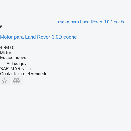
motor para Land Rover 3.0D coche
6
Motor para Land Rover 3.0D coche
4.990 €
Motor
Estado
nuevo
Eslovaquia
SAR-MAR s. r. o.
Contacte con el vendedor