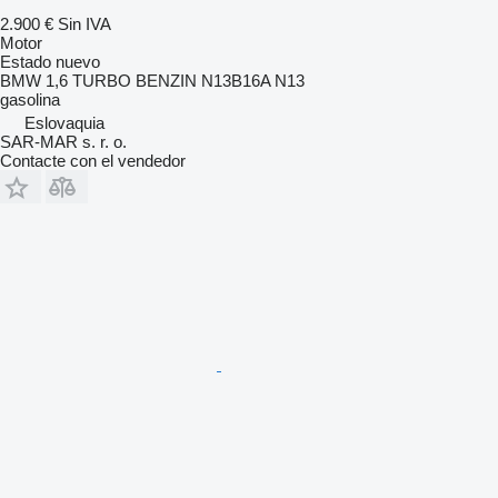
2.900 €
Sin IVA
Motor
Estado
nuevo
BMW 1,6 TURBO BENZIN N13B16A N13
gasolina
Eslovaquia
SAR-MAR s. r. o.
Contacte con el vendedor