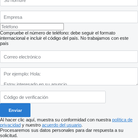
Compruebe el número de teléfono: debe seguir el formato
internacional e incluir el código del país.
No trabajamos con este
país
Al hacer clic aquí, muestra su conformidad con nuestra
política de
privacidad
y nuestro
acuerdo del usuario
.
Procesaremos sus datos personales para dar respuesta a su
solicitud.