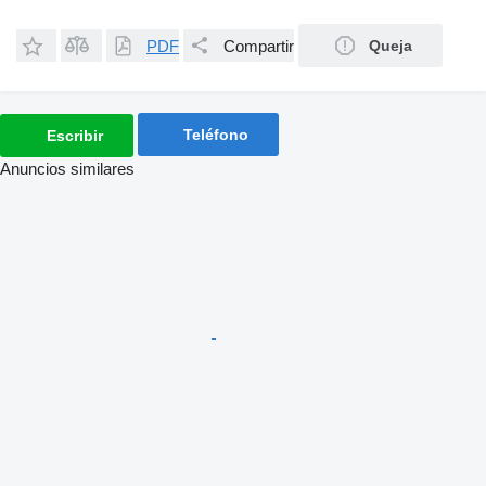
PDF
Compartir
Queja
Teléfono
Escribir
Anuncios similares