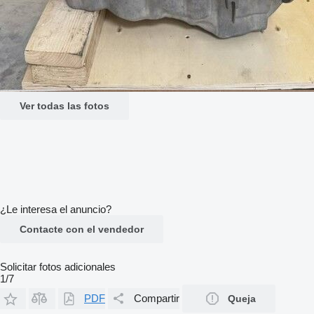
Ver todas las fotos
¿Le interesa el anuncio?
Contacte con el vendedor
Solicitar fotos adicionales
1/7
PDF
Compartir
Queja