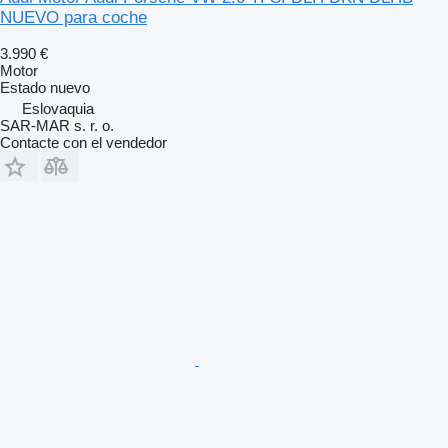
NUEVO para coche
3.990 €
Motor
Estado
nuevo
Eslovaquia
SAR-MAR s. r. o.
Contacte con el vendedor