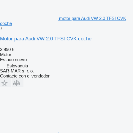
motor para Audi VW 2.0 TFSI CVK
coche
7
Motor para Audi VW 2.0 TFSI CVK coche
3.990 €
Motor
Estado
nuevo
Eslovaquia
SAR-MAR s. r. o.
Contacte con el vendedor