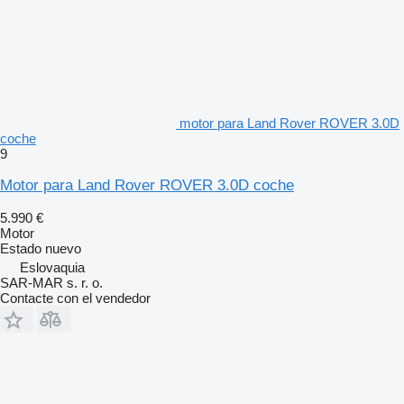
motor para Land Rover ROVER 3.0D
coche
9
Motor para Land Rover ROVER 3.0D coche
5.990 €
Motor
Estado
nuevo
Eslovaquia
SAR-MAR s. r. o.
Contacte con el vendedor