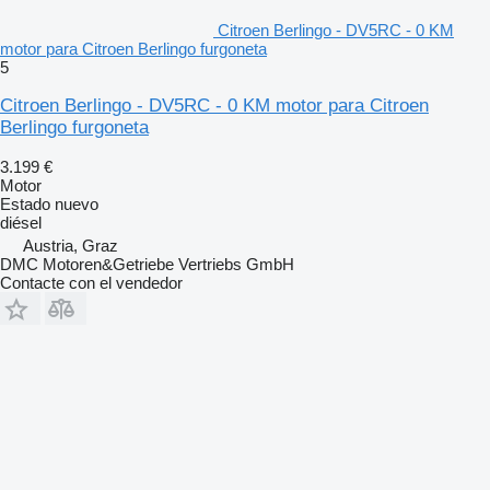
Citroen Berlingo - DV5RC - 0 KM
motor para Citroen Berlingo furgoneta
5
Citroen Berlingo - DV5RC - 0 KM motor para Citroen
Berlingo furgoneta
3.199 €
Motor
Estado
nuevo
diésel
Austria, Graz
DMC Motoren&Getriebe Vertriebs GmbH
Contacte con el vendedor