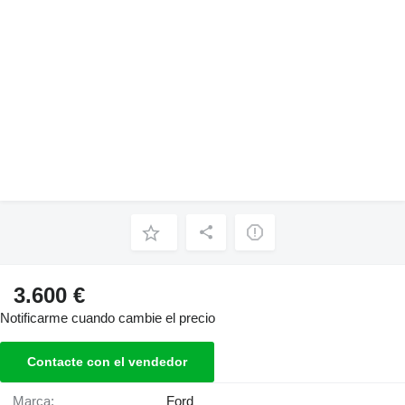
3.600 €
Notificarme cuando cambie el precio
Contacte con el vendedor
Marca:
Ford