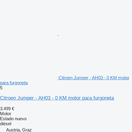
Citroen Jumper - AH03 - 0 KM motor
para furgoneta
5
Citroen Jumper - AH03 - 0 KM motor para furgoneta
3.499 €
Motor
Estado
nuevo
diésel
Austria, Graz