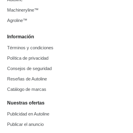
Machineryline™
Agroline™
Información
Términos y condiciones
Política de privacidad
Consejos de seguridad
Reseñas de Autoline
Catálogo de marcas
Nuestras ofertas
Publicidad en Autoline
Publicar el anuncio