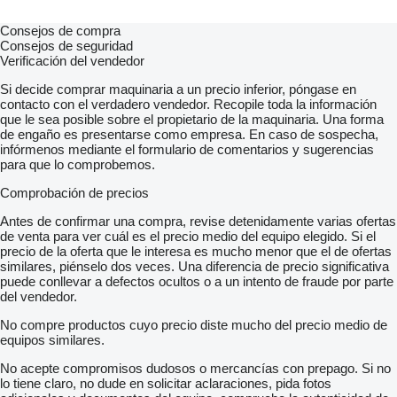
Consejos de compra
Consejos de seguridad
Verificación del vendedor
Si decide comprar maquinaria a un precio inferior, póngase en
contacto con el verdadero vendedor. Recopile toda la información
que le sea posible sobre el propietario de la maquinaria. Una forma
de engaño es presentarse como empresa. En caso de sospecha,
infórmenos mediante el formulario de comentarios y sugerencias
para que lo comprobemos.
Comprobación de precios
Antes de confirmar una compra, revise detenidamente varias ofertas
de venta para ver cuál es el precio medio del equipo elegido. Si el
precio de la oferta que le interesa es mucho menor que el de ofertas
similares, piénselo dos veces. Una diferencia de precio significativa
puede conllevar a defectos ocultos o a un intento de fraude por parte
del vendedor.
No compre productos cuyo precio diste mucho del precio medio de
equipos similares.
No acepte compromisos dudosos o mercancías con prepago. Si no
lo tiene claro, no dude en solicitar aclaraciones, pida fotos