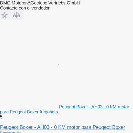
DMC Motoren&Getriebe Vertriebs GmbH
Contacte con el vendedor
Peugeot Boxer - AH03 - 0 KM motor
para Peugeot Boxer furgoneta
5
Peugeot Boxer - AH03 - 0 KM motor para Peugeot Boxer