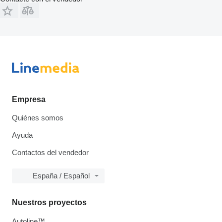
Empresa
Quiénes somos
Ayuda
Contactos del vendedor
España / Español
Nuestros proyectos
Autoline™