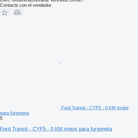
Contacte con el vendedor
Ford Transit - CYF5 - 0 KM motor
para furgoneta
5
Ford Transit - CYF5 - 0 KM motor para furgoneta