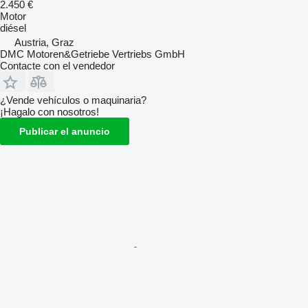
2.450 €
Motor
diésel
Austria, Graz
DMC Motoren&Getriebe Vertriebs GmbH
Contacte con el vendedor
¿Vende vehículos o maquinaria?
¡Hagalo con nosotros!
Publicar el anuncio