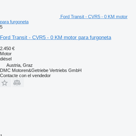
Ford Transit - CVR5 - 0 KM motor
para furgoneta
5
Ford Transit - CVR5 - 0 KM motor para furgoneta
2.450 €
Motor
diésel
Austria, Graz
DMC Motoren&Getriebe Vertriebs GmbH
Contacte con el vendedor