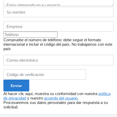
Compruebe el número de teléfono: debe seguir el formato
internacional e incluir el código del país.
No trabajamos con este
país
Al hacer clic aquí, muestra su conformidad con nuestra
política
de privacidad
y nuestro
acuerdo del usuario
.
Procesaremos sus datos personales para dar respuesta a su
solicitud.