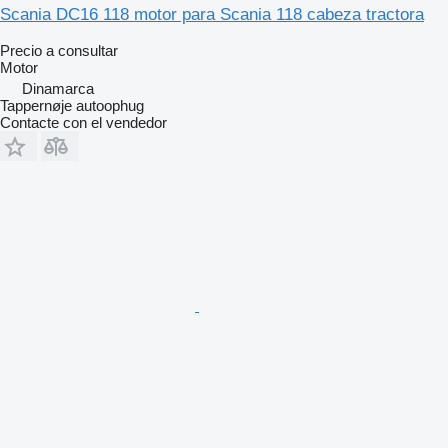
Scania DC16 118 motor para Scania 118 cabeza tractora
Precio a consultar
Motor
Dinamarca
Tappernøje autoophug
Contacte con el vendedor