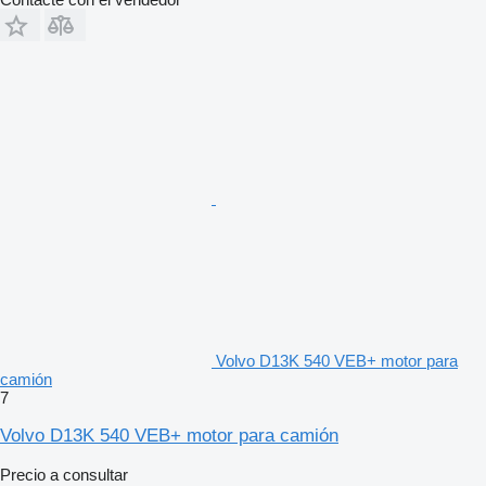
Volvo D13K 540 VEB+ motor para
camión
7
Volvo D13K 540 VEB+ motor para camión
Precio a consultar