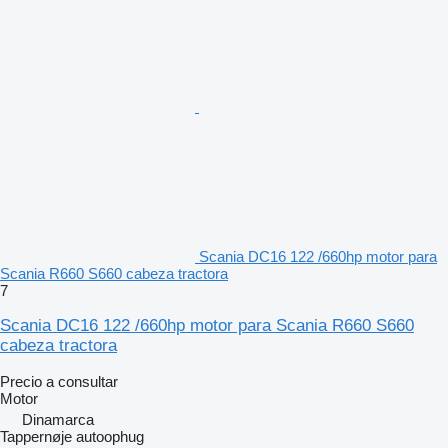
Scania DC16 122 /660hp motor para
Scania R660 S660 cabeza tractora
7
Scania DC16 122 /660hp motor para Scania R660 S660
cabeza tractora
Precio a consultar
Motor
Dinamarca
Tappernøje autoophug