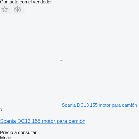
Contacte con el vendedor
Scania DC13 155 motor para camión
7
Scania DC13 155 motor para camión
Precio a consultar
Motor