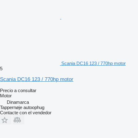
Scania DC16 123 / 770hp motor
5
Scania DC16 123 / 770hp motor
Precio a consultar
Motor
Dinamarca
Tappernøje autoophug
Contacte con el vendedor