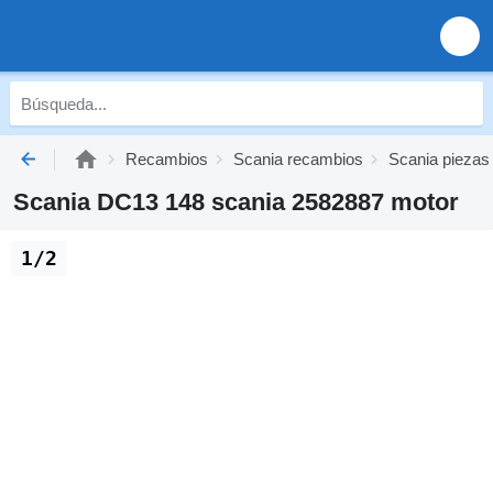
Recambios
Scania recambios
Scania piezas
Scania DC13 148 scania 2582887 motor
1/2