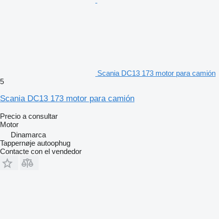
Scania DC13 173 motor para camión
5
Scania DC13 173 motor para camión
Precio a consultar
Motor
Dinamarca
Tappernøje autoophug
Contacte con el vendedor