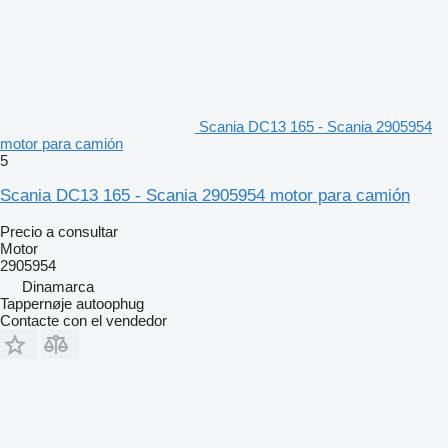
Scania DC13 165 - Scania 2905954
motor para camión
5
Scania DC13 165 - Scania 2905954 motor para camión
Precio a consultar
Motor
2905954
Dinamarca
Tappernøje autoophug
Contacte con el vendedor