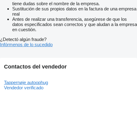
tiene dudas sobre el nombre de la empresa.
Sustitución de sus propios datos en la factura de una empresa
real
Antes de realizar una transferencia, asegúrese de que los
datos especificados sean correctos y que aludan a la empresa
en cuestión.
¿Detectó algún fraude?
Infórmenos de lo sucedido
Contactos del vendedor
Tappernøje autoophug
Vendedor verificado