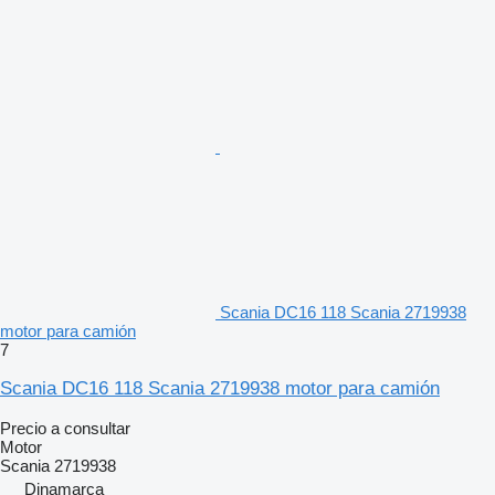
Scania DC16 118 Scania 2719938
motor para camión
7
Scania DC16 118 Scania 2719938 motor para camión
Precio a consultar
Motor
Scania 2719938
Dinamarca