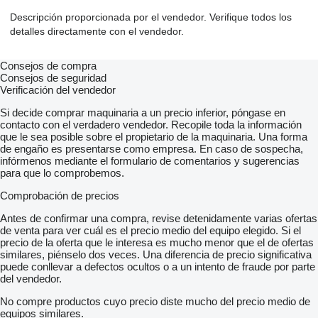
Descripción proporcionada por el vendedor. Verifique todos los
detalles directamente con el vendedor.
Consejos de compra
Consejos de seguridad
Verificación del vendedor
Si decide comprar maquinaria a un precio inferior, póngase en
contacto con el verdadero vendedor. Recopile toda la información
que le sea posible sobre el propietario de la maquinaria. Una forma
de engaño es presentarse como empresa. En caso de sospecha,
infórmenos mediante el formulario de comentarios y sugerencias
para que lo comprobemos.
Comprobación de precios
Antes de confirmar una compra, revise detenidamente varias ofertas
de venta para ver cuál es el precio medio del equipo elegido. Si el
precio de la oferta que le interesa es mucho menor que el de ofertas
similares, piénselo dos veces. Una diferencia de precio significativa
puede conllevar a defectos ocultos o a un intento de fraude por parte
del vendedor.
No compre productos cuyo precio diste mucho del precio medio de
equipos similares.