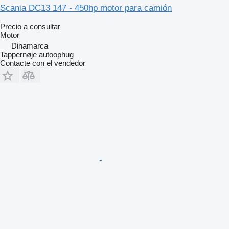
Scania DC13 147 - 450hp motor para camión
Precio a consultar
Motor
Dinamarca
Tappernøje autoophug
Contacte con el vendedor