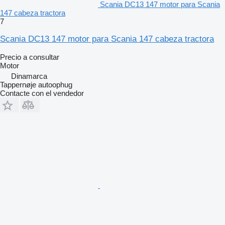
Scania DC13 147 motor para Scania
147 cabeza tractora
7
Scania DC13 147 motor para Scania 147 cabeza tractora
Precio a consultar
Motor
Dinamarca
Tappernøje autoophug
Contacte con el vendedor