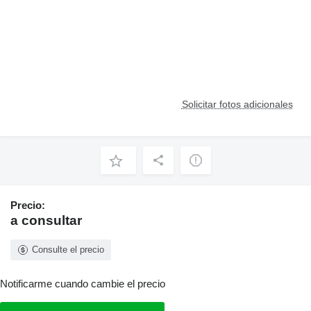
Solicitar fotos adicionales
Precio:
a consultar
Consulte el precio
Notificarme cuando cambie el precio