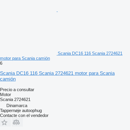
Scania DC16 116 Scania 2724621
motor para Scania camión
6
Scania DC16 116 Scania 2724621 motor para Scania
camión
Precio a consultar
Motor
Scania 2724621
Dinamarca
Tappernøje autoophug
Contacte con el vendedor