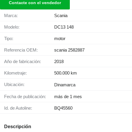
Contacte con el vendedor
Marca:
Scania
Modelo:
DC13 148
Tipo:
motor
Referencia OEM:
scania 2582887
Año de fabricación:
2018
Kilometraje:
500.000 km
Ubicación:
Dinamarca
Fecha de publicación:
más de 1 mes
Id. de Autoline:
BQ45560
Descripción