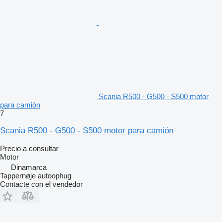
Scania R500 - G500 - S500 motor
para camión
7
Scania R500 - G500 - S500 motor para camión
Precio a consultar
Motor
Dinamarca
Tappernøje autoophug
Contacte con el vendedor