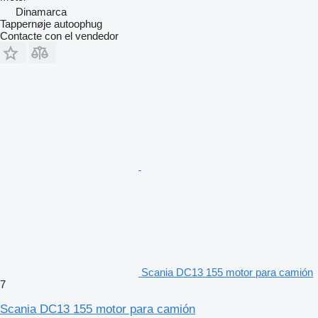
Dinamarca
Tappernøje autoophug
Contacte con el vendedor
Scania DC13 155 motor para camión
7
Scania DC13 155 motor para camión