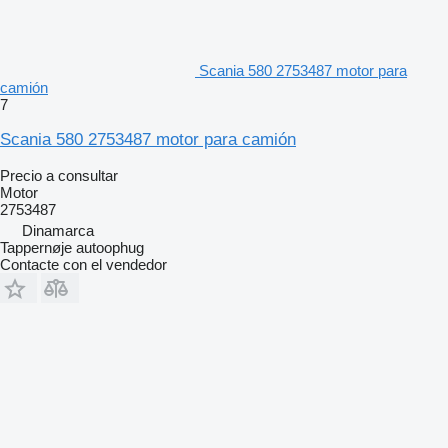
Scania 580 2753487 motor para
camión
7
Scania 580 2753487 motor para camión
Precio a consultar
Motor
2753487
Dinamarca
Tappernøje autoophug
Contacte con el vendedor