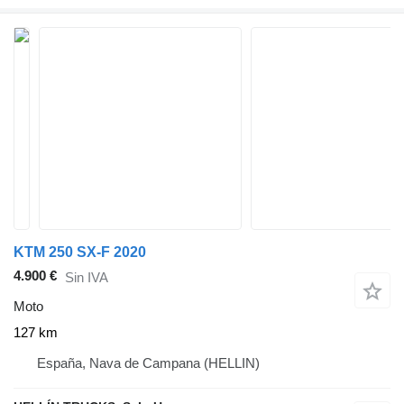
KTM 250 SX-F 2020
4.900 €
Sin IVA
Moto
127 km
España, Nava de Campana (HELLIN)