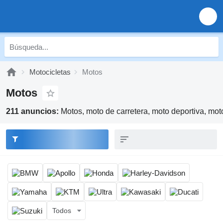
Motocicletas
Motos
Motos
211 anuncios:
Motos, moto de carretera, moto deportiva, mot
Todos