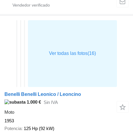
Benelli Benelli Leonico / Leoncino
1.000 €
Sin IVA
Moto
1953
Potencia
125 Hp (92 kW)