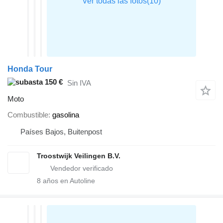
Honda Tour
150 €
Sin IVA
Moto
Combustible
gasolina
Países Bajos, Buitenpost
Troostwijk Veilingen B.V.
8
años en Autoline