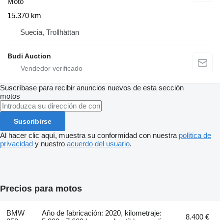
Moto
15.370 km
Suecia, Trollhättan
Budi Auction
Suscríbase para recibir anuncios nuevos de esta sección
motos
Suscribirse
Al hacer clic aquí, muestra su conformidad con nuestra
política de
privacidad
y nuestro
acuerdo del usuario
.
Precios para motos
BMW
Año de fabricación: 2020, kilometraje:
8.400 €