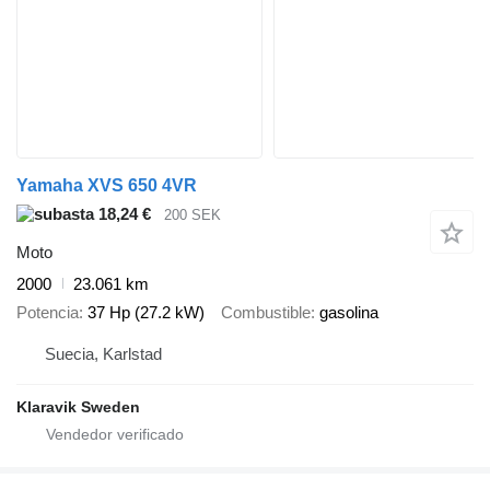
Yamaha XVS 650 4VR
18,24 €
200 SEK
Moto
2000
23.061 km
Potencia
37 Hp (27.2 kW)
Combustible
gasolina
Suecia, Karlstad
Klaravik Sweden