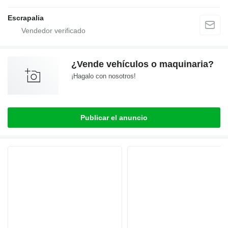
Escrapalia
¿Vende vehículos o maquinaria?
¡Hagalo con nosotros!
Publicar el anuncio