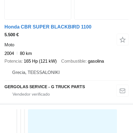
Honda CBR SUPER BLACKBIRD 1100
5.500 €
Moto
2004
80 km
Potencia
165 Hp (121 kW)
Combustible
gasolina
Grecia, TEESSALONIKI
GERGOLAS SERVICE - G TRUCK PARTS