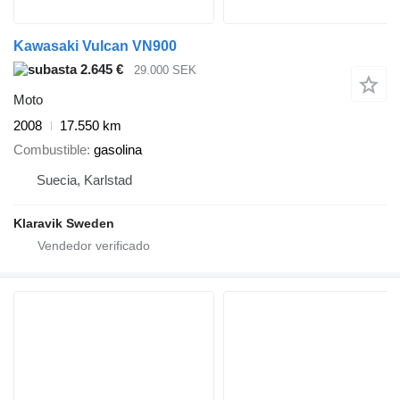
Kawasaki Vulcan VN900
2.645 €
29.000 SEK
Moto
2008
17.550 km
Combustible
gasolina
Suecia, Karlstad
Klaravik Sweden