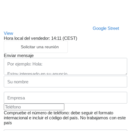
Google Street
View
Hora local del vendedor: 14:11 (CEST)
Solicitar una reunión
Enviar mensaje
Compruebe el número de teléfono: debe seguir el formato
internacional e incluir el código del país.
No trabajamos con este
país