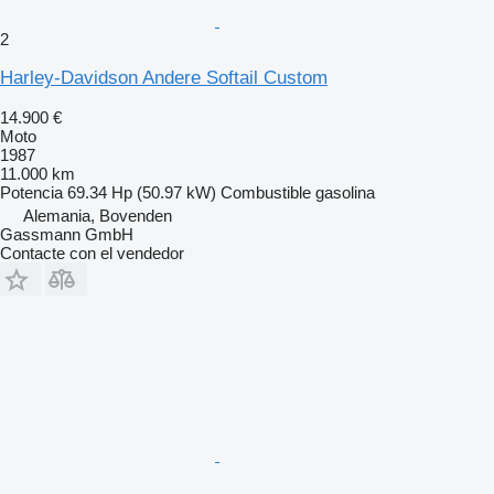
2
Harley-Davidson Andere Softail Custom
14.900 €
Moto
1987
11.000 km
Potencia
69.34 Hp (50.97 kW)
Combustible
gasolina
Alemania, Bovenden
Gassmann GmbH
Contacte con el vendedor