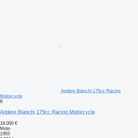
Andere Bianchi 175cc Racing
Motorcycle
8
Andere Bianchi 175cc Racing Motorcycle
18.000 €
Moto
1955