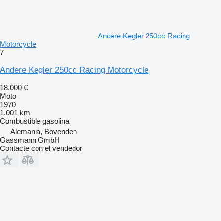
Andere Kegler 250cc Racing
Motorcycle
7
Andere Kegler 250cc Racing Motorcycle
18.000 €
Moto
1970
1.001 km
Combustible
gasolina
Alemania, Bovenden
Gassmann GmbH
Contacte con el vendedor