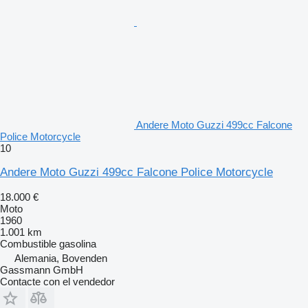
Andere Moto Guzzi 499cc Falcone
Police Motorcycle
10
Andere Moto Guzzi 499cc Falcone Police Motorcycle
18.000 €
Moto
1960
1.001 km
Combustible
gasolina
Alemania, Bovenden
Gassmann GmbH
Contacte con el vendedor