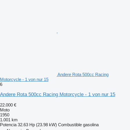
Andere Rota 500cc Racing
Motorcycle - 1 von nur 15
6
Andere Rota 500cc Racing Motorcycle - 1 von nur 15
22.000 €
Moto
1950
1.001 km
Potencia
32.63 Hp (23.98 kW)
Combustible
gasolina