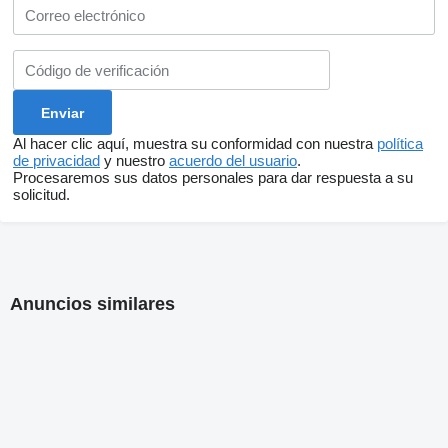
Al hacer clic aquí, muestra su conformidad con nuestra
política
de privacidad
y nuestro
acuerdo del usuario
.
Procesaremos sus datos personales para dar respuesta a su
solicitud.
Anuncios similares