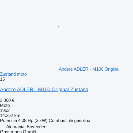
Andere ADLER - M100 Original
Zustand moto
15
Andere ADLER - M100 Original Zustand
3.900 €
Moto
1953
14.252 km
Potencia
4.08 Hp (3 kW)
Combustible
gasolina
Alemania, Bovenden
Gassmann GmbH