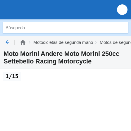
Motocicletas de segunda mano
Motos de segu
Moto Morini Andere Moto Morini 250cc
Settebello Racing Motorcycle
1/15