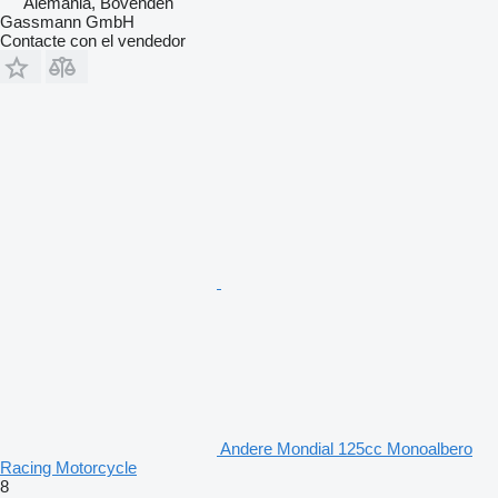
Alemania, Bovenden
Gassmann GmbH
Contacte con el vendedor
Andere Mondial 125cc Monoalbero
Racing Motorcycle
8