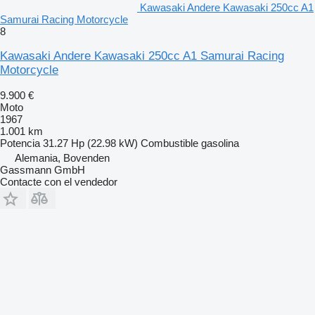
Kawasaki Andere Kawasaki 250cc A1
Samurai Racing Motorcycle
8
Kawasaki Andere Kawasaki 250cc A1 Samurai Racing
Motorcycle
9.900 €
Moto
1967
1.001 km
Potencia
31.27 Hp (22.98 kW)
Combustible
gasolina
Alemania, Bovenden
Gassmann GmbH
Contacte con el vendedor