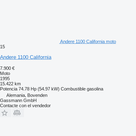
Andere 1100 California moto
15
Andere 1100 California
7.900 €
Moto
1995
15.422 km
Potencia
74.78 Hp (54.97 kW)
Combustible
gasolina
Alemania, Bovenden
Gassmann GmbH
Contacte con el vendedor