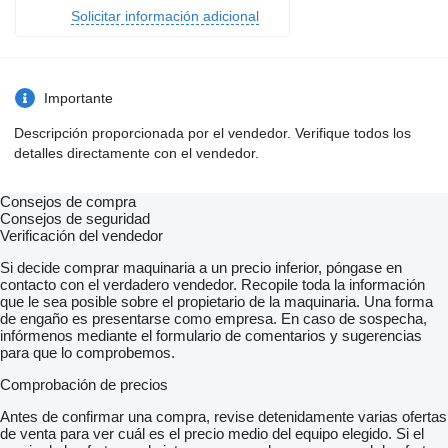
Solicitar información adicional
Importante
Descripción proporcionada por el vendedor. Verifique todos los
detalles directamente con el vendedor.
Consejos de compra
Consejos de seguridad
Verificación del vendedor
Si decide comprar maquinaria a un precio inferior, póngase en
contacto con el verdadero vendedor. Recopile toda la información
que le sea posible sobre el propietario de la maquinaria. Una forma
de engaño es presentarse como empresa. En caso de sospecha,
infórmenos mediante el formulario de comentarios y sugerencias
para que lo comprobemos.
Comprobación de precios
Antes de confirmar una compra, revise detenidamente varias ofertas
de venta para ver cuál es el precio medio del equipo elegido. Si el