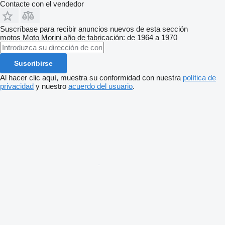
Contacte con el vendedor
Suscríbase para recibir anuncios nuevos de esta sección
motos
Moto Morini
año de fabricación: de 1964 a 1970
Suscribirse
Al hacer clic aquí, muestra su conformidad con nuestra
política de
privacidad
y nuestro
acuerdo del usuario
.