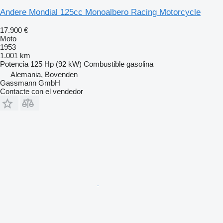
Andere Mondial 125cc Monoalbero Racing Motorcycle
17.900 €
Moto
1953
1.001 km
Potencia
125 Hp (92 kW)
Combustible
gasolina
Alemania, Bovenden
Gassmann GmbH
Contacte con el vendedor