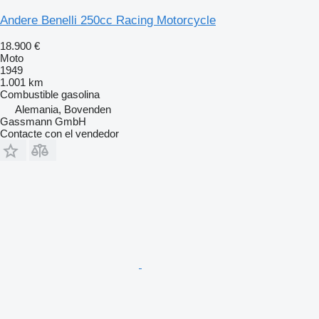
Andere Benelli 250cc Racing Motorcycle
18.900 €
Moto
1949
1.001 km
Combustible
gasolina
Alemania, Bovenden
Gassmann GmbH
Contacte con el vendedor