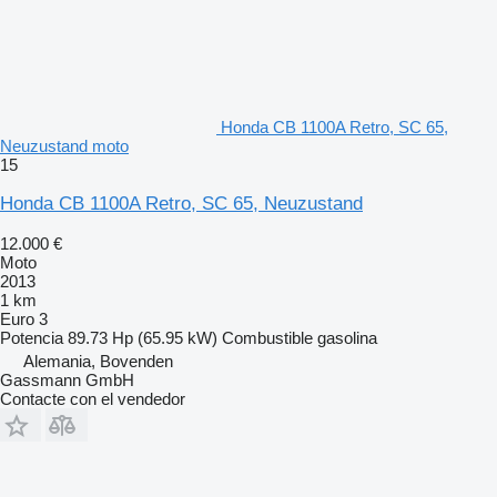
Honda CB 1100A Retro, SC 65,
Neuzustand moto
15
Honda CB 1100A Retro, SC 65, Neuzustand
12.000 €
Moto
2013
1 km
Euro 3
Potencia
89.73 Hp (65.95 kW)
Combustible
gasolina
Alemania, Bovenden
Gassmann GmbH
Contacte con el vendedor