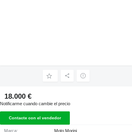
18.000 €
Notificarme cuando cambie el precio
Contacte con el vendedor
Marca:
Moto Morini