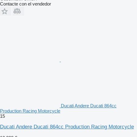
Contacte con el vendedor
Ducati Andere Ducati 864cc
Production Racing Motorcycle
15
Ducati Andere Ducati 864cc Production Racing Motorcycle