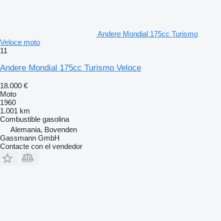
Andere Mondial 175cc Turismo
Veloce moto
11
Andere Mondial 175cc Turismo Veloce
18.000 €
Moto
1960
1.001 km
Combustible
gasolina
Alemania, Bovenden
Gassmann GmbH
Contacte con el vendedor