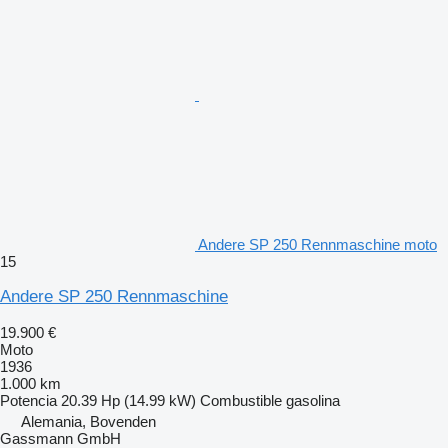
Andere SP 250 Rennmaschine moto
15
Andere SP 250 Rennmaschine
19.900 €
Moto
1936
1.000 km
Potencia
20.39 Hp (14.99 kW)
Combustible
gasolina
Alemania, Bovenden
Gassmann GmbH