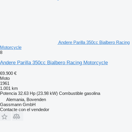
Andere Parilla 350cc Bialbero Racing
Motorcycle
8
Andere Parilla 350cc Bialbero Racing Motorcycle
69.900 €
Moto
1961
1.001 km
Potencia
32.63 Hp (23.98 kW)
Combustible
gasolina
Alemania, Bovenden
Gassmann GmbH
Contacte con el vendedor