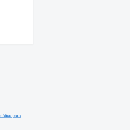
mático para