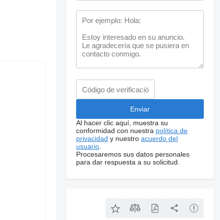
Al hacer clic aquí, muestra su
conformidad con nuestra
política de
privacidad
y nuestro
acuerdo del
usuario
.
Procesaremos sus datos personales
para dar respuesta a su solicitud.