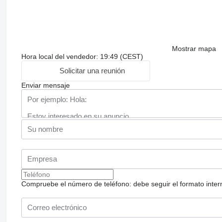
Mostrar mapa
Hora local del vendedor: 19:49 (CEST)
Solicitar una reunión
Enviar mensaje
Compruebe el número de teléfono: debe seguir el formato internac