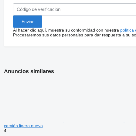
Al hacer clic aquí, muestra su conformidad con nuestra
política
Procesaremos sus datos personales para dar respuesta a su sol
Anuncios similares
camión ligero nuevo
4