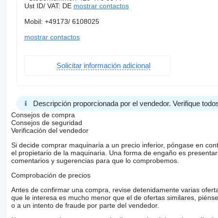
Ust ID/ VAT: DE
mostrar contactos
Mobil: +49173/ 6108025
mostrar contactos
Solicitar información adicional
Descripción proporcionada por el vendedor. Verifique todos
Consejos de compra
Consejos de seguridad
Verificación del vendedor
Si decide comprar maquinaria a un precio inferior, póngase en con
el propietario de la maquinaria. Una forma de engaño es present
comentarios y sugerencias para que lo comprobemos.
Comprobación de precios
Antes de confirmar una compra, revise detenidamente varias ofertas 
que le interesa es mucho menor que el de ofertas similares, piénsel
o a un intento de fraude por parte del vendedor.