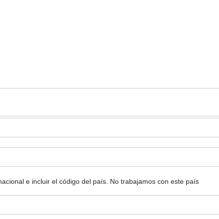
ional e incluir el código del país.
No trabajamos con este país