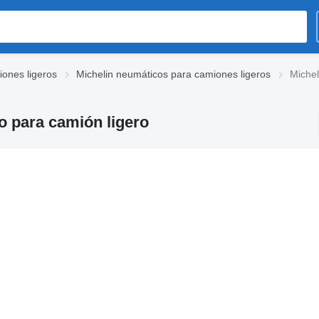
ones ligeros
Michelin neumáticos para camiones ligeros
Michel
o para camión ligero