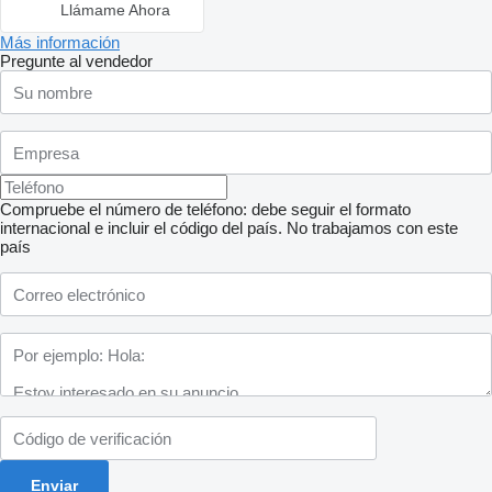
Llámame Ahora
Más información
Pregunte al vendedor
Compruebe el número de teléfono: debe seguir el formato
internacional e incluir el código del país.
No trabajamos con este
país