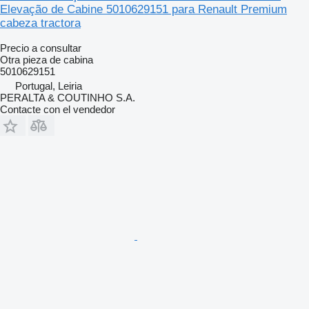
Elevação de Cabine 5010629151 para Renault Premium
cabeza tractora
Precio a consultar
Otra pieza de cabina
5010629151
Portugal, Leiria
PERALTA & COUTINHO S.A.
Contacte con el vendedor