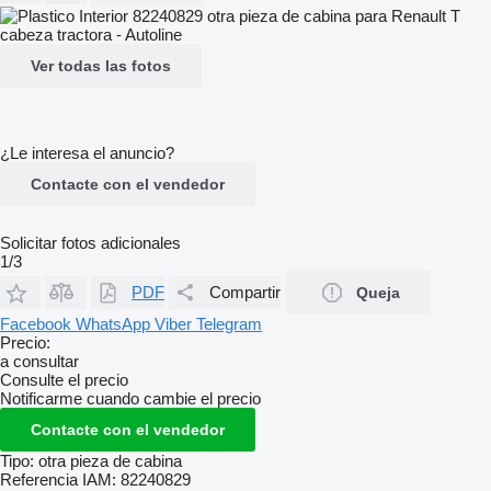
Ver todas las fotos
¿Le interesa el anuncio?
Contacte con el vendedor
Solicitar fotos adicionales
1/3
PDF
Compartir
Queja
Facebook
WhatsApp
Viber
Telegram
Precio:
a consultar
Consulte el precio
Notificarme cuando cambie el precio
Contacte con el vendedor
Tipo:
otra pieza de cabina
Referencia IAM:
82240829