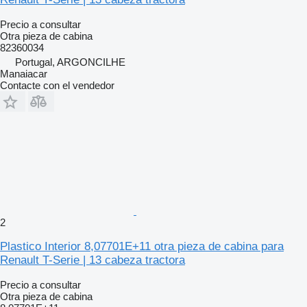
Precio a consultar
Otra pieza de cabina
82360034
Portugal, ARGONCILHE
Manaiacar
Contacte con el vendedor
2
Plastico Interior 8,07701E+11 otra pieza de cabina para
Renault T-Serie | 13 cabeza tractora
Precio a consultar
Otra pieza de cabina