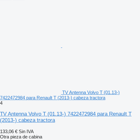
TV Antenna Volvo T (01.13-)
7422472984 para Renault T (2013-) cabeza tractora
4
TV Antenna Volvo T (01.13-) 7422472984 para Renault T
(2013-) cabeza tractora
133,06 €
Sin IVA
Otra pieza de cabina