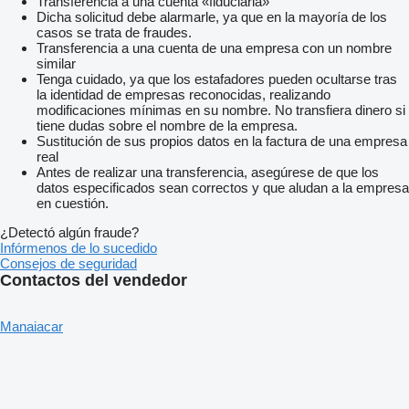
Transferencia a una cuenta «fiduciaria»
Dicha solicitud debe alarmarle, ya que en la mayoría de los
casos se trata de fraudes.
Transferencia a una cuenta de una empresa con un nombre
similar
Tenga cuidado, ya que los estafadores pueden ocultarse tras
la identidad de empresas reconocidas, realizando
modificaciones mínimas en su nombre. No transfiera dinero si
tiene dudas sobre el nombre de la empresa.
Sustitución de sus propios datos en la factura de una empresa
real
Antes de realizar una transferencia, asegúrese de que los
datos especificados sean correctos y que aludan a la empresa
en cuestión.
¿Detectó algún fraude?
Infórmenos de lo sucedido
Consejos de seguridad
Contactos del vendedor
Manaiacar