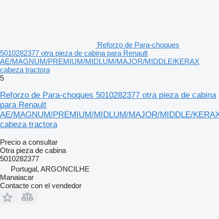
Reforzo de Para-choques
5010282377 otra pieza de cabina para Renault
AE/MAGNUM/PREMIUM/MIDLUM/MAJOR/MIDDLE/KERAX
cabeza tractora
5
Reforzo de Para-choques 5010282377 otra pieza de cabina
para Renault
AE/MAGNUM/PREMIUM/MIDLUM/MAJOR/MIDDLE/KERA
cabeza tractora
Precio a consultar
Otra pieza de cabina
5010282377
Portugal, ARGONCILHE
Manaiacar
Contacte con el vendedor