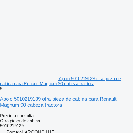
Apoio 5010219139 otra pieza de
cabina para Renault Magnum 90 cabeza tractora
5
Apoio 5010219139 otra pieza de cabina para Renault
Magnum 90 cabeza tractora
Precio a consultar
Otra pieza de cabina
5010219139
Portugal, ARGONCILHE