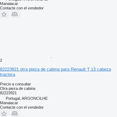
Manaiacar
Contacte con el vendedor
2
82223921 otra pieza de cabina para Renault T 13 cabeza
tractora
Precio a consultar
Otra pieza de cabina
82223921
Portugal, ARGONCILHE
Manaiacar
Contacte con el vendedor