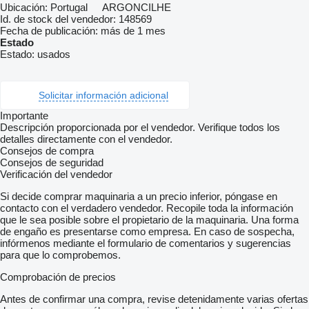
Ubicación:
Portugal
ARGONCILHE
Id. de stock del vendedor:
148569
Fecha de publicación:
más de 1 mes
Estado
Estado:
usados
Solicitar información adicional
Importante
Descripción proporcionada por el vendedor. Verifique todos los
detalles directamente con el vendedor.
Consejos de compra
Consejos de seguridad
Verificación del vendedor
Si decide comprar maquinaria a un precio inferior, póngase en
contacto con el verdadero vendedor. Recopile toda la información
que le sea posible sobre el propietario de la maquinaria. Una forma
de engaño es presentarse como empresa. En caso de sospecha,
infórmenos mediante el formulario de comentarios y sugerencias
para que lo comprobemos.
Comprobación de precios
Antes de confirmar una compra, revise detenidamente varias ofertas