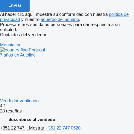
Al hacer clic aquí, muestra su conformidad con nuestra
política de
privacidad
y nuestro
acuerdo del usuario
.
Procesaremos sus datos personales para dar respuesta a su
solicitud.
Contactos del vendedor
Manaiacar
Portugal
7 años en Autoline
Vendedor verificado
4.1
28 reseñas
Suscribirse al vendedor
+351 22 747...
Mostrar
+351 22 747 0620