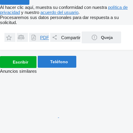
Al hacer clic aquí, muestra su conformidad con nuestra
política de
privacidad
y nuestro
acuerdo del usuario
.
Procesaremos sus datos personales para dar respuesta a su
solicitud.
PDF
Compartir
Queja
Teléfono
Escribir
Anuncios similares