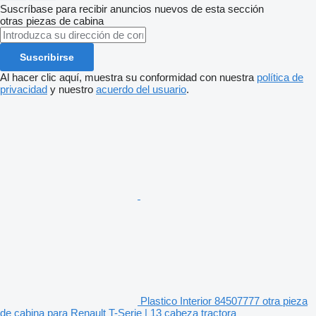
Suscríbase para recibir anuncios nuevos de esta sección
otras piezas de cabina
Suscribirse
Al hacer clic aquí, muestra su conformidad con nuestra
política de
privacidad
y nuestro
acuerdo del usuario
.
Plastico Interior 84507777 otra pieza
de cabina para Renault T-Serie | 13 cabeza tractora