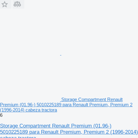
Storage Compartment Renault
Premium (01.96-) 5010225189 para Renault Premium, Premium 2
(1996-2014) cabeza tractora
6
Storage Compartment Renault Premium (01.96-)
5010225189 para Renault Premium, Premium 2 (1996-2014)