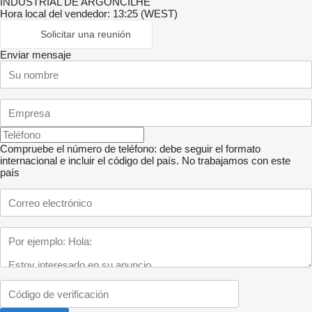
INDUSTRIAL DE ARGONCILHE
Hora local del vendedor: 13:25 (WEST)
Solicitar una reunión
Enviar mensaje
Compruebe el número de teléfono: debe seguir el formato
internacional e incluir el código del país.
No trabajamos con este
país