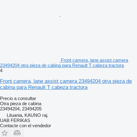
Front camera, lane assist camera
23494204 otra pieza de cabina para Renault T cabeza tractora
4
Front camera, lane assist camera 23494204 otra pieza de
cabina para Renault T cabeza tractora
Precio a consultar
Otra pieza de cabina
23494204, 23494205
Lituania, KAUNO raj.
UAB FERIKAS
Contacte con el vendedor