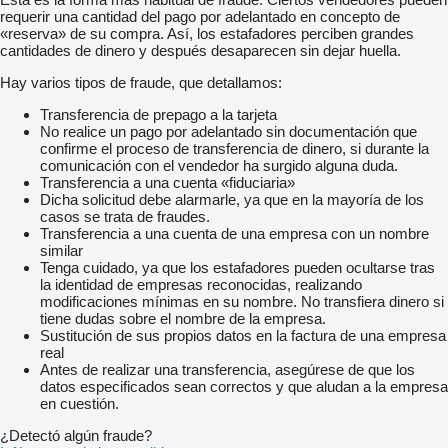
requerir una cantidad del pago por adelantado en concepto de
«reserva» de su compra. Así, los estafadores perciben grandes
cantidades de dinero y después desaparecen sin dejar huella.
Hay varios tipos de fraude, que detallamos:
Transferencia de prepago a la tarjeta
No realice un pago por adelantado sin documentación que
confirme el proceso de transferencia de dinero, si durante la
comunicación con el vendedor ha surgido alguna duda.
Transferencia a una cuenta «fiduciaria»
Dicha solicitud debe alarmarle, ya que en la mayoría de los
casos se trata de fraudes.
Transferencia a una cuenta de una empresa con un nombre
similar
Tenga cuidado, ya que los estafadores pueden ocultarse tras
la identidad de empresas reconocidas, realizando
modificaciones mínimas en su nombre. No transfiera dinero si
tiene dudas sobre el nombre de la empresa.
Sustitución de sus propios datos en la factura de una empresa
real
Antes de realizar una transferencia, asegúrese de que los
datos especificados sean correctos y que aludan a la empresa
en cuestión.
¿Detectó algún fraude?