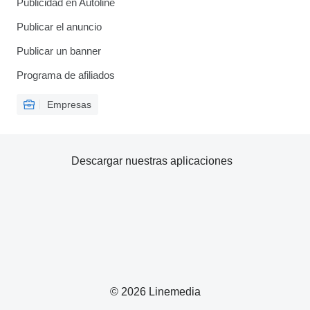
Publicidad en Autoline
Publicar el anuncio
Publicar un banner
Programa de afiliados
Empresas
Descargar nuestras aplicaciones
© 2026 Linemedia