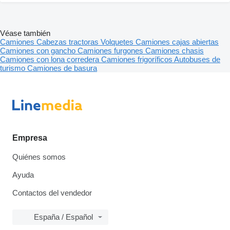
Véase también
Camiones
Cabezas tractoras
Volquetes
Camiones cajas abiertas
Camiones con gancho
Camiones furgones
Camiones chasis
Camiones con lona corredera
Camiones frigoríficos
Autobuses de
turismo
Camiones de basura
Empresa
Quiénes somos
Ayuda
Contactos del vendedor
España / Español