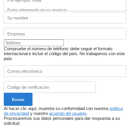
Compruebe el número de teléfono: debe seguir el formato
internacional e incluir el código del país.
No trabajamos con este
país
Al hacer clic aquí, muestra su conformidad con nuestra
política
de privacidad
y nuestro
acuerdo del usuario
.
Procesaremos sus datos personales para dar respuesta a su
solicitud.