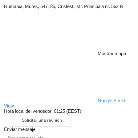
Rumanía, Mures, 547185, Cristesti, str. Principala nr. 562 B
Mostrar mapa
Google Street
View
Hora local del vendedor: 01:25 (EEST)
Solicitar una reunión
Enviar mensaje