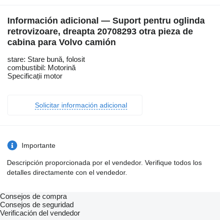
Información adicional — Suport pentru oglinda
retrovizoare, dreapta 20708293 otra pieza de
cabina para Volvo camión
stare: Stare bună, folosit
combustibil: Motorină
Specificații motor
Solicitar información adicional
Importante
Descripción proporcionada por el vendedor. Verifique todos los
detalles directamente con el vendedor.
Consejos de compra
Consejos de seguridad
Verificación del vendedor