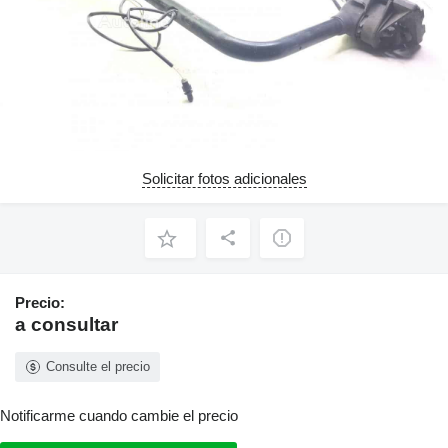
Solicitar fotos adicionales
Precio:
a consultar
Consulte el precio
Notificarme cuando cambie el precio