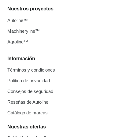
Nuestros proyectos
Autoline™
Machineryline™
Agroline™
Información
Términos y condiciones
Política de privacidad
Consejos de seguridad
Reseñas de Autoline
Catálogo de marcas
Nuestras ofertas