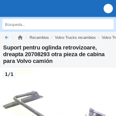
Recambios
Volvo Trucks recambios
Volvo Tr
Suport pentru oglinda retrovizoare,
dreapta 20708293 otra pieza de cabina
para Volvo camión
1/1