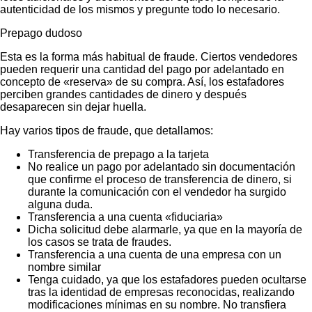
autenticidad de los mismos y pregunte todo lo necesario.
Prepago dudoso
Esta es la forma más habitual de fraude. Ciertos vendedores
pueden requerir una cantidad del pago por adelantado en
concepto de «reserva» de su compra. Así, los estafadores
perciben grandes cantidades de dinero y después
desaparecen sin dejar huella.
Hay varios tipos de fraude, que detallamos:
Transferencia de prepago a la tarjeta
No realice un pago por adelantado sin documentación
que confirme el proceso de transferencia de dinero, si
durante la comunicación con el vendedor ha surgido
alguna duda.
Transferencia a una cuenta «fiduciaria»
Dicha solicitud debe alarmarle, ya que en la mayoría de
los casos se trata de fraudes.
Transferencia a una cuenta de una empresa con un
nombre similar
Tenga cuidado, ya que los estafadores pueden ocultarse
tras la identidad de empresas reconocidas, realizando
modificaciones mínimas en su nombre. No transfiera