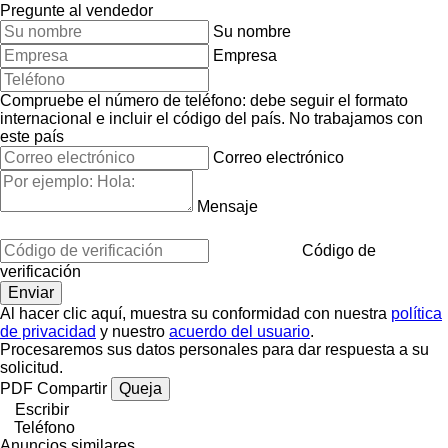
Pregunte al vendedor
Su nombre
Empresa
Compruebe el número de teléfono: debe seguir el formato
internacional e incluir el código del país.
No trabajamos con
este país
Correo electrónico
Mensaje
Código de
verificación
Al hacer clic aquí, muestra su conformidad con nuestra
política
de privacidad
y nuestro
acuerdo del usuario
.
Procesaremos sus datos personales para dar respuesta a su
solicitud.
PDF
Compartir
Queja
Escribir
Teléfono
Anuncios similares