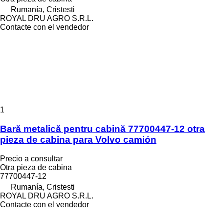
Rumanía, Cristesti
ROYAL DRU AGRO S.R.L.
Contacte con el vendedor
1
Bară metalică pentru cabină 77700447-12 otra
pieza de cabina para Volvo camión
Precio a consultar
Otra pieza de cabina
77700447-12
Rumanía, Cristesti
ROYAL DRU AGRO S.R.L.
Contacte con el vendedor