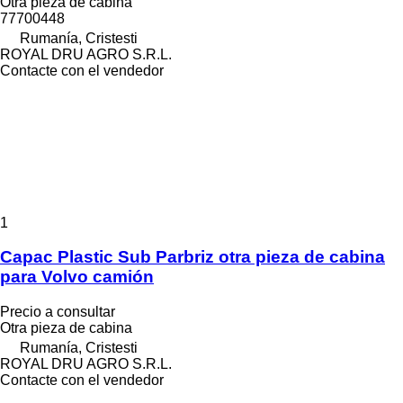
Otra pieza de cabina
77700448
Rumanía, Cristesti
ROYAL DRU AGRO S.R.L.
Contacte con el vendedor
1
Capac Plastic Sub Parbriz otra pieza de cabina
para Volvo camión
Precio a consultar
Otra pieza de cabina
Rumanía, Cristesti
ROYAL DRU AGRO S.R.L.
Contacte con el vendedor