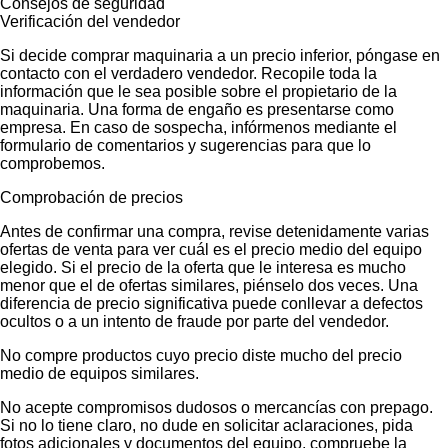
Consejos de seguridad
Verificación del vendedor
Si decide comprar maquinaria a un precio inferior, póngase en
contacto con el verdadero vendedor. Recopile toda la
información que le sea posible sobre el propietario de la
maquinaria. Una forma de engaño es presentarse como
empresa. En caso de sospecha, infórmenos mediante el
formulario de comentarios y sugerencias para que lo
comprobemos.
Comprobación de precios
Antes de confirmar una compra, revise detenidamente varias
ofertas de venta para ver cuál es el precio medio del equipo
elegido. Si el precio de la oferta que le interesa es mucho
menor que el de ofertas similares, piénselo dos veces. Una
diferencia de precio significativa puede conllevar a defectos
ocultos o a un intento de fraude por parte del vendedor.
No compre productos cuyo precio diste mucho del precio
medio de equipos similares.
No acepte compromisos dudosos o mercancías con prepago.
Si no lo tiene claro, no dude en solicitar aclaraciones, pida
fotos adicionales y documentos del equipo, compruebe la