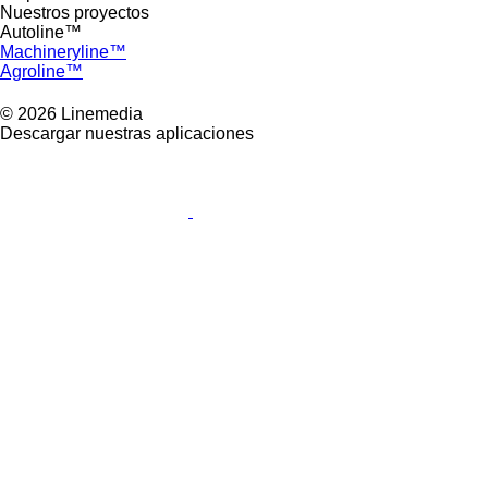
Nuestros proyectos
Autoline™
Machineryline™
Agroline™
© 2026 Linemedia
Descargar nuestras aplicaciones