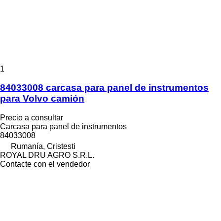
1
84033008 carcasa para panel de instrumentos
para Volvo camión
Precio a consultar
Carcasa para panel de instrumentos
84033008
Rumanía, Cristesti
ROYAL DRU AGRO S.R.L.
Contacte con el vendedor