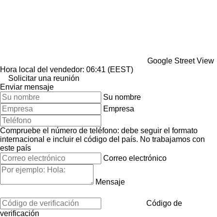
Google Street View
Hora local del vendedor: 06:41 (EEST)
Solicitar una reunión
Enviar mensaje
Su nombre
Empresa
Compruebe el número de teléfono: debe seguir el formato
internacional e incluir el código del país.
No trabajamos con
este país
Correo electrónico
Mensaje
Código de
verificación