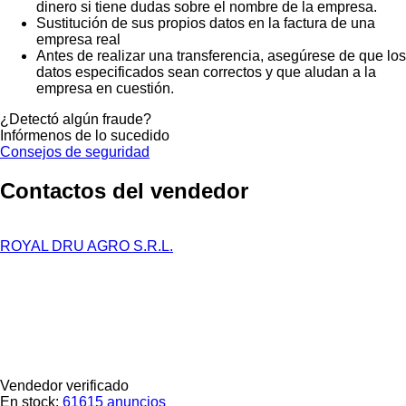
dinero si tiene dudas sobre el nombre de la empresa.
Sustitución de sus propios datos en la factura de una
empresa real
Antes de realizar una transferencia, asegúrese de que los
datos especificados sean correctos y que aludan a la
empresa en cuestión.
¿Detectó algún fraude?
Infórmenos de lo sucedido
Consejos de seguridad
Contactos del vendedor
ROYAL DRU AGRO S.R.L.
Vendedor verificado
En stock:
61615 anuncios