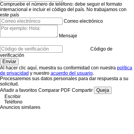
Compruebe el número de teléfono: debe seguir el formato
internacional e incluir el código del país.
No trabajamos con
este país
Correo electrónico
Mensaje
Código de
verificación
Al hacer clic aquí, muestra su conformidad con nuestra
política
de privacidad
y nuestro
acuerdo del usuario
.
Procesaremos sus datos personales para dar respuesta a su
solicitud.
Añadir a favoritos
Comparar
PDF
Compartir
Queja
Escribir
Teléfono
Anuncios similares