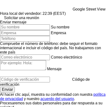
Google Street View
Hora local del vendedor: 22:39 (EEST)
Solicitar una reunión
Enviar mensaje
Su nombre
Empresa
Compruebe el número de teléfono: debe seguir el formato
internacional e incluir el código del país.
No trabajamos con
este país
Correo electrónico
Mensaje
Código de
verificación
Al hacer clic aquí, muestra su conformidad con nuestra
política
de privacidad
y nuestro
acuerdo del usuario
.
Procesaremos sus datos personales para dar respuesta a su