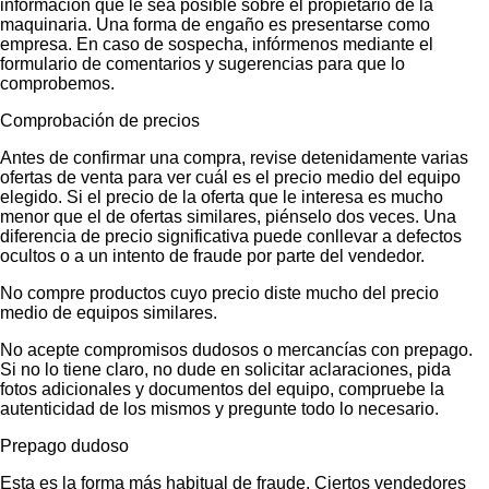
información que le sea posible sobre el propietario de la
maquinaria. Una forma de engaño es presentarse como
empresa. En caso de sospecha, infórmenos mediante el
formulario de comentarios y sugerencias para que lo
comprobemos.
Comprobación de precios
Antes de confirmar una compra, revise detenidamente varias
ofertas de venta para ver cuál es el precio medio del equipo
elegido. Si el precio de la oferta que le interesa es mucho
menor que el de ofertas similares, piénselo dos veces. Una
diferencia de precio significativa puede conllevar a defectos
ocultos o a un intento de fraude por parte del vendedor.
No compre productos cuyo precio diste mucho del precio
medio de equipos similares.
No acepte compromisos dudosos o mercancías con prepago.
Si no lo tiene claro, no dude en solicitar aclaraciones, pida
fotos adicionales y documentos del equipo, compruebe la
autenticidad de los mismos y pregunte todo lo necesario.
Prepago dudoso
Esta es la forma más habitual de fraude. Ciertos vendedores