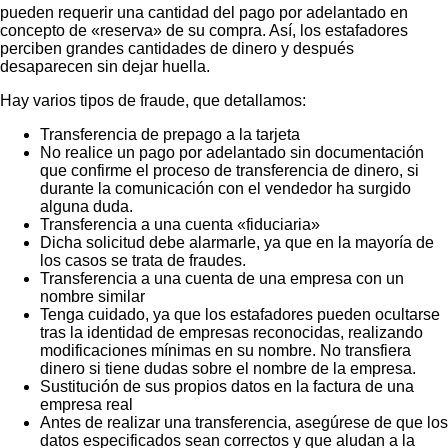
pueden requerir una cantidad del pago por adelantado en
concepto de «reserva» de su compra. Así, los estafadores
perciben grandes cantidades de dinero y después
desaparecen sin dejar huella.
Hay varios tipos de fraude, que detallamos:
Transferencia de prepago a la tarjeta
No realice un pago por adelantado sin documentación
que confirme el proceso de transferencia de dinero, si
durante la comunicación con el vendedor ha surgido
alguna duda.
Transferencia a una cuenta «fiduciaria»
Dicha solicitud debe alarmarle, ya que en la mayoría de
los casos se trata de fraudes.
Transferencia a una cuenta de una empresa con un
nombre similar
Tenga cuidado, ya que los estafadores pueden ocultarse
tras la identidad de empresas reconocidas, realizando
modificaciones mínimas en su nombre. No transfiera
dinero si tiene dudas sobre el nombre de la empresa.
Sustitución de sus propios datos en la factura de una
empresa real
Antes de realizar una transferencia, asegúrese de que los
datos especificados sean correctos y que aludan a la