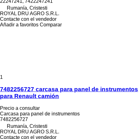
22247241, 7422247241
Rumanía, Cristesti
ROYAL DRU AGRO S.R.L.
Contacte con el vendedor
Añadir a favoritos
Comparar
1
7482256727 carcasa para panel de instrumentos
para Renault camión
Precio a consultar
Carcasa para panel de instrumentos
7482256727
Rumanía, Cristesti
ROYAL DRU AGRO S.R.L.
Contacte con el vendedor