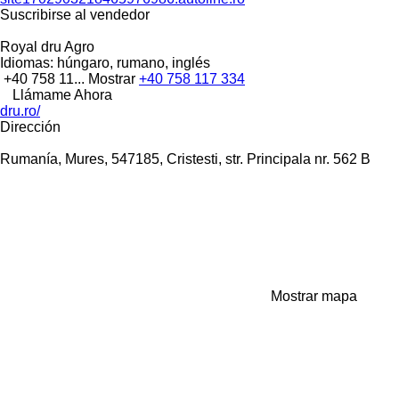
Suscribirse al vendedor
Royal dru Agro
Idiomas:
húngaro, rumano, inglés
+40 758 11...
Mostrar
+40 758 117 334
Llámame Ahora
dru.ro/
Dirección
Rumanía, Mures, 547185, Cristesti, str. Principala nr. 562 B
Mostrar mapa