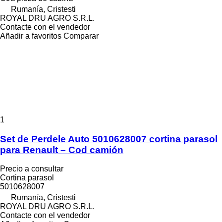
Rumanía, Cristesti
ROYAL DRU AGRO S.R.L.
Contacte con el vendedor
Añadir a favoritos
Comparar
1
Set de Perdele Auto 5010628007 cortina parasol
para Renault – Cod camión
Precio a consultar
Cortina parasol
5010628007
Rumanía, Cristesti
ROYAL DRU AGRO S.R.L.
Contacte con el vendedor