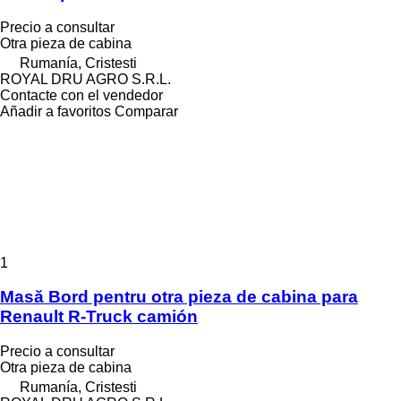
Precio a consultar
Otra pieza de cabina
Rumanía, Cristesti
ROYAL DRU AGRO S.R.L.
Contacte con el vendedor
Añadir a favoritos
Comparar
1
Masă Bord pentru otra pieza de cabina para
Renault R-Truck camión
Precio a consultar
Otra pieza de cabina
Rumanía, Cristesti