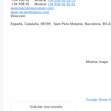
+34 938 92 ...
Mostrar
+34 938 92 50 81
www.lascolinasocasion.com
www.recambiosloco.com
Dirección
España, Cataluña, 08799 , Sant Pere Molanta, Barcelona, BV-2
Mostrar mapa
Google Street 
Solicitar una reunión