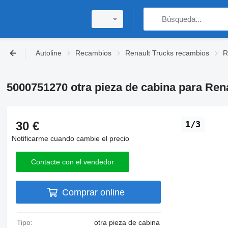
Autoline
Recambios
Renault Trucks recambios
R
5000751270 otra pieza de cabina para Ren
30 €
1/3
Notificarme cuando cambie el precio
Contacte con el vendedor
Comprar online
Tipo:
otra pieza de cabina