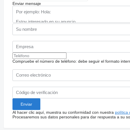
Enviar mensaje
Compruebe el número de teléfono: debe seguir el formato internac
Al hacer clic aquí, muestra su conformidad con nuestra
política
Procesaremos sus datos personales para dar respuesta a su sol