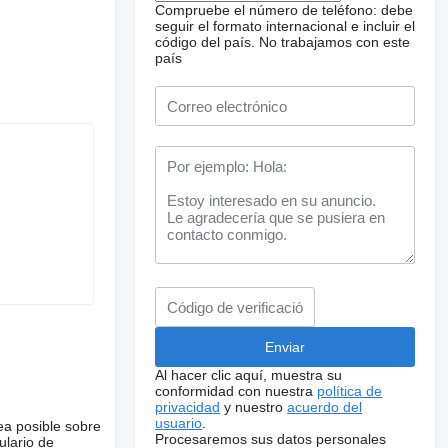
Compruebe el número de teléfono: debe
seguir el formato internacional e incluir el
código del país.
No trabajamos con este
país
Al hacer clic aquí, muestra su
conformidad con nuestra
política de
privacidad
y nuestro
acuerdo del
usuario
.
ea posible sobre
Procesaremos sus datos personales
ulario de