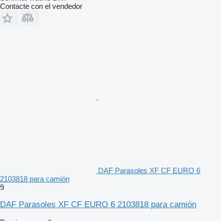
Contacte con el vendedor
DAF Parasoles XF CF EURO 6
2103818 para camión
9
DAF Parasoles XF CF EURO 6 2103818 para camión