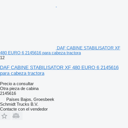
DAF CABINE STABILISATOR XF
480 EURO 6 2145616 para cabeza tractora
12
DAF CABINE STABILISATOR XF 480 EURO 6 2145616
para cabeza tractora
Precio a consultar
Otra pieza de cabina
2145616
Países Bajos, Groesbeek
Schmidt Trucks B.V.
Contacte con el vendedor