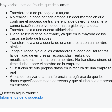
Hay varios tipos de fraude, que detallamos:
Transferencia de prepago a la tarjeta
No realice un pago por adelantado sin documentación que
confirme el proceso de transferencia de dinero, si durante la
comunicación con el vendedor ha surgido alguna duda.
Transferencia a una cuenta «fiduciaria»
Dicha solicitud debe alarmarle, ya que en la mayoría de los
casos se trata de fraudes.
Transferencia a una cuenta de una empresa con un nombre
similar
Tenga cuidado, ya que los estafadores pueden ocultarse tras
la identidad de empresas reconocidas, realizando
modificaciones mínimas en su nombre. No transfiera dinero si
tiene dudas sobre el nombre de la empresa.
Sustitución de sus propios datos en la factura de una empresa
real
Antes de realizar una transferencia, asegúrese de que los
datos especificados sean correctos y que aludan a la empresa
en cuestión.
¿Detectó algún fraude?
Infórmenos de lo sucedido