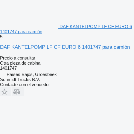
DAF KANTELPOMP LF CF EURO 6
1401747 para camión
5
DAF KANTELPOMP LF CF EURO 6 1401747 para camión
Precio a consultar
Otra pieza de cabina
1401747
Países Bajos, Groesbeek
Schmidt Trucks B.V.
Contacte con el vendedor