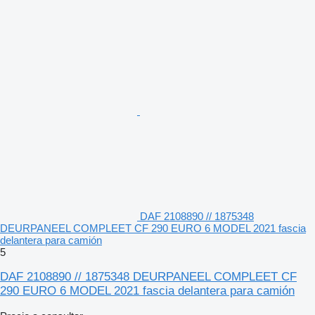
DAF 2108890 // 1875348
DEURPANEEL COMPLEET CF 290 EURO 6 MODEL 2021 fascia
delantera para camión
5
DAF 2108890 // 1875348 DEURPANEEL COMPLEET CF
290 EURO 6 MODEL 2021 fascia delantera para camión