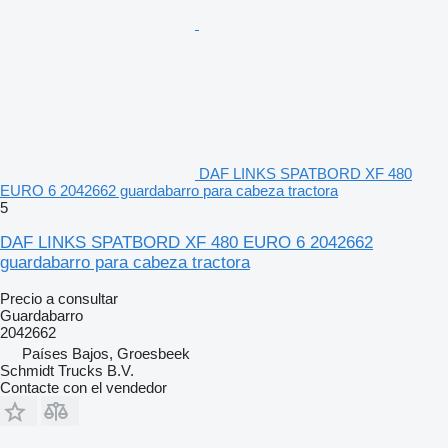
DAF LINKS SPATBORD XF 480
EURO 6 2042662 guardabarro para cabeza tractora
5
DAF LINKS SPATBORD XF 480 EURO 6 2042662
guardabarro para cabeza tractora
Precio a consultar
Guardabarro
2042662
Países Bajos, Groesbeek
Schmidt Trucks B.V.
Contacte con el vendedor