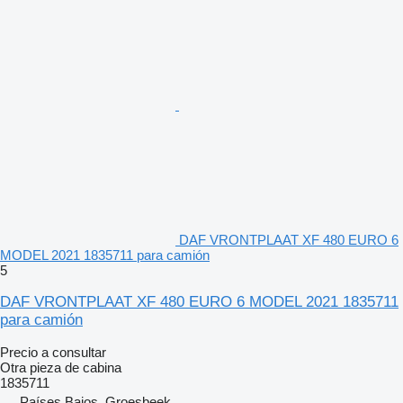
DAF VRONTPLAAT XF 480 EURO 6
MODEL 2021 1835711 para camión
5
DAF VRONTPLAAT XF 480 EURO 6 MODEL 2021 1835711
para camión
Precio a consultar
Otra pieza de cabina
1835711
Países Bajos, Groesbeek