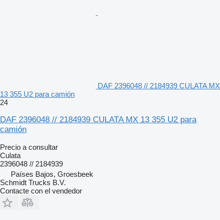
DAF 2396048 // 2184939 CULATA MX
13 355 U2 para camión
24
DAF 2396048 // 2184939 CULATA MX 13 355 U2 para
camión
Precio a consultar
Culata
2396048 // 2184939
Países Bajos, Groesbeek
Schmidt Trucks B.V.
Contacte con el vendedor