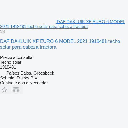
DAF DAKLUIK XF EURO 6 MODEL
2021 1918481 techo solar para cabeza tractora
13
DAF DAKLUIK XF EURO 6 MODEL 2021 1918481 techo
solar para cabeza tractora
Precio a consultar
Techo solar
1918481
Países Bajos, Groesbeek
Schmidt Trucks B.V.
Contacte con el vendedor