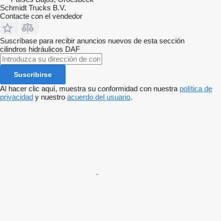
Schmidt Trucks B.V.
Contacte con el vendedor
Suscríbase para recibir anuncios nuevos de esta sección
cilindros hidráulicos
DAF
Suscribirse
Al hacer clic aquí, muestra su conformidad con nuestra
política de
privacidad
y nuestro
acuerdo del usuario
.