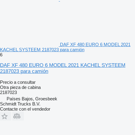
DAF XF 480 EURO 6 MODEL 2021
KACHEL SYSTEEM 2187023 para camión
6
DAF XF 480 EURO 6 MODEL 2021 KACHEL SYSTEEM
2187023 para camión
Precio a consultar
Otra pieza de cabina
2187023
Países Bajos, Groesbeek
Schmidt Trucks B.V.
Contacte con el vendedor