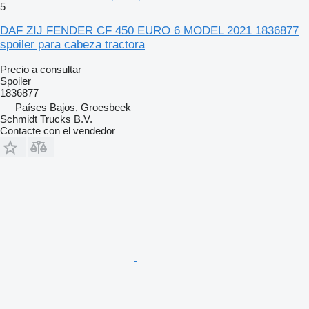
5
DAF ZIJ FENDER CF 450 EURO 6 MODEL 2021 1836877
spoiler para cabeza tractora
Precio a consultar
Spoiler
1836877
Países Bajos, Groesbeek
Schmidt Trucks B.V.
Contacte con el vendedor