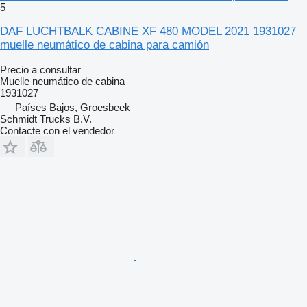
5
DAF LUCHTBALK CABINE XF 480 MODEL 2021 1931027
muelle neumático de cabina para camión
Precio a consultar
Muelle neumático de cabina
1931027
Países Bajos, Groesbeek
Schmidt Trucks B.V.
Contacte con el vendedor