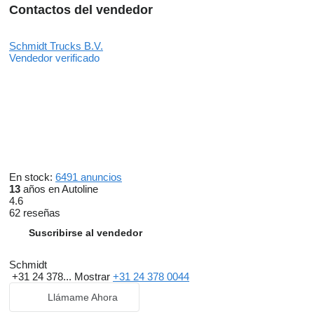
Contactos del vendedor
Schmidt Trucks B.V.
Vendedor verificado
En stock:
6491 anuncios
13
años en Autoline
4.6
62 reseñas
Suscribirse al vendedor
Schmidt
+31 24 378...
Mostrar
+31 24 378 0044
Llámame Ahora