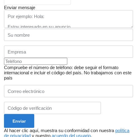
Enviar mensaje
Compruebe el número de teléfono: debe seguir el formato
internacional e incluir el código del país.
No trabajamos con este
país
Al hacer clic aquí, muestra su conformidad con nuestra
política
de privacidad
y nuestro
acuerdo del usuario
.