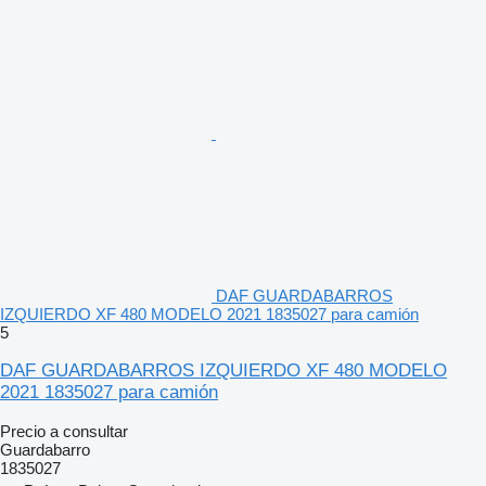
DAF GUARDABARROS
IZQUIERDO XF 480 MODELO 2021 1835027 para camión
5
DAF GUARDABARROS IZQUIERDO XF 480 MODELO
2021 1835027 para camión
Precio a consultar
Guardabarro
1835027