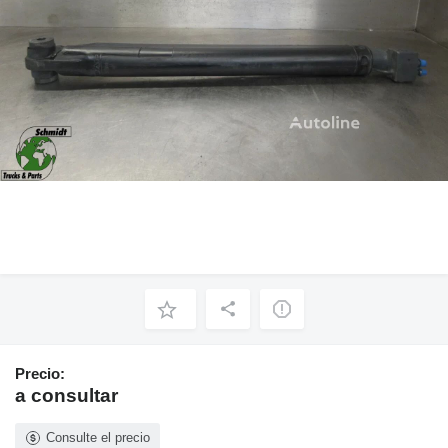
Precio:
a consultar
Consulte el precio