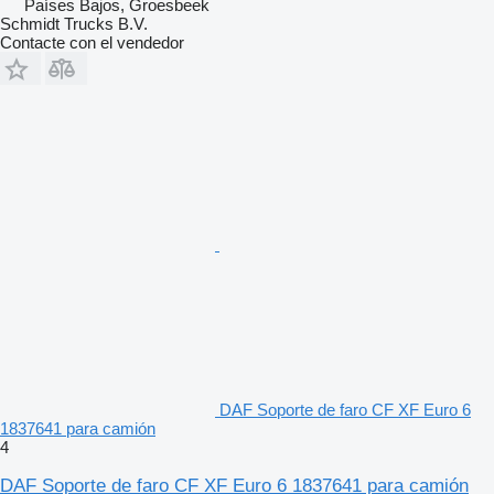
Países Bajos, Groesbeek
Schmidt Trucks B.V.
Contacte con el vendedor
DAF Soporte de faro CF XF Euro 6
1837641 para camión
4
DAF Soporte de faro CF XF Euro 6 1837641 para camión