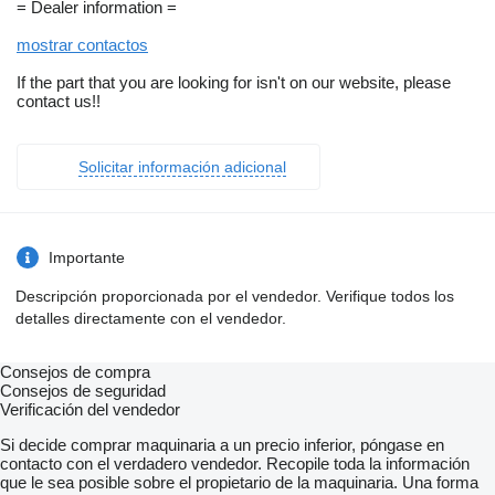
= Dealer information =
mostrar contactos
If the part that you are looking for isn't on our website, please
contact us!!
Solicitar información adicional
Importante
Descripción proporcionada por el vendedor. Verifique todos los
detalles directamente con el vendedor.
Consejos de compra
Consejos de seguridad
Verificación del vendedor
Si decide comprar maquinaria a un precio inferior, póngase en
contacto con el verdadero vendedor. Recopile toda la información
que le sea posible sobre el propietario de la maquinaria. Una forma