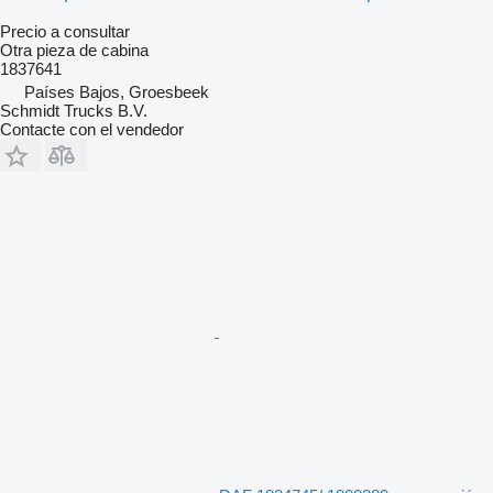
Precio a consultar
Otra pieza de cabina
1837641
Países Bajos, Groesbeek
Schmidt Trucks B.V.
Contacte con el vendedor