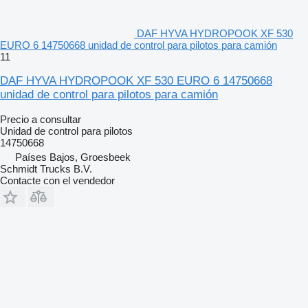
DAF HYVA HYDROPOOK XF 530
EURO 6 14750668 unidad de control para pilotos para camión
11
DAF HYVA HYDROPOOK XF 530 EURO 6 14750668
unidad de control para pilotos para camión
Precio a consultar
Unidad de control para pilotos
14750668
Países Bajos, Groesbeek
Schmidt Trucks B.V.
Contacte con el vendedor