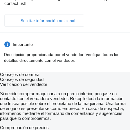
contact us!!
Solicitar información adicional
Importante
Descripción proporcionada por el vendedor. Verifique todos los
detalles directamente con el vendedor.
Consejos de compra
Consejos de seguridad
Verificación del vendedor
Si decide comprar maquinaria a un precio inferior, póngase en
contacto con el verdadero vendedor. Recopile toda la información
que le sea posible sobre el propietario de la maquinaria. Una forma
de engaño es presentarse como empresa. En caso de sospecha,
infórmenos mediante el formulario de comentarios y sugerencias
para que lo comprobemos.
Comprobación de precios