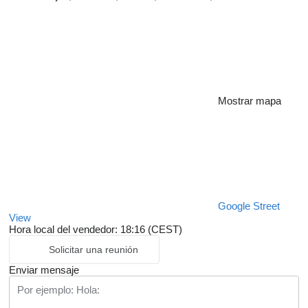
Mostrar mapa
Google Street
View
Hora local del vendedor: 18:16 (CEST)
Solicitar una reunión
Enviar mensaje