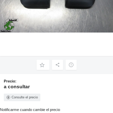
Precio:
a consultar
Consulte el precio
Notificarme cuando cambie el precio