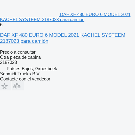
DAF XF 480 EURO 6 MODEL 2021
KACHEL SYSTEEM 2187023 para camión
6
DAF XF 480 EURO 6 MODEL 2021 KACHEL SYSTEEM
2187023 para camión
Precio a consultar
Otra pieza de cabina
2187023
Países Bajos, Groesbeek
Schmidt Trucks B.V.
Contacte con el vendedor