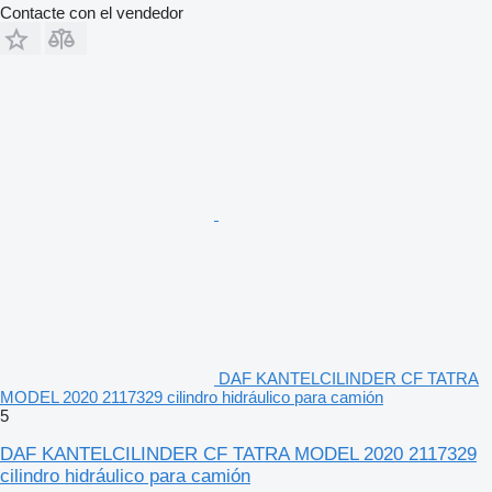
Contacte con el vendedor
DAF KANTELCILINDER CF TATRA
MODEL 2020 2117329 cilindro hidráulico para camión
5
DAF KANTELCILINDER CF TATRA MODEL 2020 2117329
cilindro hidráulico para camión