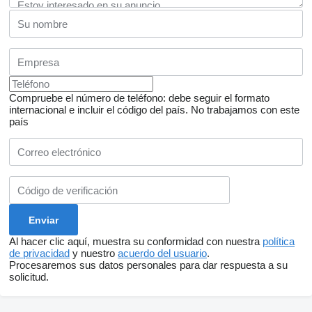
Compruebe el número de teléfono: debe seguir el formato
internacional e incluir el código del país.
No trabajamos con este
país
Al hacer clic aquí, muestra su conformidad con nuestra
política
de privacidad
y nuestro
acuerdo del usuario
.
Procesaremos sus datos personales para dar respuesta a su
solicitud.