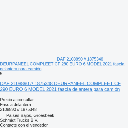
DAF 2108890 // 1875348
DEURPANEEL COMPLEET CF 290 EURO 6 MODEL 2021 fascia
delantera para camión
5
DAF 2108890 // 1875348 DEURPANEEL COMPLEET CF
290 EURO 6 MODEL 2021 fascia delantera para camión
Precio a consultar
Fascia delantera
2108890 // 1875348
Países Bajos, Groesbeek
Schmidt Trucks B.V.
Contacte con el vendedor