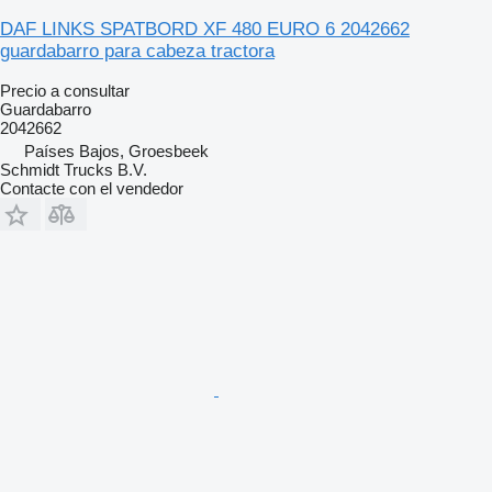
DAF LINKS SPATBORD XF 480 EURO 6 2042662
guardabarro para cabeza tractora
Precio a consultar
Guardabarro
2042662
Países Bajos, Groesbeek
Schmidt Trucks B.V.
Contacte con el vendedor