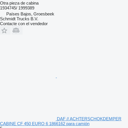
Otra pieza de cabina
1934745/ 1999389
Países Bajos, Groesbeek
Schmidt Trucks B.V.
Contacte con el vendedor
DAF // ACHTERSCHOKDEMPER
CABINE CF 450 EURO 6 1866162 para camión