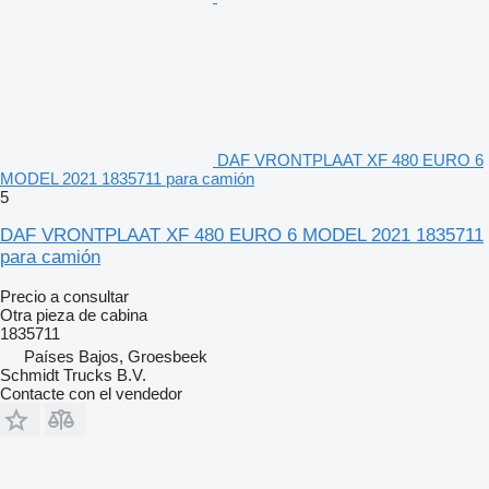
DAF VRONTPLAAT XF 480 EURO 6
MODEL 2021 1835711 para camión
5
DAF VRONTPLAAT XF 480 EURO 6 MODEL 2021 1835711
para camión
Precio a consultar
Otra pieza de cabina
1835711
Países Bajos, Groesbeek
Schmidt Trucks B.V.
Contacte con el vendedor