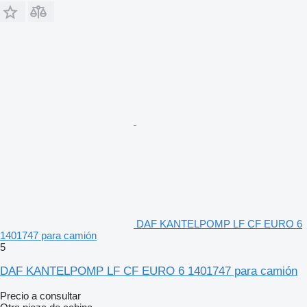
DAF KANTELPOMP LF CF EURO 6
1401747 para camión
5
DAF KANTELPOMP LF CF EURO 6 1401747 para camión
Precio a consultar