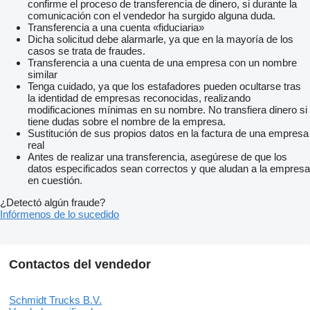
confirme el proceso de transferencia de dinero, si durante la
comunicación con el vendedor ha surgido alguna duda.
Transferencia a una cuenta «fiduciaria»
Dicha solicitud debe alarmarle, ya que en la mayoría de los
casos se trata de fraudes.
Transferencia a una cuenta de una empresa con un nombre
similar
Tenga cuidado, ya que los estafadores pueden ocultarse tras
la identidad de empresas reconocidas, realizando
modificaciones mínimas en su nombre. No transfiera dinero si
tiene dudas sobre el nombre de la empresa.
Sustitución de sus propios datos en la factura de una empresa
real
Antes de realizar una transferencia, asegúrese de que los
datos especificados sean correctos y que aludan a la empresa
en cuestión.
¿Detectó algún fraude?
Infórmenos de lo sucedido
Contactos del vendedor
Schmidt Trucks B.V.