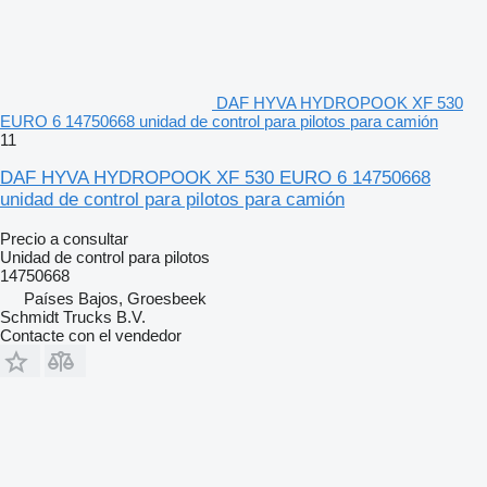
DAF HYVA HYDROPOOK XF 530
EURO 6 14750668 unidad de control para pilotos para camión
11
DAF HYVA HYDROPOOK XF 530 EURO 6 14750668
unidad de control para pilotos para camión
Precio a consultar
Unidad de control para pilotos
14750668
Países Bajos, Groesbeek
Schmidt Trucks B.V.
Contacte con el vendedor