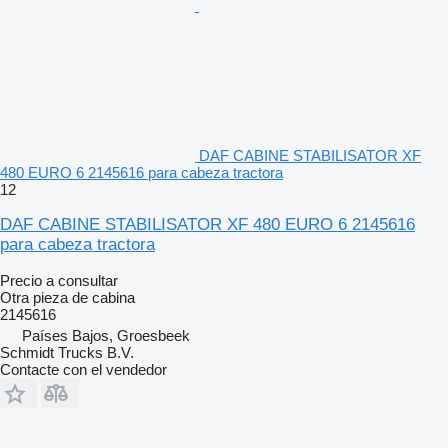
DAF CABINE STABILISATOR XF
480 EURO 6 2145616 para cabeza tractora
12
DAF CABINE STABILISATOR XF 480 EURO 6 2145616
para cabeza tractora
Precio a consultar
Otra pieza de cabina
2145616
Países Bajos, Groesbeek
Schmidt Trucks B.V.
Contacte con el vendedor