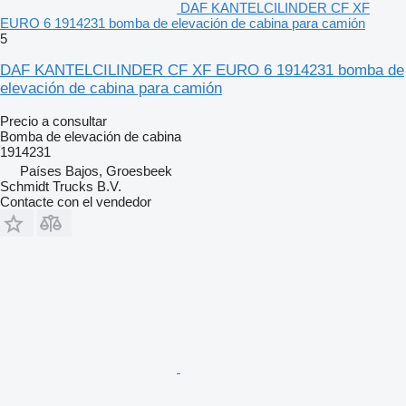
DAF KANTELCILINDER CF XF
EURO 6 1914231 bomba de elevación de cabina para camión
5
DAF KANTELCILINDER CF XF EURO 6 1914231 bomba de
elevación de cabina para camión
Precio a consultar
Bomba de elevación de cabina
1914231
Países Bajos, Groesbeek
Schmidt Trucks B.V.
Contacte con el vendedor