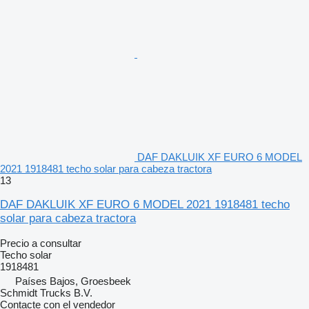
DAF DAKLUIK XF EURO 6 MODEL
2021 1918481 techo solar para cabeza tractora
13
DAF DAKLUIK XF EURO 6 MODEL 2021 1918481 techo
solar para cabeza tractora
Precio a consultar
Techo solar
1918481
Países Bajos, Groesbeek
Schmidt Trucks B.V.
Contacte con el vendedor