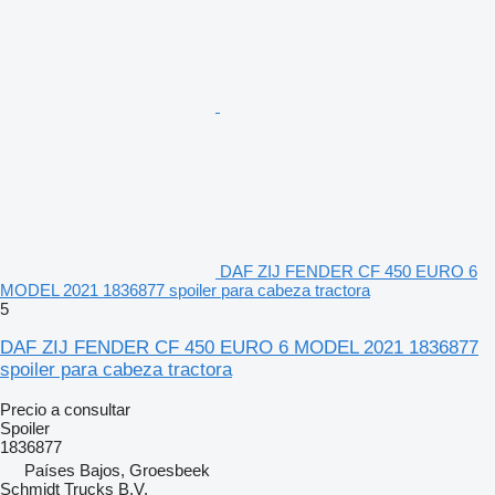
DAF ZIJ FENDER CF 450 EURO 6
MODEL 2021 1836877 spoiler para cabeza tractora
5
DAF ZIJ FENDER CF 450 EURO 6 MODEL 2021 1836877
spoiler para cabeza tractora
Precio a consultar
Spoiler
1836877
Países Bajos, Groesbeek
Schmidt Trucks B.V.