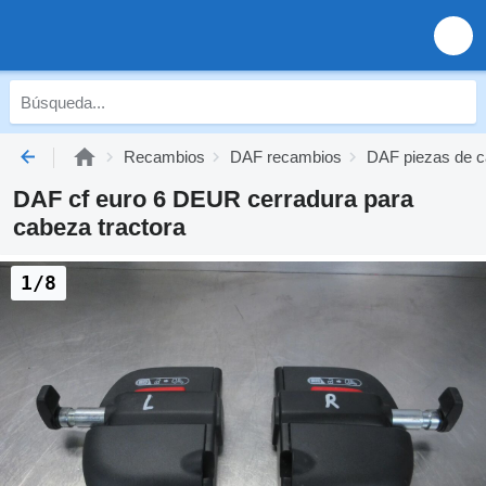
Recambios
DAF recambios
DAF piezas de c
DAF cf euro 6 DEUR cerradura para
cabeza tractora
1/8