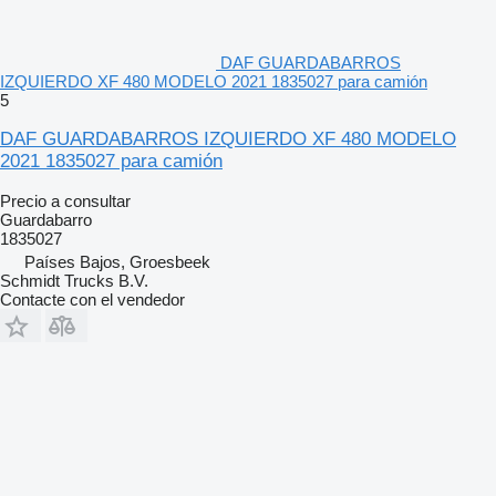
DAF GUARDABARROS
IZQUIERDO XF 480 MODELO 2021 1835027 para camión
5
DAF GUARDABARROS IZQUIERDO XF 480 MODELO
2021 1835027 para camión
Precio a consultar
Guardabarro
1835027
Países Bajos, Groesbeek
Schmidt Trucks B.V.
Contacte con el vendedor