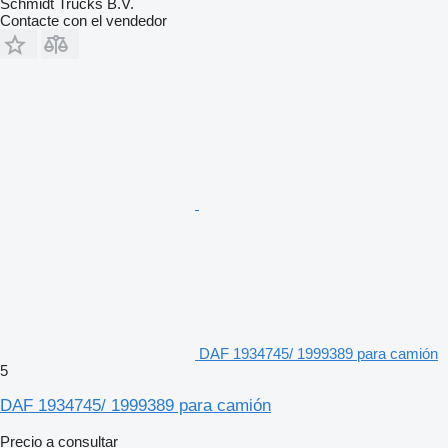
Schmidt Trucks B.V.
Contacte con el vendedor
DAF 1934745/ 1999389 para camión
5
DAF 1934745/ 1999389 para camión
Precio a consultar