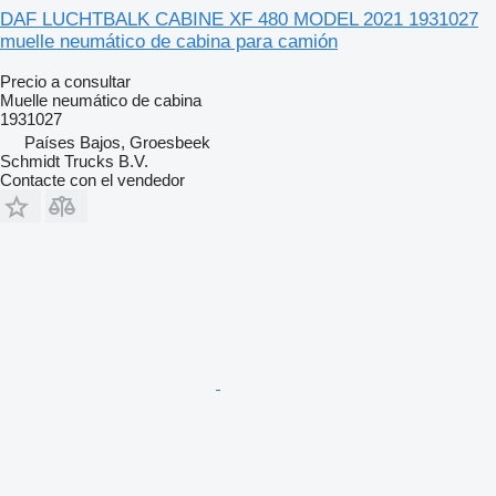
DAF LUCHTBALK CABINE XF 480 MODEL 2021 1931027
muelle neumático de cabina para camión
Precio a consultar
Muelle neumático de cabina
1931027
Países Bajos, Groesbeek
Schmidt Trucks B.V.
Contacte con el vendedor