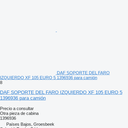
DAF SOPORTE DEL FARO
IZQUIERDO XF 105 EURO 5 1396936 para camión
8
DAF SOPORTE DEL FARO IZQUIERDO XF 105 EURO 5
1396936 para camión
Precio a consultar
Otra pieza de cabina
1396936
Países Bajos, Groesbeek