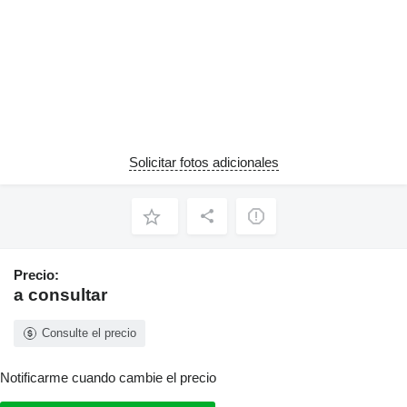
Solicitar fotos adicionales
Precio:
a consultar
Consulte el precio
Notificarme cuando cambie el precio