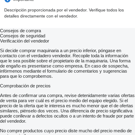
Descripción proporcionada por el vendedor. Verifique todos los
detalles directamente con el vendedor.
Consejos de compra
Consejos de seguridad
Verificación del vendedor
Si decide comprar maquinaria a un precio inferior, póngase en
contacto con el verdadero vendedor. Recopile toda la información
que le sea posible sobre el propietario de la maquinaria. Una forma
de engaño es presentarse como empresa. En caso de sospecha,
infórmenos mediante el formulario de comentarios y sugerencias
para que lo comprobemos.
Comprobación de precios
Antes de confirmar una compra, revise detenidamente varias ofertas
de venta para ver cuál es el precio medio del equipo elegido. Si el
precio de la oferta que le interesa es mucho menor que el de ofertas
similares, piénselo dos veces. Una diferencia de precio significativa
puede conllevar a defectos ocultos o a un intento de fraude por parte
del vendedor.
No compre productos cuyo precio diste mucho del precio medio de