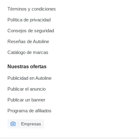
Términos y condiciones
Política de privacidad
Consejos de seguridad
Reseñas de Autoline
Catálogo de marcas
Nuestras ofertas
Publicidad en Autoline
Publicar el anuncio
Publicar un banner
Programa de afiliados
Empresas