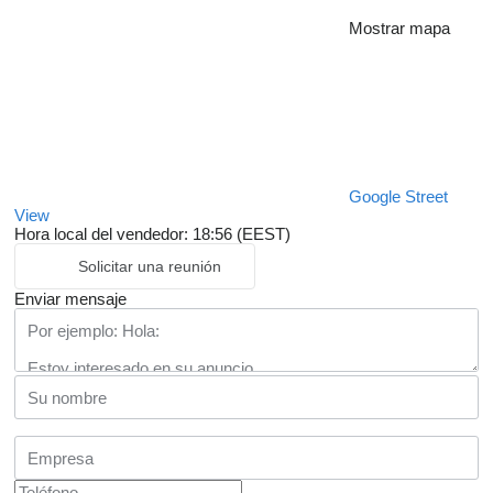
Mostrar mapa
Google Street
View
Hora local del vendedor: 18:56 (EEST)
Solicitar una reunión
Enviar mensaje