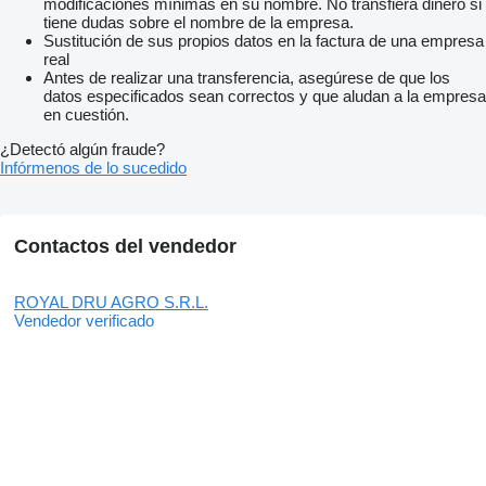
modificaciones mínimas en su nombre. No transfiera dinero si
tiene dudas sobre el nombre de la empresa.
Sustitución de sus propios datos en la factura de una empresa
real
Antes de realizar una transferencia, asegúrese de que los
datos especificados sean correctos y que aludan a la empresa
en cuestión.
¿Detectó algún fraude?
Infórmenos de lo sucedido
Contactos del vendedor
ROYAL DRU AGRO S.R.L.
Vendedor verificado