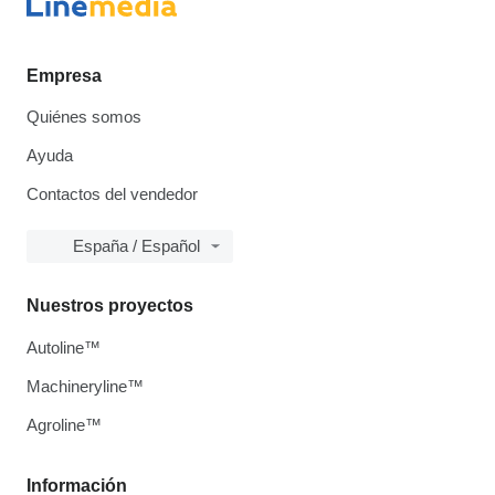
Empresa
Quiénes somos
Ayuda
Contactos del vendedor
España / Español
Nuestros proyectos
Autoline™
Machineryline™
Agroline™
Información