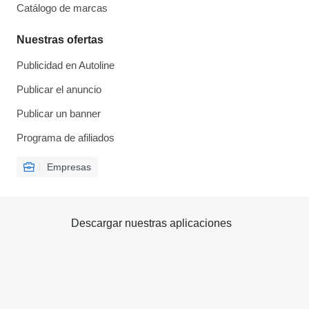
Catálogo de marcas
Nuestras ofertas
Publicidad en Autoline
Publicar el anuncio
Publicar un banner
Programa de afiliados
Empresas
Descargar nuestras aplicaciones