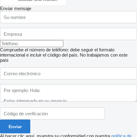
Enviar mensaje
Compruebe el número de teléfono: debe seguir el formato
internacional e incluir el código del país.
No trabajamos con este
país
Al hacer clic aquí, muestra su conformidad con nuestra
política de