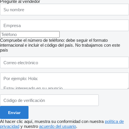
Pregunte al vendedor
Compruebe el número de teléfono: debe seguir el formato
internacional e incluir el código del país.
No trabajamos con este
país
Al hacer clic aquí, muestra su conformidad con nuestra
política de
privacidad
y nuestro
acuerdo del usuario
.