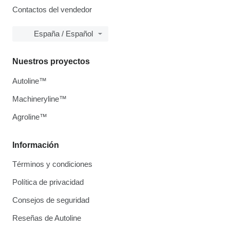
Contactos del vendedor
España / Español
Nuestros proyectos
Autoline™
Machineryline™
Agroline™
Información
Términos y condiciones
Política de privacidad
Consejos de seguridad
Reseñas de Autoline