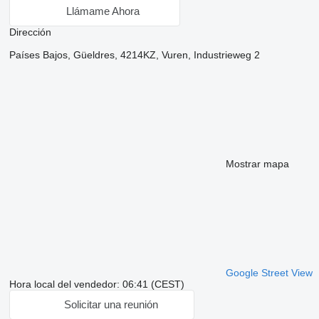
Llámame Ahora
Dirección
Países Bajos, Güeldres, 4214KZ, Vuren, Industrieweg 2
Mostrar mapa
Google Street View
Hora local del vendedor: 06:41 (CEST)
Solicitar una reunión