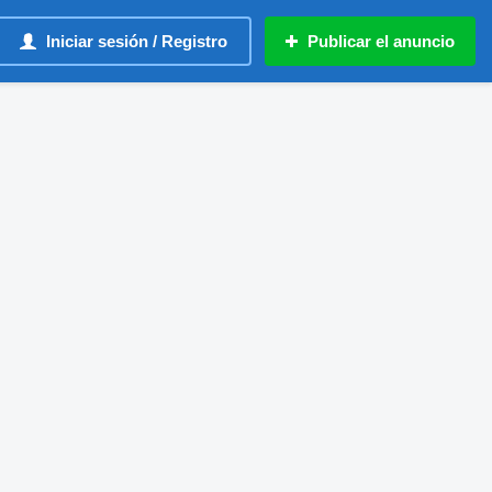
Iniciar sesión / Registro
Publicar el anuncio