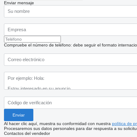
Enviar mensaje
Compruebe el número de teléfono: debe seguir el formato internaciona
Al hacer clic aquí, muestra su conformidad con nuestra
política de p
Procesaremos sus datos personales para dar respuesta a su solicitu
Contactos del vendedor