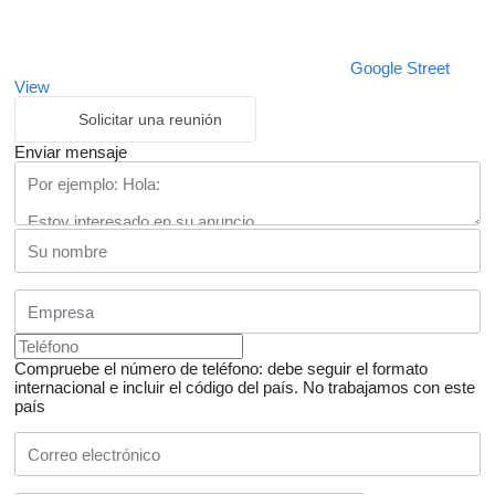
Google Street
View
Solicitar una reunión
Enviar mensaje
Compruebe el número de teléfono: debe seguir el formato
internacional e incluir el código del país.
No trabajamos con este
país