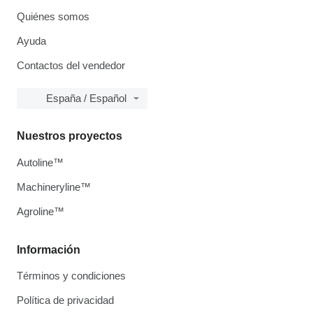
Quiénes somos
Ayuda
Contactos del vendedor
España / Español
Nuestros proyectos
Autoline™
Machineryline™
Agroline™
Información
Términos y condiciones
Política de privacidad