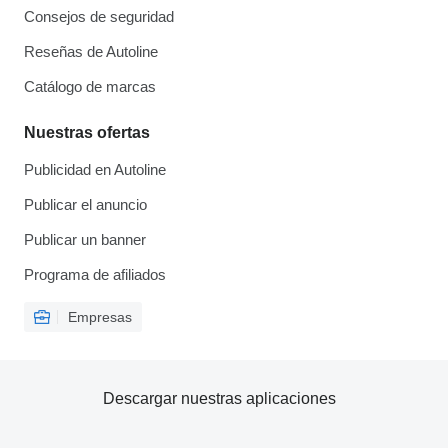
Consejos de seguridad
Reseñas de Autoline
Catálogo de marcas
Nuestras ofertas
Publicidad en Autoline
Publicar el anuncio
Publicar un banner
Programa de afiliados
Empresas
Descargar nuestras aplicaciones