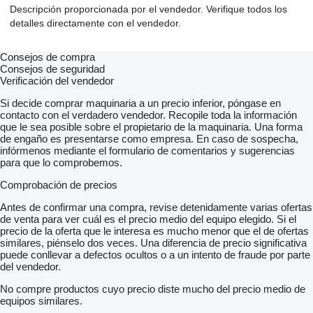
Descripción proporcionada por el vendedor. Verifique todos los
detalles directamente con el vendedor.
Consejos de compra
Consejos de seguridad
Verificación del vendedor
Si decide comprar maquinaria a un precio inferior, póngase en
contacto con el verdadero vendedor. Recopile toda la información
que le sea posible sobre el propietario de la maquinaria. Una forma
de engaño es presentarse como empresa. En caso de sospecha,
infórmenos mediante el formulario de comentarios y sugerencias
para que lo comprobemos.
Comprobación de precios
Antes de confirmar una compra, revise detenidamente varias ofertas
de venta para ver cuál es el precio medio del equipo elegido. Si el
precio de la oferta que le interesa es mucho menor que el de ofertas
similares, piénselo dos veces. Una diferencia de precio significativa
puede conllevar a defectos ocultos o a un intento de fraude por parte
del vendedor.
No compre productos cuyo precio diste mucho del precio medio de
equipos similares.