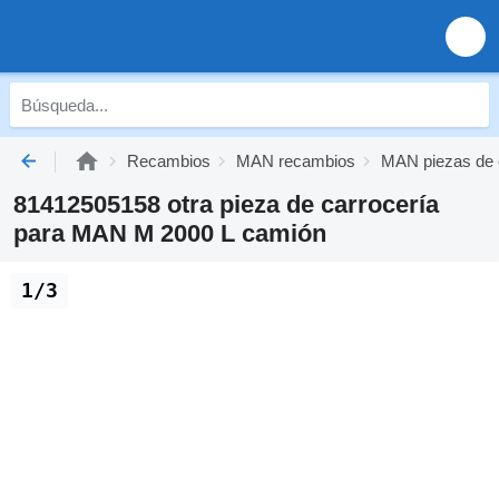
Recambios
MAN recambios
MAN piezas de 
81412505158 otra pieza de carrocería
para MAN M 2000 L camión
1/3