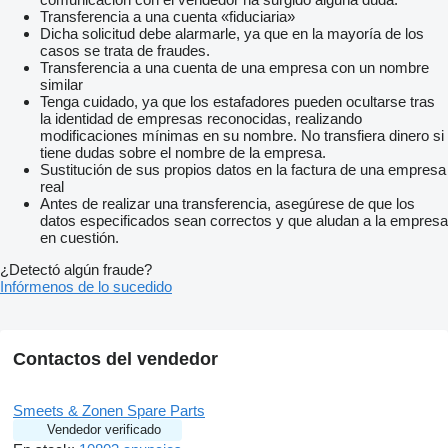
Transferencia a una cuenta «fiduciaria»
Dicha solicitud debe alarmarle, ya que en la mayoría de los
casos se trata de fraudes.
Transferencia a una cuenta de una empresa con un nombre
similar
Tenga cuidado, ya que los estafadores pueden ocultarse tras
la identidad de empresas reconocidas, realizando
modificaciones mínimas en su nombre. No transfiera dinero si
tiene dudas sobre el nombre de la empresa.
Sustitución de sus propios datos en la factura de una empresa
real
Antes de realizar una transferencia, asegúrese de que los
datos especificados sean correctos y que aludan a la empresa
en cuestión.
¿Detectó algún fraude?
Infórmenos de lo sucedido
Contactos del vendedor
Smeets & Zonen Spare Parts
Vendedor verificado