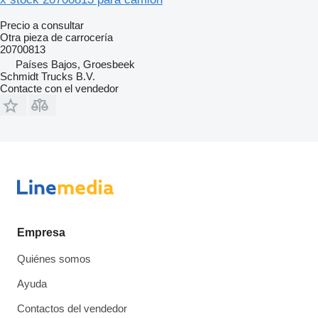
Precio a consultar
Otra pieza de carrocería
20700813
Países Bajos, Groesbeek
Schmidt Trucks B.V.
Contacte con el vendedor
Empresa
Quiénes somos
Ayuda
Contactos del vendedor