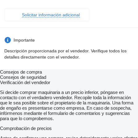
Solicitar información adicional
Importante
Descripción proporcionada por el vendedor. Verifique todos los
detalles directamente con el vendedor.
Consejos de compra
Consejos de seguridad
Verificación del vendedor
Si decide comprar maquinaria a un precio inferior, póngase en
contacto con el verdadero vendedor. Recopile toda la información
que le sea posible sobre el propietario de la maquinaria. Una forma
de engaño es presentarse como empresa. En caso de sospecha,
infórmenos mediante el formulario de comentarios y sugerencias
para que lo comprobemos.
Comprobación de precios