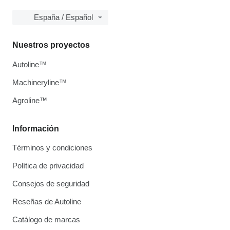
España / Español
Nuestros proyectos
Autoline™
Machineryline™
Agroline™
Información
Términos y condiciones
Política de privacidad
Consejos de seguridad
Reseñas de Autoline
Catálogo de marcas