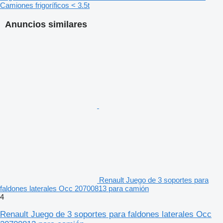
Camiones frigoríficos < 3.5t
Anuncios similares
Renault Juego de 3 soportes para
faldones laterales Occ 20700813 para camión
4
Renault Juego de 3 soportes para faldones laterales Occ