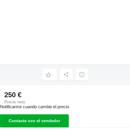
250 €
Precio neto
Notificarme cuando cambie el precio
Contacte con el vendedor