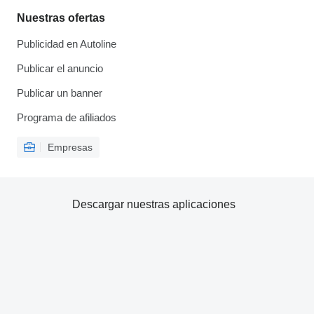
Nuestras ofertas
Publicidad en Autoline
Publicar el anuncio
Publicar un banner
Programa de afiliados
Empresas
Descargar nuestras aplicaciones