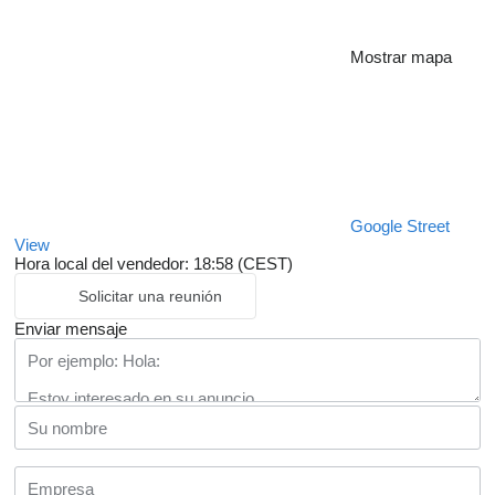
Mostrar mapa
Google Street
View
Hora local del vendedor: 18:58 (CEST)
Solicitar una reunión
Enviar mensaje