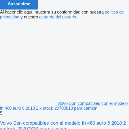
Suscribirse
Al hacer clic aquí, muestra su conformidad con nuestra
política de
privacidad
y nuestro
acuerdo del usuario
.
Volvo Son compatibles con el modelo
fh 460 euro 6 2018 2 x stock 20700813 para camión
5
Volvo Son compatibles con el modelo fh 460 euro 6 2018 2
x stock 20700813 para camión