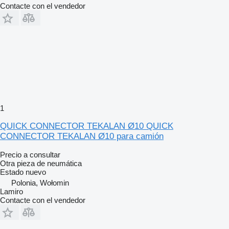
Contacte con el vendedor
1
QUICK CONNECTOR TEKALAN Ø10 QUICK
CONNECTOR TEKALAN Ø10 para camión
Precio a consultar
Otra pieza de neumática
Estado
nuevo
Polonia, Wołomin
Lamiro
Contacte con el vendedor