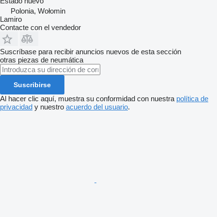
Estado
nuevo
Polonia, Wołomin
Lamiro
Contacte con el vendedor
Suscríbase para recibir anuncios nuevos de esta sección
otras piezas de neumática
Suscribirse
Al hacer clic aquí, muestra su conformidad con nuestra
política de
privacidad
y nuestro
acuerdo del usuario
.