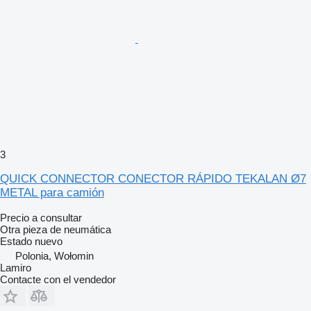
3
QUICK CONNECTOR CONECTOR RÁPIDO TEKALAN Ø7
METAL para camión
Precio a consultar
Otra pieza de neumática
Estado
nuevo
Polonia, Wołomin
Lamiro
Contacte con el vendedor