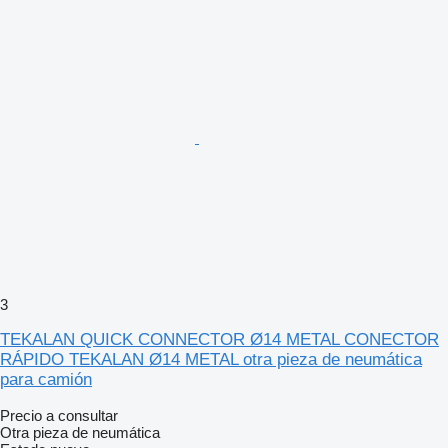
3
TEKALAN QUICK CONNECTOR Ø14 METAL CONECTOR
RÁPIDO TEKALAN Ø14 METAL otra pieza de neumática
para camión
Precio a consultar
Otra pieza de neumática