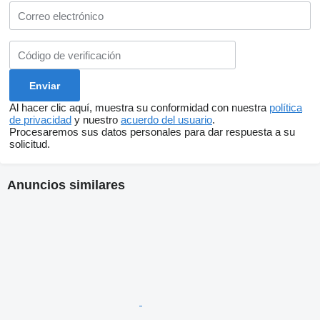
Al hacer clic aquí, muestra su conformidad con nuestra
política
de privacidad
y nuestro
acuerdo del usuario
.
Procesaremos sus datos personales para dar respuesta a su
solicitud.
Anuncios similares