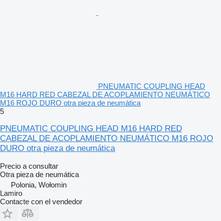
PNEUMATIC COUPLING HEAD
M16 HARD RED CABEZAL DE ACOPLAMIENTO NEUMÁTICO
M16 ROJO DURO otra pieza de neumática
5
PNEUMATIC COUPLING HEAD M16 HARD RED
CABEZAL DE ACOPLAMIENTO NEUMÁTICO M16 ROJO
DURO otra pieza de neumática
Precio a consultar
Otra pieza de neumática
Polonia, Wołomin
Lamiro
Contacte con el vendedor