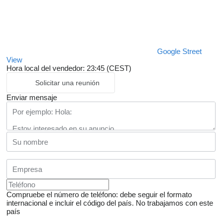
Google Street
View
Hora local del vendedor: 23:45 (CEST)
Solicitar una reunión
Enviar mensaje
Compruebe el número de teléfono: debe seguir el formato
internacional e incluir el código del país.
No trabajamos con este
país