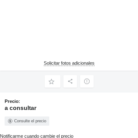
Solicitar fotos adicionales
Precio:
a consultar
Consulte el precio
Notificarme cuando cambie el precio