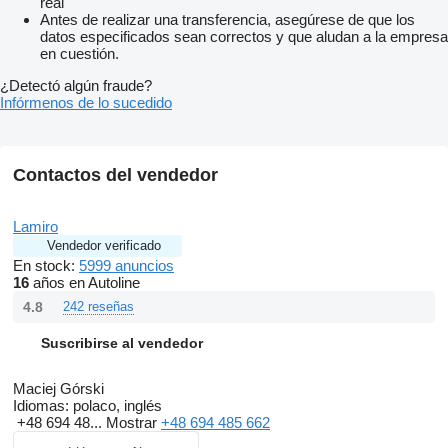
real
Antes de realizar una transferencia, asegúrese de que los
datos especificados sean correctos y que aludan a la empresa
en cuestión.
¿Detectó algún fraude?
Infórmenos de lo sucedido
Contactos del vendedor
Lamiro
Vendedor verificado
En stock:
5999 anuncios
16
años en Autoline
4.8
242 reseñas
Suscribirse al vendedor
Maciej Górski
Idiomas:
polaco, inglés
+48 694 48...
Mostrar
+48 694 485 662