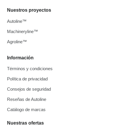
Nuestros proyectos
Autoline™
Machineryline™
Agroline™
Información
Términos y condiciones
Política de privacidad
Consejos de seguridad
Reseñas de Autoline
Catálogo de marcas
Nuestras ofertas