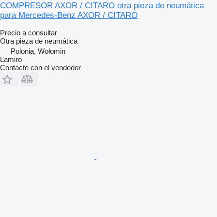
COMPRESOR AXOR / CITARO otra pieza de neumática
para Mercedes-Benz AXOR / CITARO
Precio a consultar
Otra pieza de neumática
Polonia, Wołomin
Lamiro
Contacte con el vendedor