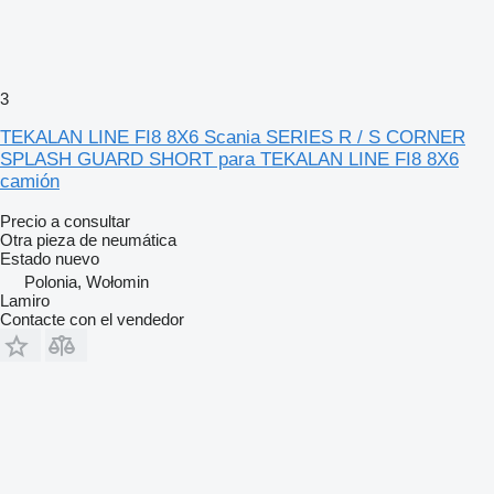
3
TEKALAN LINE FI8 8X6 Scania SERIES R / S CORNER
SPLASH GUARD SHORT para TEKALAN LINE FI8 8X6
camión
Precio a consultar
Otra pieza de neumática
Estado
nuevo
Polonia, Wołomin
Lamiro
Contacte con el vendedor