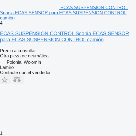
ECAS SUSPENSION CONTROL
Scania ECAS SENSOR para ECAS SUSPENSION CONTROL
camión
4
ECAS SUSPENSION CONTROL Scania ECAS SENSOR
para ECAS SUSPENSION CONTROL camión
Precio a consultar
Otra pieza de neumática
Polonia, Wołomin
Lamiro
Contacte con el vendedor
1