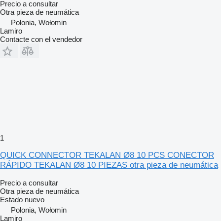
Precio a consultar
Otra pieza de neumática
Polonia, Wołomin
Lamiro
Contacte con el vendedor
1
QUICK CONNECTOR TEKALAN Ø8 10 PCS CONECTOR
RÁPIDO TEKALAN Ø8 10 PIEZAS otra pieza de neumática
Precio a consultar
Otra pieza de neumática
Estado
nuevo
Polonia, Wołomin
Lamiro