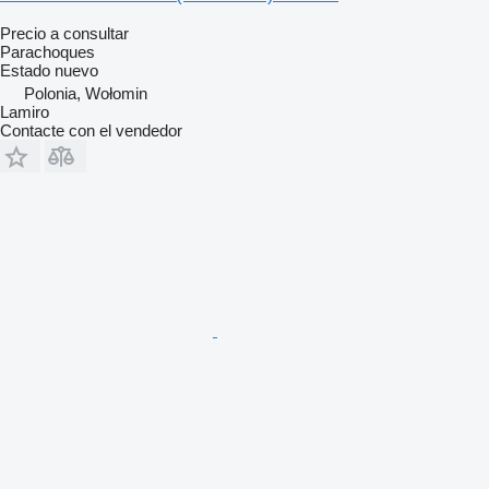
Precio a consultar
Parachoques
Estado
nuevo
Polonia, Wołomin
Lamiro
Contacte con el vendedor