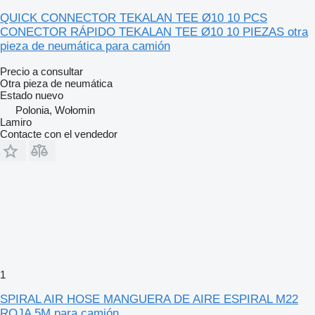
QUICK CONNECTOR TEKALAN TEE Ø10 10 PCS
CONECTOR RÁPIDO TEKALAN TEE Ø10 10 PIEZAS otra
pieza de neumática para camión
Precio a consultar
Otra pieza de neumática
Estado
nuevo
Polonia, Wołomin
Lamiro
Contacte con el vendedor
1
SPIRAL AIR HOSE MANGUERA DE AIRE ESPIRAL M22
ROJA 5M para camión