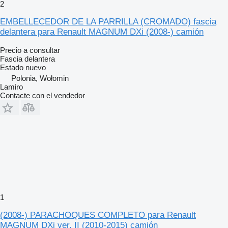
2
EMBELLECEDOR DE LA PARRILLA (CROMADO) fascia
delantera para Renault MAGNUM DXi (2008-) camión
Precio a consultar
Fascia delantera
Estado
nuevo
Polonia, Wołomin
Lamiro
Contacte con el vendedor
1
(2008-) PARACHOQUES COMPLETO para Renault
MAGNUM DXi ver. II (2010-2015) camión