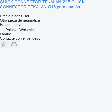
QUICK CONNECTOR TEKALAN Ø15 QUICK
CONNECTOR TEKALAN Ø15 para camión
Precio a consultar
Otra pieza de neumática
Estado
nuevo
Polonia, Wołomin
Lamiro
Contacte con el vendedor