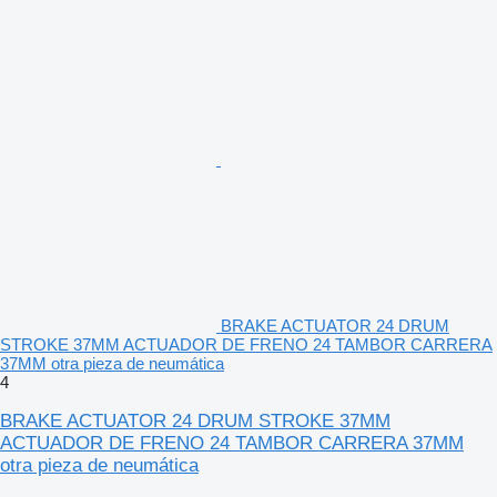
BRAKE ACTUATOR 24 DRUM
STROKE 37MM ACTUADOR DE FRENO 24 TAMBOR CARRERA
37MM otra pieza de neumática
4
BRAKE ACTUATOR 24 DRUM STROKE 37MM
ACTUADOR DE FRENO 24 TAMBOR CARRERA 37MM
otra pieza de neumática