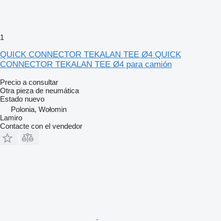
1
QUICK CONNECTOR TEKALAN TEE Ø4 QUICK
CONNECTOR TEKALAN TEE Ø4 para camión
Precio a consultar
Otra pieza de neumática
Estado
nuevo
Polonia, Wołomin
Lamiro
Contacte con el vendedor