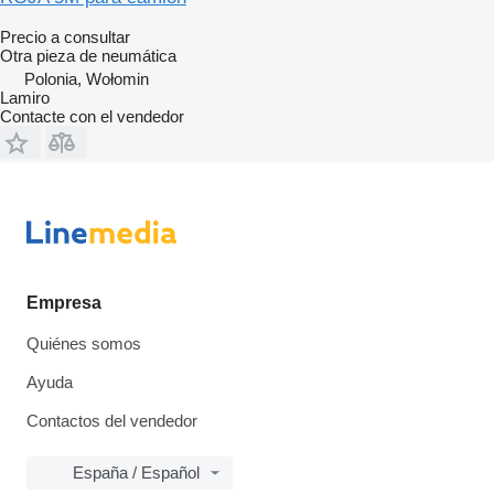
Precio a consultar
Otra pieza de neumática
Polonia, Wołomin
Lamiro
Contacte con el vendedor
Empresa
Quiénes somos
Ayuda
Contactos del vendedor
España / Español