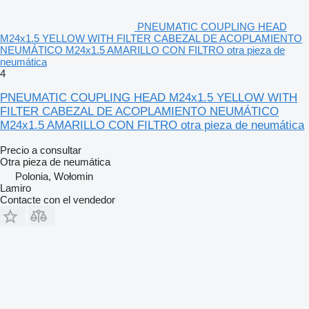
PNEUMATIC COUPLING HEAD
M24x1.5 YELLOW WITH FILTER CABEZAL DE ACOPLAMIENTO
NEUMÁTICO M24x1.5 AMARILLO CON FILTRO otra pieza de
neumática
4
PNEUMATIC COUPLING HEAD M24x1.5 YELLOW WITH
FILTER CABEZAL DE ACOPLAMIENTO NEUMÁTICO
M24x1.5 AMARILLO CON FILTRO otra pieza de neumática
Precio a consultar
Otra pieza de neumática
Polonia, Wołomin
Lamiro
Contacte con el vendedor