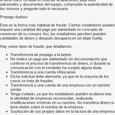
adicionales y documentos del equipo, compruebe la autenticidad de
los mismos y pregunte todo lo necesario.
Prepago dudoso
Esta es la forma más habitual de fraude. Ciertos vendedores pueden
requerir una cantidad del pago por adelantado en concepto de
«reserva» de su compra. Así, los estafadores perciben grandes
cantidades de dinero y después desaparecen sin dejar huella.
Hay varios tipos de fraude, que detallamos:
Transferencia de prepago a la tarjeta
No realice un pago por adelantado sin documentación que
confirme el proceso de transferencia de dinero, si durante la
comunicación con el vendedor ha surgido alguna duda.
Transferencia a una cuenta «fiduciaria»
Dicha solicitud debe alarmarle, ya que en la mayoría de los
casos se trata de fraudes.
Transferencia a una cuenta de una empresa con un nombre
similar
Tenga cuidado, ya que los estafadores pueden ocultarse tras
la identidad de empresas reconocidas, realizando
modificaciones mínimas en su nombre. No transfiera dinero si
tiene dudas sobre el nombre de la empresa.
Sustitución de sus propios datos en la factura de una empresa