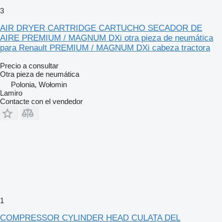
3
AIR DRYER CARTRIDGE CARTUCHO SECADOR DE
AIRE PREMIUM / MAGNUM DXi otra pieza de neumática
para Renault PREMIUM / MAGNUM DXi cabeza tractora
Precio a consultar
Otra pieza de neumática
Polonia, Wołomin
Lamiro
Contacte con el vendedor
1
COMPRESSOR CYLINDER HEAD CULATA DEL