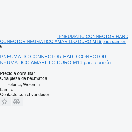
PNEUMATIC CONNECTOR HARD
CONECTOR NEUMÁTICO AMARILLO DURO M16 para camión
6
PNEUMATIC CONNECTOR HARD CONECTOR
NEUMÁTICO AMARILLO DURO M16 para camión
Precio a consultar
Otra pieza de neumática
Polonia, Wołomin
Lamiro
Contacte con el vendedor