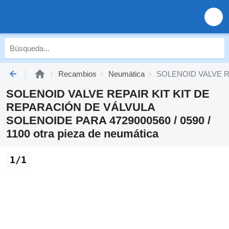
Recambios
Neumática
SOLENOID VALVE REP
SOLENOID VALVE REPAIR KIT KIT DE
REPARACIÓN DE VÁLVULA
SOLENOIDE PARA 4729000560 / 0590 /
1100 otra pieza de neumática
1/1