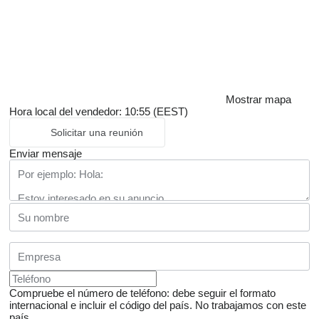
Mostrar mapa
Hora local del vendedor: 10:55 (EEST)
Solicitar una reunión
Enviar mensaje
Compruebe el número de teléfono: debe seguir el formato
internacional e incluir el código del país.
No trabajamos con este
país