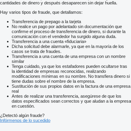
cantidades de dinero y después desaparecen sin dejar huella.
Hay varios tipos de fraude, que detallamos:
Transferencia de prepago a la tarjeta
No realice un pago por adelantado sin documentación que
confirme el proceso de transferencia de dinero, si durante la
comunicación con el vendedor ha surgido alguna duda.
Transferencia a una cuenta «fiduciaria»
Dicha solicitud debe alarmarle, ya que en la mayoría de los
casos se trata de fraudes.
Transferencia a una cuenta de una empresa con un nombre
similar
Tenga cuidado, ya que los estafadores pueden ocultarse tras
la identidad de empresas reconocidas, realizando
modificaciones mínimas en su nombre. No transfiera dinero si
tiene dudas sobre el nombre de la empresa.
Sustitución de sus propios datos en la factura de una empresa
real
Antes de realizar una transferencia, asegúrese de que los
datos especificados sean correctos y que aludan a la empresa
en cuestión.
¿Detectó algún fraude?
Infórmenos de lo sucedido