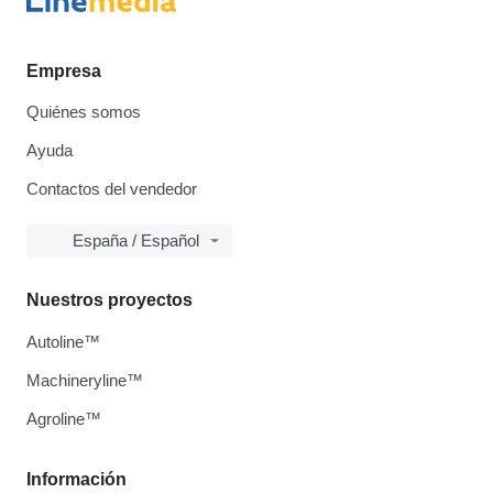
Empresa
Quiénes somos
Ayuda
Contactos del vendedor
España / Español
Nuestros proyectos
Autoline™
Machineryline™
Agroline™
Información