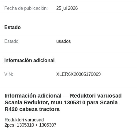
Fecha de publicación:
25 jul 2026
Estado
Estado:
usados
Información adicional
VIN:
XLER6X20005170069
Información adicional — Reduktori varuosad
Scania Reduktor, muu 1305310 para Scania
R420 cabeza tractora
Reduktori varuosad
2pcs: 1305310 + 1305307