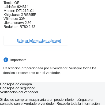
Tootja: OE
Läbisõit: 924814
Mootor: DT1212L01
Käigukast: GRS895R
Võimsus: 309
Ülekandearv: 2,92
Reduktor: R780 2,92
Solicitar información adicional
Importante
Descripción proporcionada por el vendedor. Verifique todos los
detalles directamente con el vendedor.
Consejos de compra
Consejos de seguridad
Verificación del vendedor
Si decide comprar maquinaria a un precio inferior, póngase en
contacto con el verdadero vendedor. Recopile toda la información