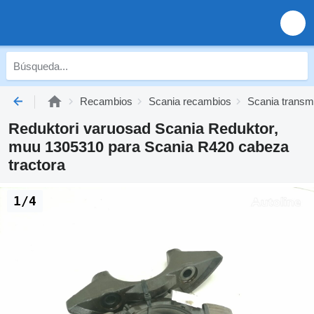
Recambios
Scania recambios
Scania transm
Reduktori varuosad Scania Reduktor,
muu 1305310 para Scania R420 cabeza
tractora
1/4