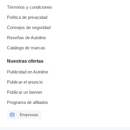
Términos y condiciones
Política de privacidad
Consejos de seguridad
Reseñas de Autoline
Catálogo de marcas
Nuestras ofertas
Publicidad en Autoline
Publicar el anuncio
Publicar un banner
Programa de afiliados
Empresas