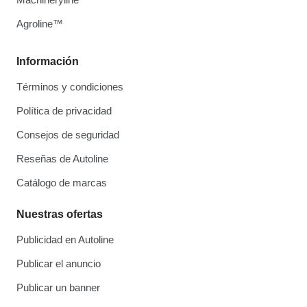
Agroline™
Información
Términos y condiciones
Política de privacidad
Consejos de seguridad
Reseñas de Autoline
Catálogo de marcas
Nuestras ofertas
Publicidad en Autoline
Publicar el anuncio
Publicar un banner