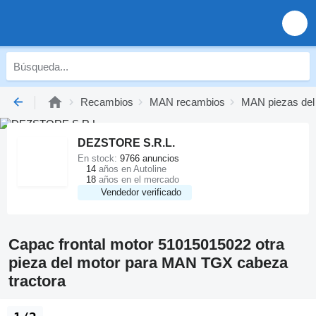
Recambios
MAN recambios
MAN piezas del
DEZSTORE S.R.L.
En stock:
9766 anuncios
14
años en Autoline
18
años en el mercado
Vendedor verificado
Capac frontal motor 51015015022 otra
pieza del motor para MAN TGX cabeza
tractora