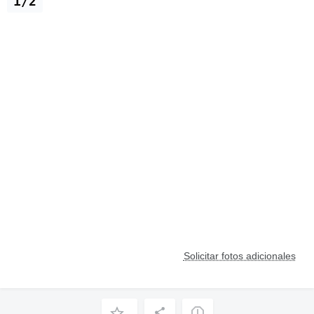
1/2
Solicitar fotos adicionales