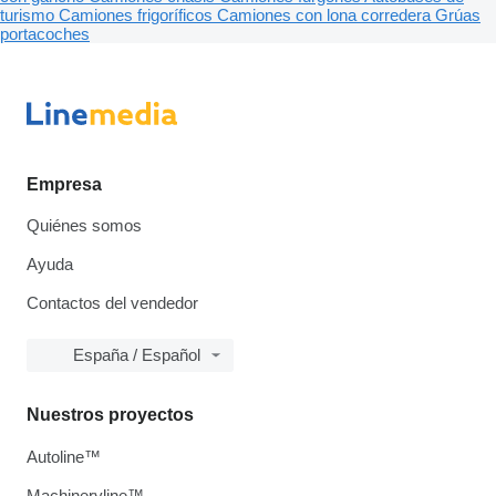
turismo
Camiones frigoríficos
Camiones con lona corredera
Grúas
portacoches
Empresa
Quiénes somos
Ayuda
Contactos del vendedor
España / Español
Nuestros proyectos
Autoline™
Machineryline™