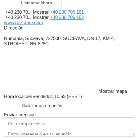
Llámame Ahora
+40 230 70...
Mostrar
+40 230 706 181
+40 230 70...
Mostrar
+40 230 706 182
www.dezstore.com
Dirección
Rumanía, Suceava, 727500, SUCEAVA, DN 17, KM 4,
STROIESTI NR.828C
Mostrar mapa
Hora local del vendedor: 10:59 (EEST)
Solicitar una reunión
Enviar mensaje