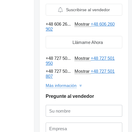
Suscribirse al vendedor
+48 606 26...
Mostrar
+48 606 260
902
Llámame Ahora
+48 727 50...
Mostrar
+48 727 501
950
+48 727 50...
Mostrar
+48 727 501
807
Más información
Pregunte al vendedor