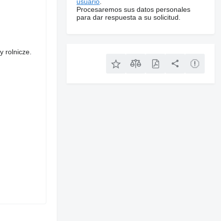
usuario
.
Procesaremos sus datos personales
para dar respuesta a su solicitud.
 rolnicze.