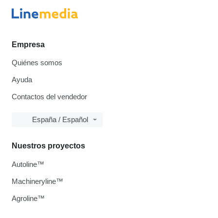
Empresa
Quiénes somos
Ayuda
Contactos del vendedor
España / Español
Nuestros proyectos
Autoline™
Machineryline™
Agroline™