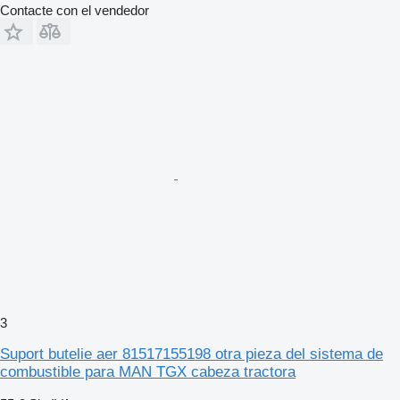
Contacte con el vendedor
3
Suport butelie aer 81517155198 otra pieza del sistema de
combustible para MAN TGX cabeza tractora