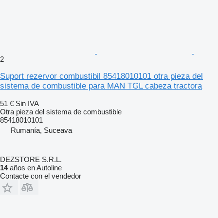
2
Suport rezervor combustibil 85418010101 otra pieza del
sistema de combustible para MAN TGL cabeza tractora
51 €
Sin IVA
Otra pieza del sistema de combustible
85418010101
Rumanía, Suceava
DEZSTORE S.R.L.
14
años en Autoline
Contacte con el vendedor