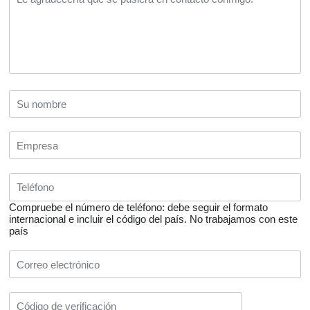
Compruebe el número de teléfono: debe seguir el formato
internacional e incluir el código del país.
No trabajamos con este
país