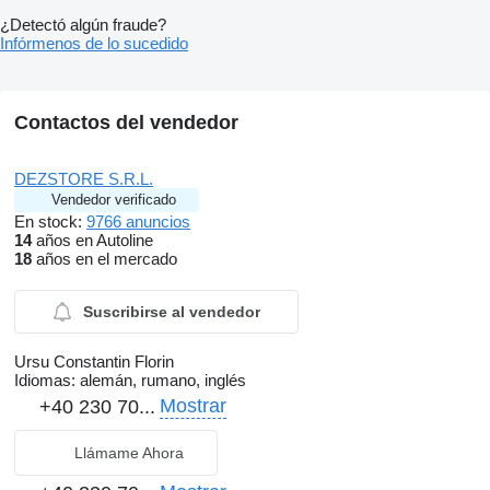
¿Detectó algún fraude?
Infórmenos de lo sucedido
Contactos del vendedor
DEZSTORE S.R.L.
Vendedor verificado
En stock:
9766 anuncios
14
años en Autoline
18
años en el mercado
Suscribirse al vendedor
Ursu Constantin Florin
Idiomas:
alemán, rumano, inglés
Mostrar
+40 230 70...
Llámame Ahora