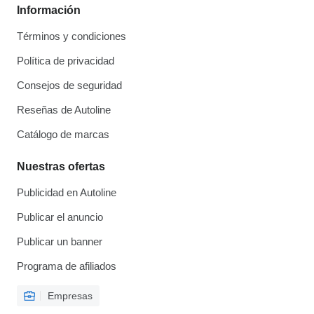
Información
Términos y condiciones
Política de privacidad
Consejos de seguridad
Reseñas de Autoline
Catálogo de marcas
Nuestras ofertas
Publicidad en Autoline
Publicar el anuncio
Publicar un banner
Programa de afiliados
Empresas