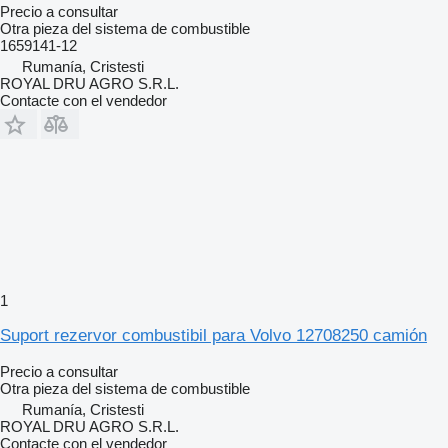
Precio a consultar
Otra pieza del sistema de combustible
1659141-12
Rumanía, Cristesti
ROYAL DRU AGRO S.R.L.
Contacte con el vendedor
1
Suport rezervor combustibil para Volvo 12708250 camión
Precio a consultar
Otra pieza del sistema de combustible
Rumanía, Cristesti
ROYAL DRU AGRO S.R.L.
Contacte con el vendedor