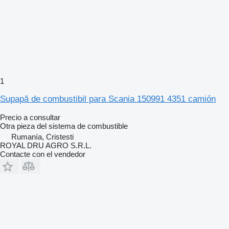
1
Supapă de combustibil para Scania 150991 4351 camión
Precio a consultar
Otra pieza del sistema de combustible
Rumanía, Cristesti
ROYAL DRU AGRO S.R.L.
Contacte con el vendedor