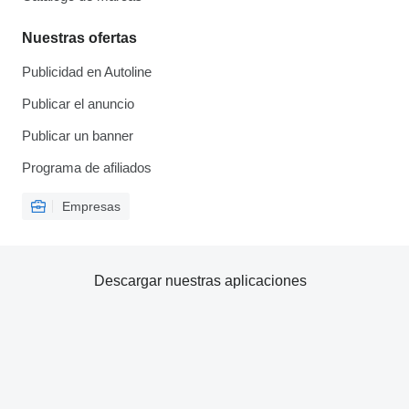
Nuestras ofertas
Publicidad en Autoline
Publicar el anuncio
Publicar un banner
Programa de afiliados
Empresas
Descargar nuestras aplicaciones