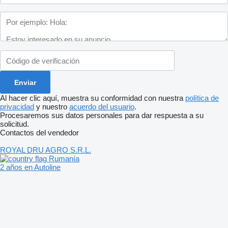
Al hacer clic aquí, muestra su conformidad con nuestra
política de
privacidad
y nuestro
acuerdo del usuario
.
Procesaremos sus datos personales para dar respuesta a su
solicitud.
Contactos del vendedor
ROYAL DRU AGRO S.R.L.
Rumanía
2 años en Autoline