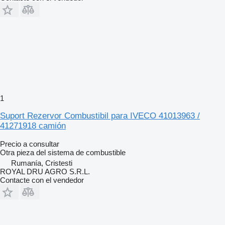
1
Suport Rezervor Combustibil para IVECO 41013963 /
41271918 camión
Precio a consultar
Otra pieza del sistema de combustible
Rumanía, Cristesti
ROYAL DRU AGRO S.R.L.
Contacte con el vendedor