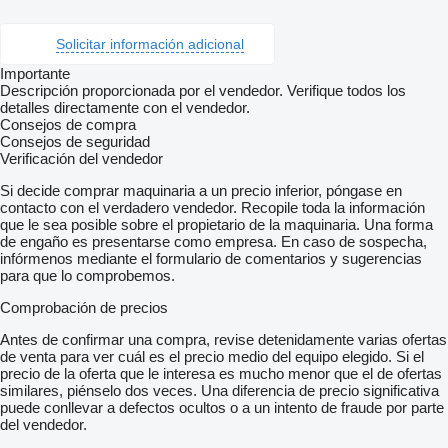
Solicitar información adicional
Importante
Descripción proporcionada por el vendedor. Verifique todos los
detalles directamente con el vendedor.
Consejos de compra
Consejos de seguridad
Verificación del vendedor
Si decide comprar maquinaria a un precio inferior, póngase en
contacto con el verdadero vendedor. Recopile toda la información
que le sea posible sobre el propietario de la maquinaria. Una forma
de engaño es presentarse como empresa. En caso de sospecha,
infórmenos mediante el formulario de comentarios y sugerencias
para que lo comprobemos.
Comprobación de precios
Antes de confirmar una compra, revise detenidamente varias ofertas
de venta para ver cuál es el precio medio del equipo elegido. Si el
precio de la oferta que le interesa es mucho menor que el de ofertas
similares, piénselo dos veces. Una diferencia de precio significativa
puede conllevar a defectos ocultos o a un intento de fraude por parte
del vendedor.