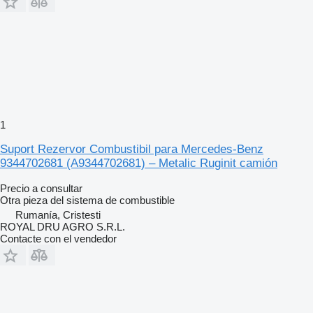
1
Suport Rezervor Combustibil para Mercedes-Benz
9344702681 (A9344702681) – Metalic Ruginit camión
Precio a consultar
Otra pieza del sistema de combustible
Rumanía, Cristesti
ROYAL DRU AGRO S.R.L.
Contacte con el vendedor