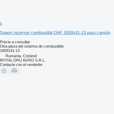
1
Suport rezervor combustibil DAF 1659141-13 para camión
Precio a consultar
Otra pieza del sistema de combustible
1659141-13
Rumanía, Cristesti
ROYAL DRU AGRO S.R.L.
Contacte con el vendedor