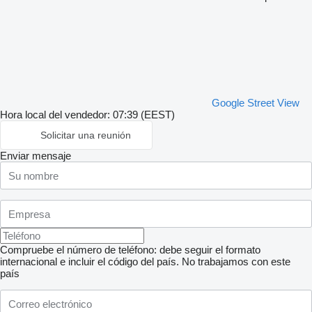
Google Street View
Hora local del vendedor: 07:39 (EEST)
Solicitar una reunión
Enviar mensaje
Compruebe el número de teléfono: debe seguir el formato
internacional e incluir el código del país.
No trabajamos con este
país