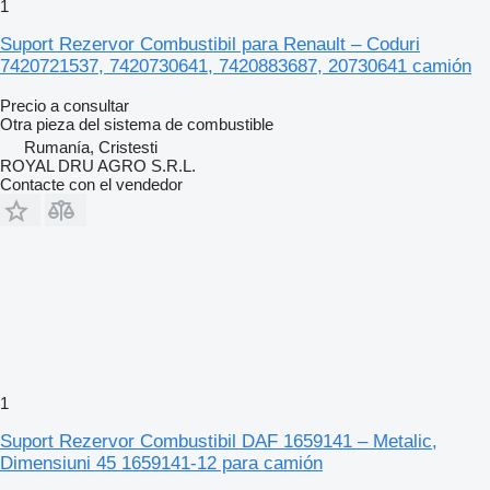
1
Suport Rezervor Combustibil para Renault – Coduri
7420721537, 7420730641, 7420883687, 20730641 camión
Precio a consultar
Otra pieza del sistema de combustible
Rumanía, Cristesti
ROYAL DRU AGRO S.R.L.
Contacte con el vendedor
1
Suport Rezervor Combustibil DAF 1659141 – Metalic,
Dimensiuni 45 1659141-12 para camión