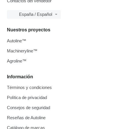
Contactos del vendedor
España / Español
Nuestros proyectos
Autoline™
Machineryline™
Agroline™
Información
Términos y condiciones
Política de privacidad
Consejos de seguridad
Reseñas de Autoline
Catálogo de marcas