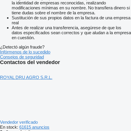
la identidad de empresas reconocidas, realizando
modificaciones mínimas en su nombre. No transfiera dinero si
tiene dudas sobre el nombre de la empresa.
Sustitución de sus propios datos en la factura de una empresa
real
Antes de realizar una transferencia, asegúrese de que los
datos especificados sean correctos y que aludan a la empresa
en cuestión.
¿Detectó algún fraude?
Infórmenos de lo sucedido
Consejos de seguridad
Contactos del vendedor
ROYAL DRU AGRO S.R.L.
Vendedor verificado
En stock:
61615 anuncios