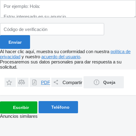
Al hacer clic aquí, muestra su conformidad con nuestra
política de
privacidad
y nuestro
acuerdo del usuario
.
Procesaremos sus datos personales para dar respuesta a su
solicitud.
PDF
Compartir
Queja
Teléfono
Escribir
Anuncios similares