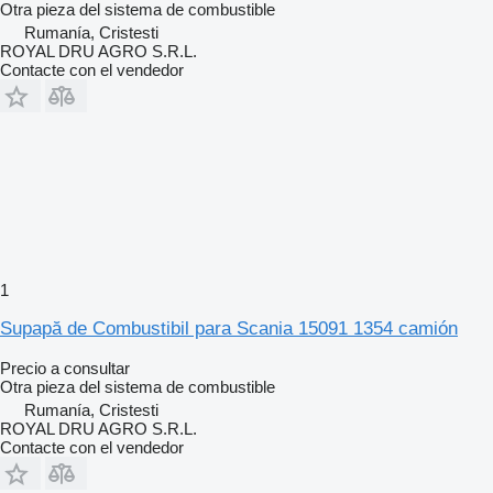
Otra pieza del sistema de combustible
Rumanía, Cristesti
ROYAL DRU AGRO S.R.L.
Contacte con el vendedor
1
Supapă de Combustibil para Scania 15091 1354 camión
Precio a consultar
Otra pieza del sistema de combustible
Rumanía, Cristesti
ROYAL DRU AGRO S.R.L.
Contacte con el vendedor