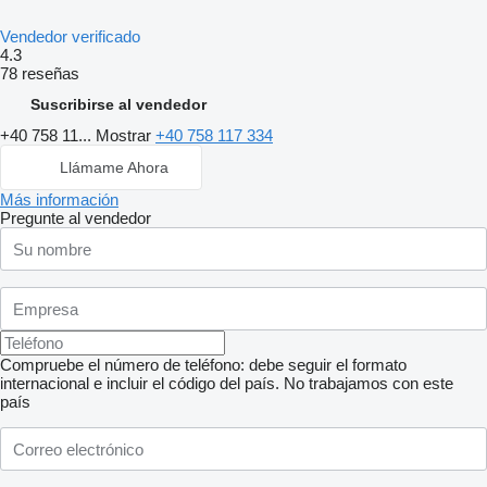
Vendedor verificado
4.3
78 reseñas
Suscribirse al vendedor
+40 758 11...
Mostrar
+40 758 117 334
Llámame Ahora
Más información
Pregunte al vendedor
Compruebe el número de teléfono: debe seguir el formato
internacional e incluir el código del país.
No trabajamos con este
país