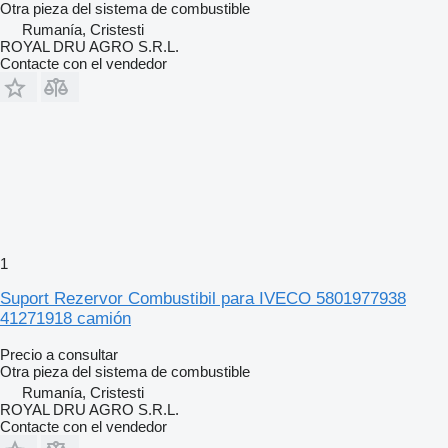
Otra pieza del sistema de combustible
Rumanía, Cristesti
ROYAL DRU AGRO S.R.L.
Contacte con el vendedor
1
Suport Rezervor Combustibil para IVECO 5801977938
41271918 camión
Precio a consultar
Otra pieza del sistema de combustible
Rumanía, Cristesti
ROYAL DRU AGRO S.R.L.
Contacte con el vendedor