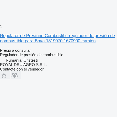
1
Regulator de Presiune Combustibil regulador de presión de
combustible para Bova 1819070 1670900 camión
Precio a consultar
Regulador de presión de combustible
Rumanía, Cristesti
ROYAL DRU AGRO S.R.L.
Contacte con el vendedor