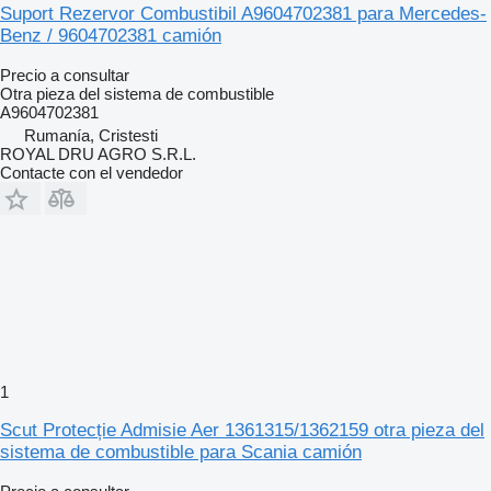
Suport Rezervor Combustibil A9604702381 para Mercedes-
Benz / 9604702381 camión
Precio a consultar
Otra pieza del sistema de combustible
A9604702381
Rumanía, Cristesti
ROYAL DRU AGRO S.R.L.
Contacte con el vendedor
1
Scut Protecție Admisie Aer 1361315/1362159 otra pieza del
sistema de combustible para Scania camión