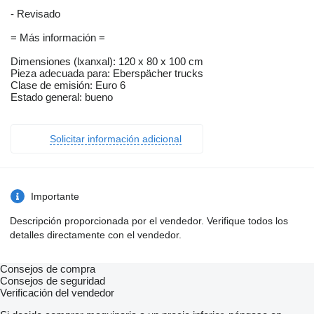
- Revisado
= Más información =
Dimensiones (lxanxal): 120 x 80 x 100 cm
Pieza adecuada para: Eberspächer trucks
Clase de emisión: Euro 6
Estado general: bueno
Solicitar información adicional
Importante
Descripción proporcionada por el vendedor. Verifique todos los
detalles directamente con el vendedor.
Consejos de compra
Consejos de seguridad
Verificación del vendedor