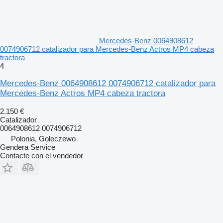
Mercedes-Benz 0064908612
0074906712 catalizador para Mercedes-Benz Actros MP4 cabeza
tractora
4
Mercedes-Benz 0064908612 0074906712 catalizador para
Mercedes-Benz Actros MP4 cabeza tractora
2.150 €
Catalizador
0064908612 0074906712
Polonia, Goleczewo
Gendera Service
Contacte con el vendedor