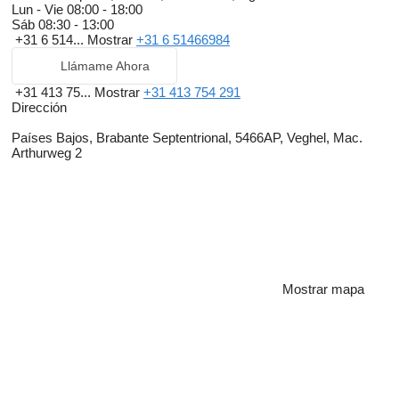
Lun - Vie
08:00 - 18:00
Sáb
08:30 - 13:00
+31 6 514...
Mostrar
+31 6 51466984
Llámame Ahora
+31 413 75...
Mostrar
+31 413 754 291
Dirección
Países Bajos, Brabante Septentrional, 5466AP, Veghel, Mac.
Arthurweg 2
Mostrar mapa