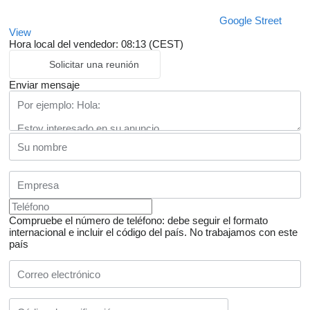
Google Street
View
Hora local del vendedor: 08:13 (CEST)
Solicitar una reunión
Enviar mensaje
Compruebe el número de teléfono: debe seguir el formato
internacional e incluir el código del país.
No trabajamos con este
país