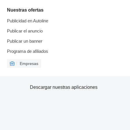
Nuestras ofertas
Publicidad en Autoline
Publicar el anuncio
Publicar un banner
Programa de afiliados
Empresas
Descargar nuestras aplicaciones