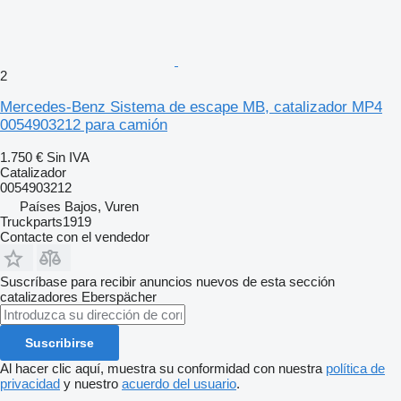
2
Mercedes-Benz Sistema de escape MB, catalizador MP4
0054903212 para camión
1.750 €
Sin IVA
Catalizador
0054903212
Países Bajos, Vuren
Truckparts1919
Contacte con el vendedor
Suscríbase para recibir anuncios nuevos de esta sección
catalizadores
Eberspächer
Suscribirse
Al hacer clic aquí, muestra su conformidad con nuestra
política de
privacidad
y nuestro
acuerdo del usuario
.