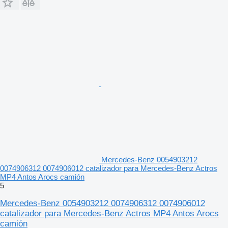
Mercedes-Benz 0054903212
0074906312 0074906012 catalizador para Mercedes-Benz Actros
MP4 Antos Arocs camión
5
Mercedes-Benz 0054903212 0074906312 0074906012
catalizador para Mercedes-Benz Actros MP4 Antos Arocs
camión