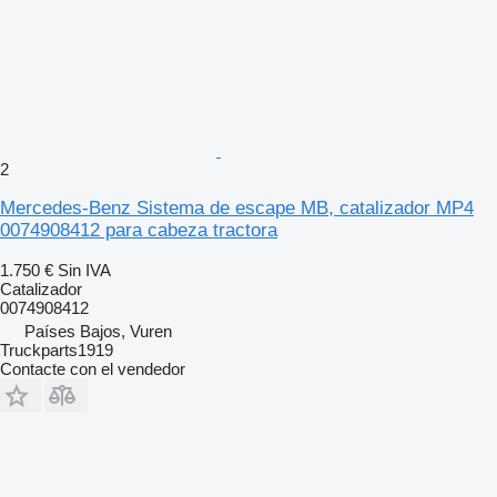
2
Mercedes-Benz Sistema de escape MB, catalizador MP4
0074908412 para cabeza tractora
1.750 €
Sin IVA
Catalizador
0074908412
Países Bajos, Vuren
Truckparts1919
Contacte con el vendedor