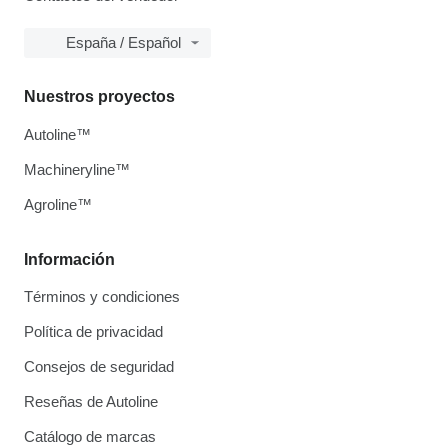
España / Español
Nuestros proyectos
Autoline™
Machineryline™
Agroline™
Información
Términos y condiciones
Política de privacidad
Consejos de seguridad
Reseñas de Autoline
Catálogo de marcas