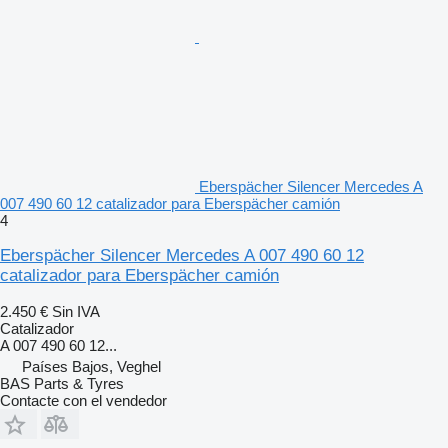
Eberspächer Silencer Mercedes A
007 490 60 12 catalizador para Eberspächer camión
4
Eberspächer Silencer Mercedes A 007 490 60 12
catalizador para Eberspächer camión
2.450 €
Sin IVA
Catalizador
A 007 490 60 12...
Países Bajos, Veghel
BAS Parts & Tyres
Contacte con el vendedor