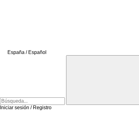
España / Español
Iniciar sesión / Registro