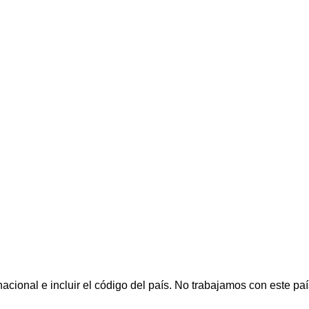
cional e incluir el código del país.
No trabajamos con este paí