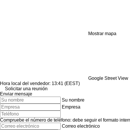
Mostrar mapa
Google Street View
Hora local del vendedor: 13:41 (EEST)
Solicitar una reunión
Enviar mensaje
Su nombre
Empresa
Compruebe el número de teléfono: debe seguir el formato interna
Correo electrónico