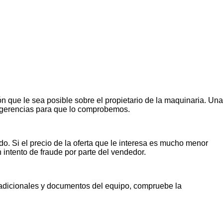
n que le sea posible sobre el propietario de la maquinaria. Una
ugerencias para que lo comprobemos.
o. Si el precio de la oferta que le interesa es mucho menor
n intento de fraude por parte del vendedor.
s adicionales y documentos del equipo, compruebe la