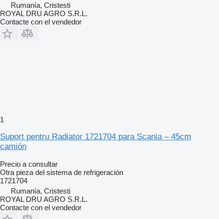
Rumanía, Cristesti
ROYAL DRU AGRO S.R.L.
Contacte con el vendedor
1
Suport pentru Radiator 1721704 para Scania – 45cm
camión
Precio a consultar
Otra pieza del sistema de refrigeración
1721704
Rumanía, Cristesti
ROYAL DRU AGRO S.R.L.
Contacte con el vendedor