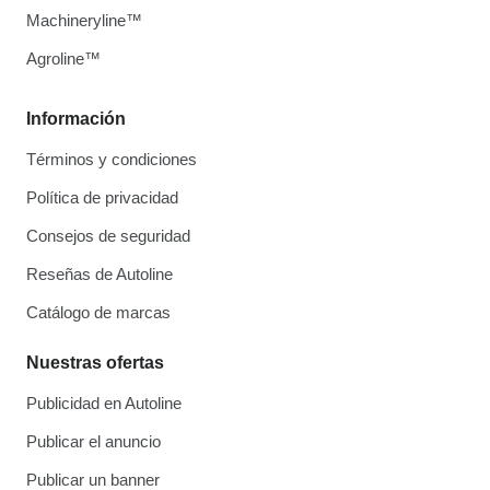
Machineryline™
Agroline™
Información
Términos y condiciones
Política de privacidad
Consejos de seguridad
Reseñas de Autoline
Catálogo de marcas
Nuestras ofertas
Publicidad en Autoline
Publicar el anuncio
Publicar un banner