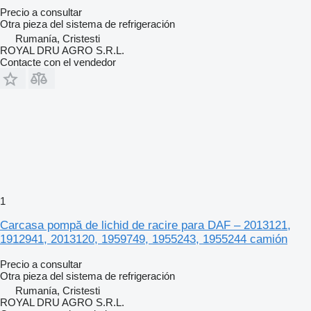
Precio a consultar
Otra pieza del sistema de refrigeración
Rumanía, Cristesti
ROYAL DRU AGRO S.R.L.
Contacte con el vendedor
1
Carcasa pompă de lichid de racire para DAF – 2013121,
1912941, 2013120, 1959749, 1955243, 1955244 camión
Precio a consultar
Otra pieza del sistema de refrigeración
Rumanía, Cristesti
ROYAL DRU AGRO S.R.L.