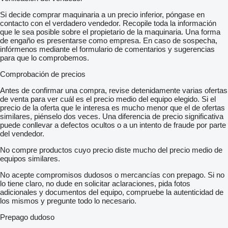
Si decide comprar maquinaria a un precio inferior, póngase en
contacto con el verdadero vendedor. Recopile toda la información
que le sea posible sobre el propietario de la maquinaria. Una forma
de engaño es presentarse como empresa. En caso de sospecha,
infórmenos mediante el formulario de comentarios y sugerencias
para que lo comprobemos.
Comprobación de precios
Antes de confirmar una compra, revise detenidamente varias ofertas
de venta para ver cuál es el precio medio del equipo elegido. Si el
precio de la oferta que le interesa es mucho menor que el de ofertas
similares, piénselo dos veces. Una diferencia de precio significativa
puede conllevar a defectos ocultos o a un intento de fraude por parte
del vendedor.
No compre productos cuyo precio diste mucho del precio medio de
equipos similares.
No acepte compromisos dudosos o mercancías con prepago. Si no
lo tiene claro, no dude en solicitar aclaraciones, pida fotos
adicionales y documentos del equipo, compruebe la autenticidad de
los mismos y pregunte todo lo necesario.
Prepago dudoso