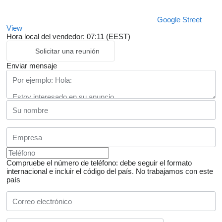
Google Street
View
Hora local del vendedor: 07:11 (EEST)
Solicitar una reunión
Enviar mensaje
Compruebe el número de teléfono: debe seguir el formato
internacional e incluir el código del país.
No trabajamos con este
país