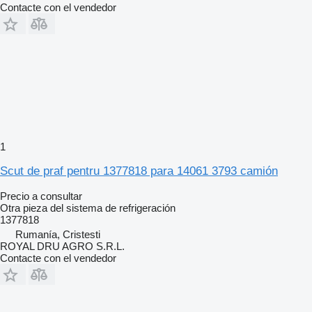
Contacte con el vendedor
1
Scut de praf pentru 1377818 para 14061 3793 camión
Precio a consultar
Otra pieza del sistema de refrigeración
1377818
Rumanía, Cristesti
ROYAL DRU AGRO S.R.L.
Contacte con el vendedor