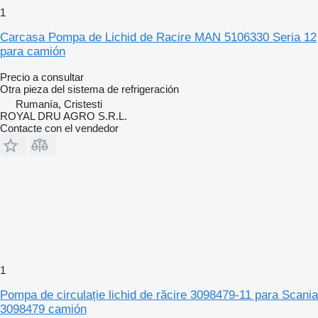
1
Carcasa Pompa de Lichid de Racire MAN 5106330 Seria 12
para camión
Precio a consultar
Otra pieza del sistema de refrigeración
Rumanía, Cristesti
ROYAL DRU AGRO S.R.L.
Contacte con el vendedor
1
Pompa de circulație lichid de răcire 3098479-11 para Scania
3098479 camión