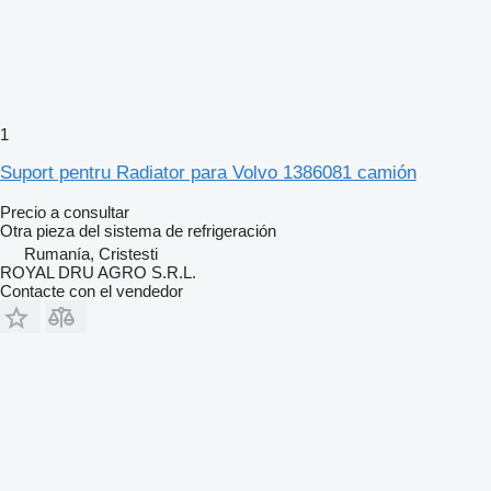
1
Suport pentru Radiator para Volvo 1386081 camión
Precio a consultar
Otra pieza del sistema de refrigeración
Rumanía, Cristesti
ROYAL DRU AGRO S.R.L.
Contacte con el vendedor