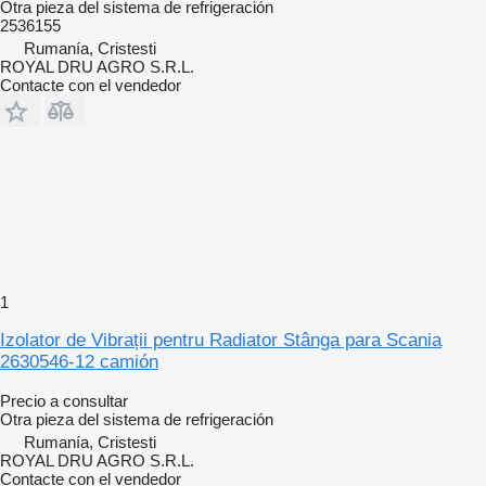
Otra pieza del sistema de refrigeración
2536155
Rumanía, Cristesti
ROYAL DRU AGRO S.R.L.
Contacte con el vendedor
1
Izolator de Vibrații pentru Radiator Stânga para Scania
2630546-12 camión
Precio a consultar
Otra pieza del sistema de refrigeración
Rumanía, Cristesti
ROYAL DRU AGRO S.R.L.
Contacte con el vendedor