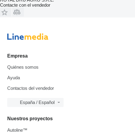
Contacte con el vendedor
Empresa
Quiénes somos
Ayuda
Contactos del vendedor
España / Español
Nuestros proyectos
Autoline™