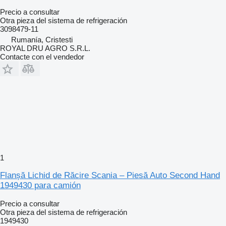
Precio a consultar
Otra pieza del sistema de refrigeración
3098479-11
Rumanía, Cristesti
ROYAL DRU AGRO S.R.L.
Contacte con el vendedor
1
Flanșă Lichid de Răcire Scania – Piesă Auto Second Hand
1949430 para camión
Precio a consultar
Otra pieza del sistema de refrigeración
1949430