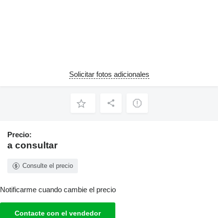
Solicitar fotos adicionales
Precio:
a consultar
Consulte el precio
Notificarme cuando cambie el precio
Contacte con el vendedor