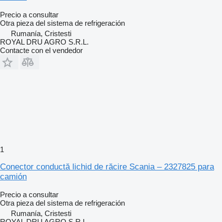
Precio a consultar
Otra pieza del sistema de refrigeración
Rumanía, Cristesti
ROYAL DRU AGRO S.R.L.
Contacte con el vendedor
1
Conector conductă lichid de răcire Scania – 2327825 para
camión
Precio a consultar
Otra pieza del sistema de refrigeración
Rumanía, Cristesti
ROYAL DRU AGRO S.R.L.