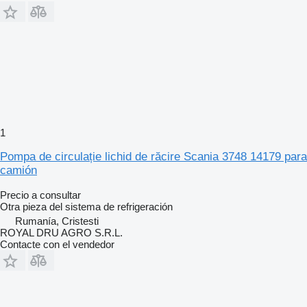
1
Pompa de circulație lichid de răcire Scania 3748 14179 para
camión
Precio a consultar
Otra pieza del sistema de refrigeración
Rumanía, Cristesti
ROYAL DRU AGRO S.R.L.
Contacte con el vendedor