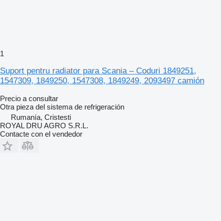
1
Suport pentru radiator para Scania – Coduri 1849251,
1547309, 1849250, 1547308, 1849249, 2093497 camión
Precio a consultar
Otra pieza del sistema de refrigeración
Rumanía, Cristesti
ROYAL DRU AGRO S.R.L.
Contacte con el vendedor